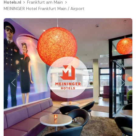
Hotels.nl
Frankfurt am Main
MEININGER Hotel Frankfurt Main / Airport