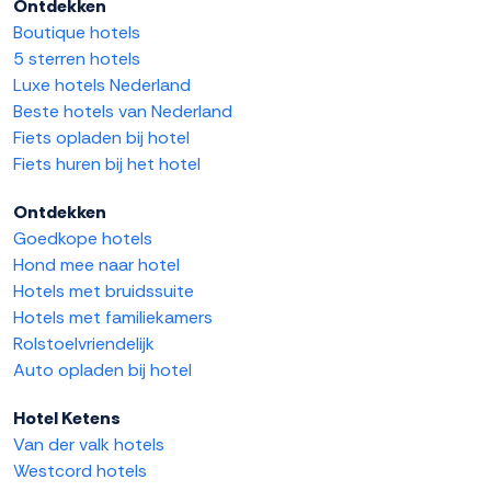
Ontdekken
Boutique hotels
5 sterren hotels
Luxe hotels Nederland
Beste hotels van Nederland
Fiets opladen bij hotel
Fiets huren bij het hotel
Ontdekken
Goedkope hotels
Hond mee naar hotel
Hotels met bruidssuite
Hotels met familiekamers
Rolstoelvriendelijk
Auto opladen bij hotel
Hotel Ketens
Van der valk hotels
Westcord hotels