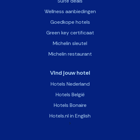
Suite deals
Wellness aanbiedingen
Goedkope hotels
Green key certificaat
Michelin sleutel
Michelin restaurant
Vind jouw hotel
Hotels Nederland
Hotels België
Hotels Bonaire
Hotels.nl in English
>