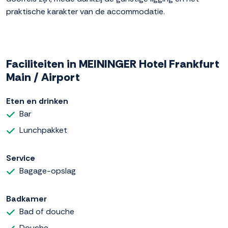
praktische karakter van de accommodatie.
Faciliteiten in MEININGER Hotel Frankfurt
Main / Airport
Eten en drinken
Bar
Lunchpakket
Service
Bagage-opslag
Badkamer
Bad of douche
Douche