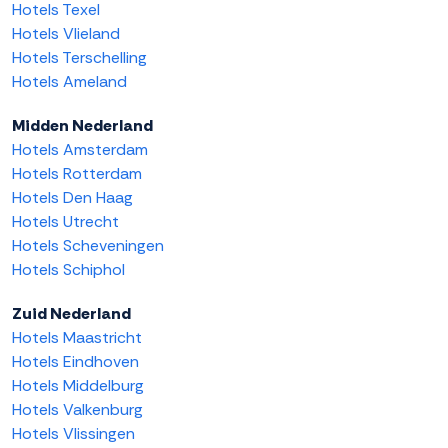
Hotels Texel
Hotels Vlieland
Hotels Terschelling
Hotels Ameland
Midden Nederland
Hotels Amsterdam
Hotels Rotterdam
Hotels Den Haag
Hotels Utrecht
Hotels Scheveningen
Hotels Schiphol
Zuid Nederland
Hotels Maastricht
Hotels Eindhoven
Hotels Middelburg
Hotels Valkenburg
Hotels Vlissingen