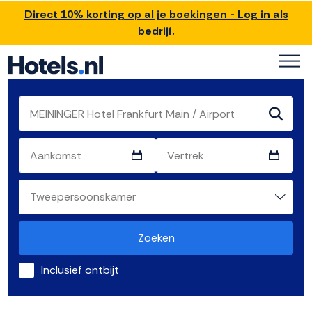
Direct 10% korting op al je boekingen - Log in als
bedrijf.
Zoeken
Inclusief ontbijt