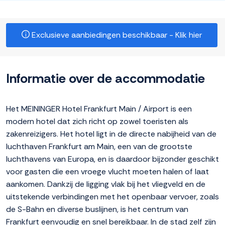
Exclusieve aanbiedingen beschikbaar - Klik hier
Informatie over de accommodatie
Het MEININGER Hotel Frankfurt Main / Airport is een
modern hotel dat zich richt op zowel toeristen als
zakenreizigers. Het hotel ligt in de directe nabijheid van de
luchthaven Frankfurt am Main, een van de grootste
luchthavens van Europa, en is daardoor bijzonder geschikt
voor gasten die een vroege vlucht moeten halen of laat
aankomen. Dankzij de ligging vlak bij het vliegveld en de
uitstekende verbindingen met het openbaar vervoer, zoals
de S-Bahn en diverse buslijnen, is het centrum van
Frankfurt eenvoudig en snel bereikbaar. In de stad zelf zijn