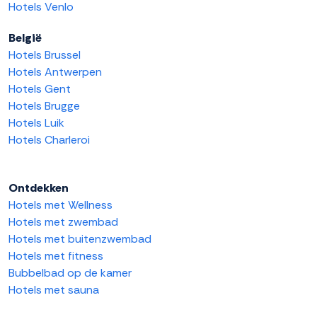
Hotels Venlo
België
Hotels Brussel
Hotels Antwerpen
Hotels Gent
Hotels Brugge
Hotels Luik
Hotels Charleroi
Ontdekken
Hotels met Wellness
Hotels met zwembad
Hotels met buitenzwembad
Hotels met fitness
Bubbelbad op de kamer
Hotels met sauna