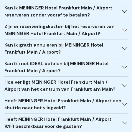
Kan ik MEININGER Hotel Frankfurt Main / Airport
reserveren zonder vooraf te betalen?
Zijn er reserveringskosten bij het reserveren van
MEININGER Hotel Frankfurt Main / Airport?
Kan ik gratis annuleren bij MEININGER Hotel
Frankfurt Main / Airport?
Kan ik met iDEAL betalen bij MEININGER Hotel
Frankfurt Main / Airport?
Hoe ver ligt MEININGER Hotel Frankfurt Main /
Airport van het centrum van Frankfurt am Main?
Heeft MEININGER Hotel Frankfurt Main / Airport een
shuttle naar het vliegveld?
Heeft MEININGER Hotel Frankfurt Main / Airport
WIFI beschikbaar voor de gasten?