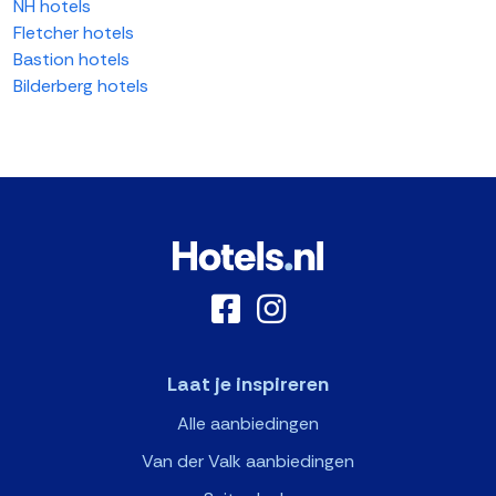
NH hotels
Fletcher hotels
Bastion hotels
Bilderberg hotels
Laat je inspireren
Alle aanbiedingen
Van der Valk aanbiedingen