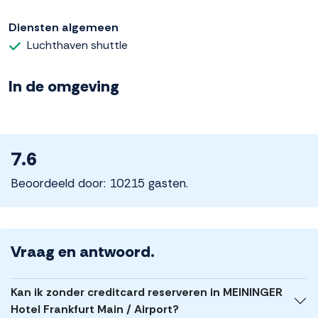
Diensten algemeen
Luchthaven shuttle
In de omgeving
7.6
Beoordeeld door: 10215 gasten.
Vraag en antwoord.
Kan ik zonder creditcard reserveren in MEININGER
Hotel Frankfurt Main / Airport?