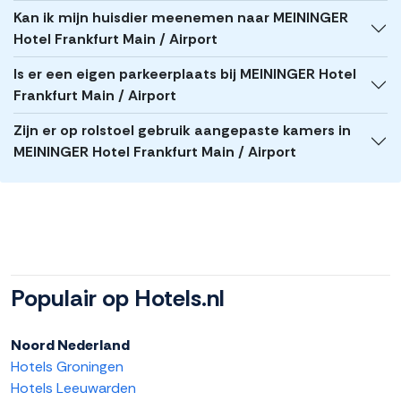
Kan ik mijn huisdier meenemen naar MEININGER
Hotel Frankfurt Main / Airport
Is er een eigen parkeerplaats bij MEININGER Hotel
Frankfurt Main / Airport
Zijn er op rolstoel gebruik aangepaste kamers in
MEININGER Hotel Frankfurt Main / Airport
Populair op Hotels.nl
Noord Nederland
Hotels Groningen
Hotels Leeuwarden