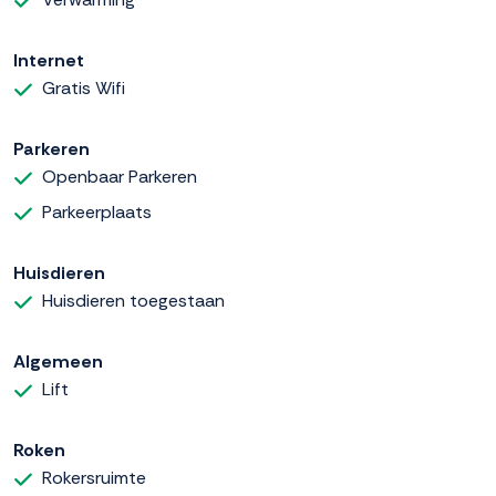
Internet
Gratis Wifi
Parkeren
Openbaar Parkeren
Parkeerplaats
Huisdieren
Huisdieren toegestaan
Algemeen
Lift
Roken
Rokersruimte