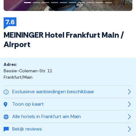
7.6
MEININGER Hotel Frankfurt Main /
Airport
Adres:
Bessie-Coleman-Str. 11
Frankfurt/Main
Exclusieve aanbiedingen beschikbaar
Toon op kaart
Alle hotels in Frankfurt am Main
Bekijk reviews