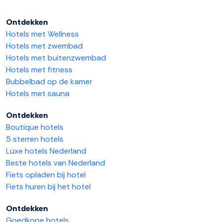
Ontdekken
Hotels met Wellness
Hotels met zwembad
Hotels met buitenzwembad
Hotels met fitness
Bubbelbad op de kamer
Hotels met sauna
Ontdekken
Boutique hotels
5 sterren hotels
Luxe hotels Nederland
Beste hotels van Nederland
Fiets opladen bij hotel
Fiets huren bij het hotel
Ontdekken
Goedkope hotels