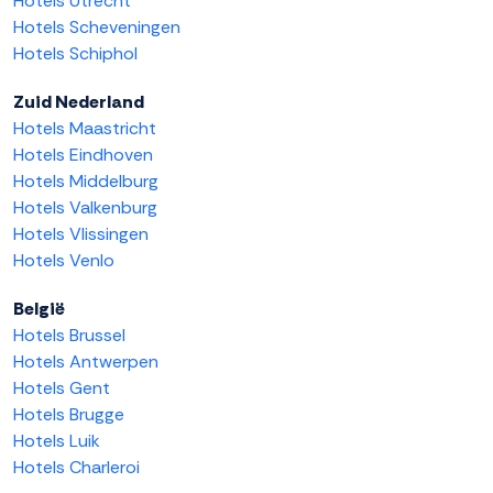
Hotels Utrecht
Hotels Scheveningen
Hotels Schiphol
Zuid Nederland
Hotels Maastricht
Hotels Eindhoven
Hotels Middelburg
Hotels Valkenburg
Hotels Vlissingen
Hotels Venlo
België
Hotels Brussel
Hotels Antwerpen
Hotels Gent
Hotels Brugge
Hotels Luik
Hotels Charleroi