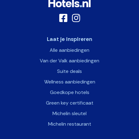
Laat je inspireren
Alle aanbiedingen
Van der Valk aanbiedingen
Suite deals
Wellness aanbiedingen
Goedkope hotels
Green key certificaat
Michelin sleutel
Michelin restaurant