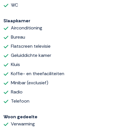
WC
Slaapkamer
Airconditioning
Bureau
Flatscreen televisie
Geluiddichte kamer
Kluis
Koffie- en theefaciliteiten
Minibar (exclusief)
Radio
Telefoon
Woon gedeelte
Verwarming