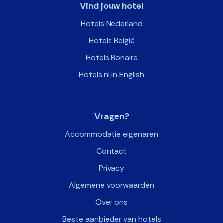
Vind jouw hotel
Hotels Nederland
Hotels België
Hotels Bonaire
Hotels.nl in English
>
Vragen?
Accommodatie eigenaren
Contact
Privacy
Algemene voorwaarden
Over ons
Beste aanbieder van hotels