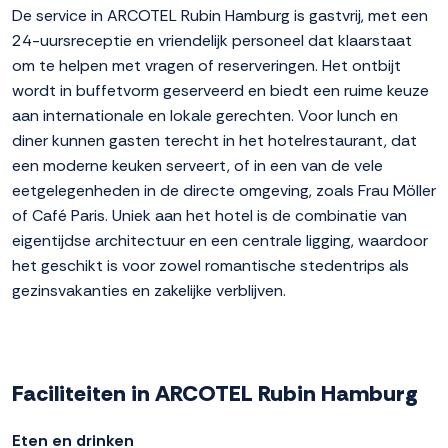
De service in ARCOTEL Rubin Hamburg is gastvrij, met een
24-uursreceptie en vriendelijk personeel dat klaarstaat
om te helpen met vragen of reserveringen. Het ontbijt
wordt in buffetvorm geserveerd en biedt een ruime keuze
aan internationale en lokale gerechten. Voor lunch en
diner kunnen gasten terecht in het hotelrestaurant, dat
een moderne keuken serveert, of in een van de vele
eetgelegenheden in de directe omgeving, zoals Frau Möller
of Café Paris. Uniek aan het hotel is de combinatie van
eigentijdse architectuur en een centrale ligging, waardoor
het geschikt is voor zowel romantische stedentrips als
gezinsvakanties en zakelijke verblijven.
Faciliteiten in ARCOTEL Rubin Hamburg
Eten en drinken