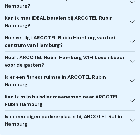
Hamburg?
Kan ik met iDEAL betalen bij ARCOTEL Rubin
Hamburg?
Hoe ver ligt ARCOTEL Rubin Hamburg van het
centrum van Hamburg?
Heeft ARCOTEL Rubin Hamburg WIFI beschikbaar
voor de gasten?
Is er een fitness ruimte in ARCOTEL Rubin
Hamburg
Kan ik mijn huisdier meenemen naar ARCOTEL
Rubin Hamburg
Is er een eigen parkeerplaats bij ARCOTEL Rubin
Hamburg