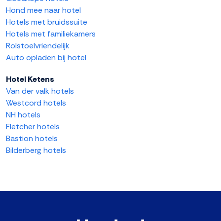
Hond mee naar hotel
Hotels met bruidssuite
Hotels met familiekamers
Rolstoelvriendelijk
Auto opladen bij hotel
Hotel Ketens
Van der valk hotels
Westcord hotels
NH hotels
Fletcher hotels
Bastion hotels
Bilderberg hotels