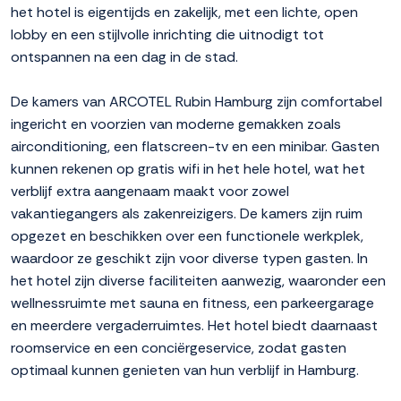
het hotel is eigentijds en zakelijk, met een lichte, open
lobby en een stijlvolle inrichting die uitnodigt tot
ontspannen na een dag in de stad.
De kamers van ARCOTEL Rubin Hamburg zijn comfortabel
ingericht en voorzien van moderne gemakken zoals
airconditioning, een flatscreen-tv en een minibar. Gasten
kunnen rekenen op gratis wifi in het hele hotel, wat het
verblijf extra aangenaam maakt voor zowel
vakantiegangers als zakenreizigers. De kamers zijn ruim
opgezet en beschikken over een functionele werkplek,
waardoor ze geschikt zijn voor diverse typen gasten. In
het hotel zijn diverse faciliteiten aanwezig, waaronder een
wellnessruimte met sauna en fitness, een parkeergarage
en meerdere vergaderruimtes. Het hotel biedt daarnaast
roomservice en een conciërgeservice, zodat gasten
optimaal kunnen genieten van hun verblijf in Hamburg.