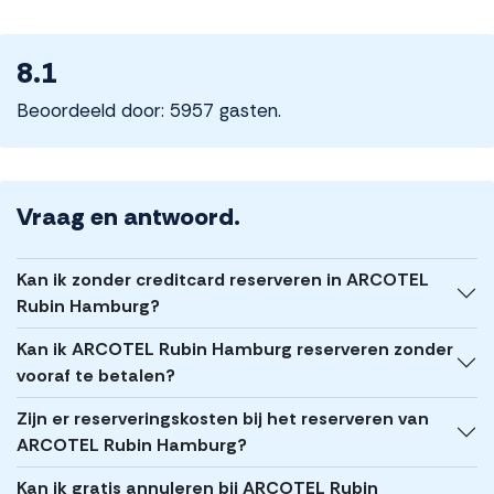
8.1
Beoordeeld door: 5957 gasten.
Vraag en antwoord.
Kan ik zonder creditcard reserveren in ARCOTEL
Rubin Hamburg?
Kan ik ARCOTEL Rubin Hamburg reserveren zonder
vooraf te betalen?
Zijn er reserveringskosten bij het reserveren van
ARCOTEL Rubin Hamburg?
Kan ik gratis annuleren bij ARCOTEL Rubin