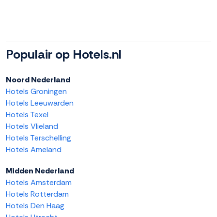
Populair op Hotels.nl
Noord Nederland
Hotels Groningen
Hotels Leeuwarden
Hotels Texel
Hotels Vlieland
Hotels Terschelling
Hotels Ameland
Midden Nederland
Hotels Amsterdam
Hotels Rotterdam
Hotels Den Haag