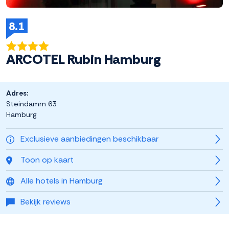
8.1
ARCOTEL Rubin Hamburg
Adres:
Steindamm 63
Hamburg
Exclusieve aanbiedingen beschikbaar
Toon op kaart
Alle hotels in Hamburg
Bekijk reviews