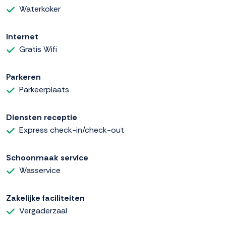
Waterkoker
Internet
Gratis Wifi
Parkeren
Parkeerplaats
Diensten receptie
Express check-in/check-out
Schoonmaak service
Wasservice
Zakelijke faciliteiten
Vergaderzaal