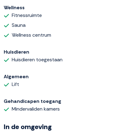
Wellness
Fitnessruimte
Sauna
Wellness centrum
Huisdieren
Huisdieren toegestaan
Algemeen
Lift
Gehandicapen toegang
Mindervaliden kamers
In de omgeving