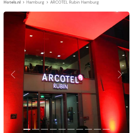
Hotels.nl
Hamburg
ARCOTEL Rubin Hamburg