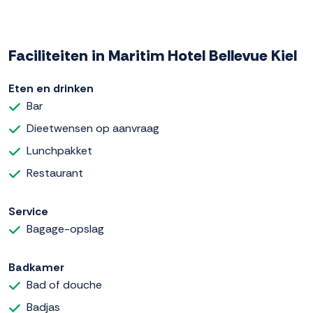
Faciliteiten in Maritim Hotel Bellevue Kiel
Eten en drinken
Bar
Dieetwensen op aanvraag
Lunchpakket
Restaurant
Service
Bagage-opslag
Badkamer
Bad of douche
Badjas