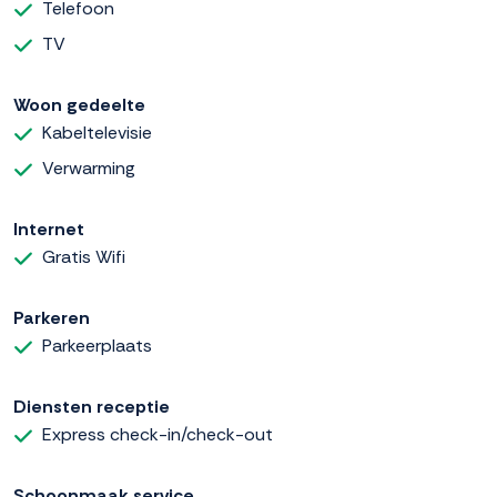
Telefoon
TV
Woon gedeelte
Kabeltelevisie
Verwarming
Internet
Gratis Wifi
Parkeren
Parkeerplaats
Diensten receptie
Express check-in/check-out
Schoonmaak service