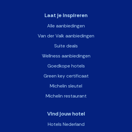
Laat je inspireren
Alle aanbiedingen
Van der Valk aanbiedingen
Suite deals
Wellness aanbiedingen
Goedkope hotels
Green key certificaat
Michelin sleutel
Michelin restaurant
Vind jouw hotel
Hotels Nederland