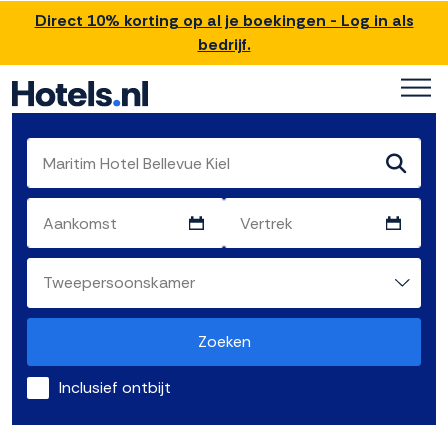
Direct 10% korting op al je boekingen - Log in als
bedrijf.
Zoeken
Inclusief ontbijt