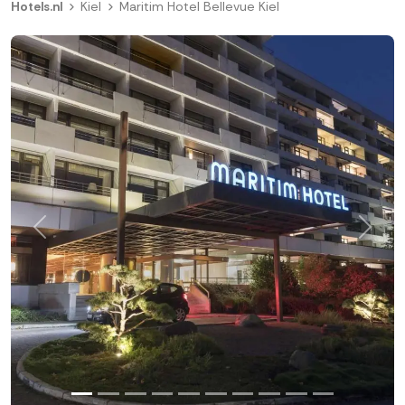
Hotels.nl
Kiel
Maritim Hotel Bellevue Kiel