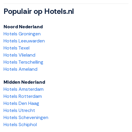
Populair op Hotels.nl
Noord Nederland
Hotels Groningen
Hotels Leeuwarden
Hotels Texel
Hotels Vlieland
Hotels Terschelling
Hotels Ameland
Midden Nederland
Hotels Amsterdam
Hotels Rotterdam
Hotels Den Haag
Hotels Utrecht
Hotels Scheveningen
Hotels Schiphol