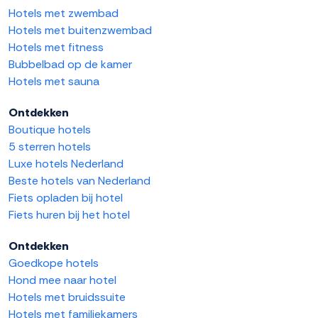
Hotels met zwembad
Hotels met buitenzwembad
Hotels met fitness
Bubbelbad op de kamer
Hotels met sauna
Ontdekken
Boutique hotels
5 sterren hotels
Luxe hotels Nederland
Beste hotels van Nederland
Fiets opladen bij hotel
Fiets huren bij het hotel
Ontdekken
Goedkope hotels
Hond mee naar hotel
Hotels met bruidssuite
Hotels met familiekamers