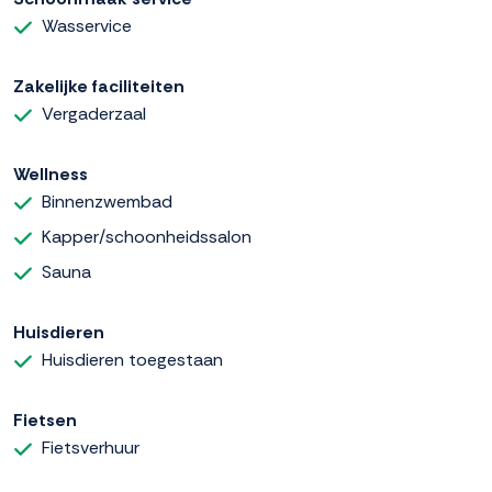
Wasservice
Zakelijke faciliteiten
Vergaderzaal
Wellness
Binnenzwembad
Kapper/schoonheidssalon
Sauna
Huisdieren
Huisdieren toegestaan
Fietsen
Fietsverhuur