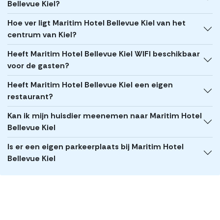
Bellevue Kiel?
Hoe ver ligt Maritim Hotel Bellevue Kiel van het
centrum van Kiel?
Heeft Maritim Hotel Bellevue Kiel WIFI beschikbaar
voor de gasten?
Heeft Maritim Hotel Bellevue Kiel een eigen
restaurant?
Kan ik mijn huisdier meenemen naar Maritim Hotel
Bellevue Kiel
Is er een eigen parkeerplaats bij Maritim Hotel
Bellevue Kiel