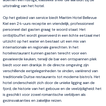
uitstraling van het hotel.
Op het gebied van service biedt Maritim Hotel Bellevue
Kiel een 24-uurs receptie en vriendelijk, professioneel
personeel dat gasten graag te woord staat. Het
ontbijtbuffet wordt geserveerd in een lichte eetzaal met
uitzicht op het water en bestaat uit een mix van
internationale en regionale gerechten. In het
hotelrestaurant kunnen gasten terecht voor een
gevarieerde keuken, terwijl de bar een ontspannen plek
biedt voor een drankje. In de directe omgeving zijn
verschillende eetgelegenheden te vinden, variërend van
traditionele Duitse restaurants tot moderne bistro's. Het
hotel onderscheidt zich door de unieke ligging aan de
fjord, de historie van het gebouw en de veelzijdigheid: het
is geschikt voor zowel romantische verblijven als
gezinsvakanties en zakelijke reizen.