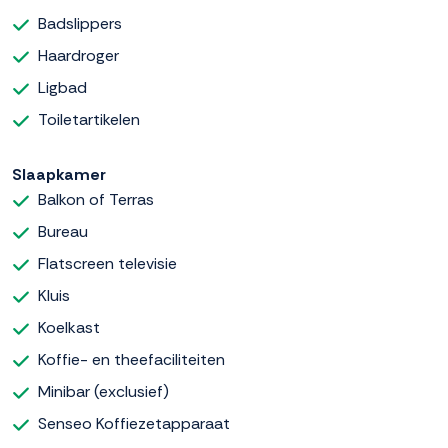
Badslippers
Haardroger
Ligbad
Toiletartikelen
Slaapkamer
Balkon of Terras
Bureau
Flatscreen televisie
Kluis
Koelkast
Koffie- en theefaciliteiten
Minibar (exclusief)
Senseo Koffiezetapparaat