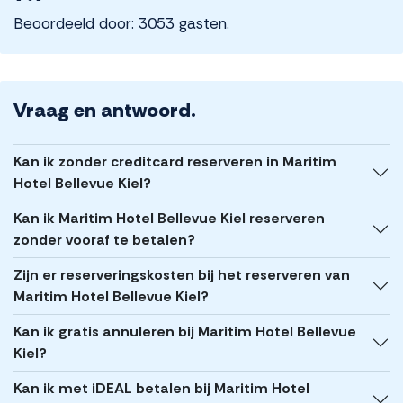
Beoordeeld door: 3053 gasten.
Vraag en antwoord.
Kan ik zonder creditcard reserveren in Maritim
Hotel Bellevue Kiel?
Kan ik Maritim Hotel Bellevue Kiel reserveren
zonder vooraf te betalen?
Zijn er reserveringskosten bij het reserveren van
Maritim Hotel Bellevue Kiel?
Kan ik gratis annuleren bij Maritim Hotel Bellevue
Kiel?
Kan ik met iDEAL betalen bij Maritim Hotel