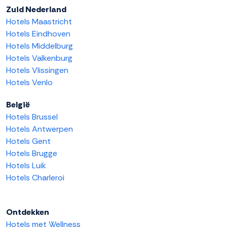
Zuid Nederland
Hotels Maastricht
Hotels Eindhoven
Hotels Middelburg
Hotels Valkenburg
Hotels Vlissingen
Hotels Venlo
België
Hotels Brussel
Hotels Antwerpen
Hotels Gent
Hotels Brugge
Hotels Luik
Hotels Charleroi
Ontdekken
Hotels met Wellness