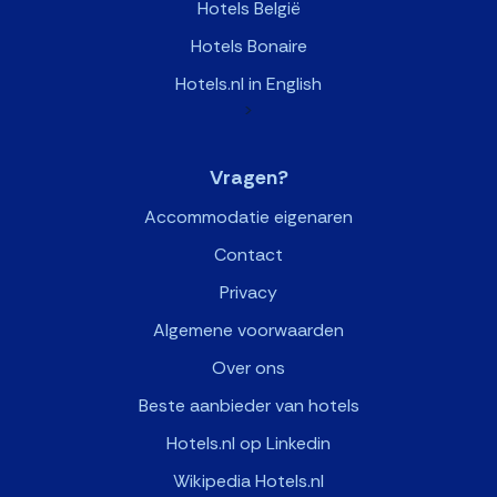
Hotels België
Hotels Bonaire
Hotels.nl in English
>
Vragen?
Accommodatie eigenaren
Contact
Privacy
Algemene voorwaarden
Over ons
Beste aanbieder van hotels
Hotels.nl op Linkedin
Wikipedia Hotels.nl