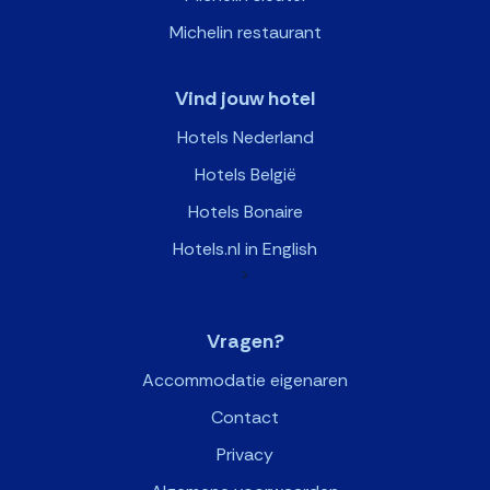
Michelin restaurant
Vind jouw hotel
Hotels Nederland
Hotels België
Hotels Bonaire
Hotels.nl in English
>
Vragen?
Accommodatie eigenaren
Contact
Privacy