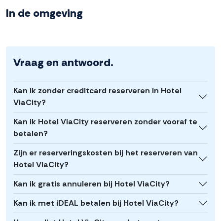
In de omgeving
Vraag en antwoord.
Kan ik zonder creditcard reserveren in Hotel
ViaCity?
Kan ik Hotel ViaCity reserveren zonder vooraf te
betalen?
Zijn er reserveringskosten bij het reserveren van
Hotel ViaCity?
Kan ik gratis annuleren bij Hotel ViaCity?
Kan ik met iDEAL betalen bij Hotel ViaCity?