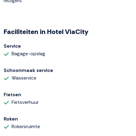
reizigers.
Faciliteiten in Hotel ViaCity
Service
Bagage-opslag
Schoonmaak service
Wasservice
Fietsen
Fietsverhuur
Roken
Rokersruimte