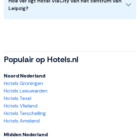
Hoe ver ligt Hotel ViaCity van het centrum van
Leipzig?
Populair op Hotels.nl
Noord Nederland
Hotels Groningen
Hotels Leeuwarden
Hotels Texel
Hotels Vlieland
Hotels Terschelling
Hotels Ameland
Midden Nederland