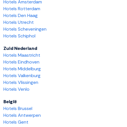
Hotels Amsterdam
Hotels Rotterdam
Hotels Den Haag
Hotels Utrecht
Hotels Scheveningen
Hotels Schiphol
Zuid Nederland
Hotels Maastricht
Hotels Eindhoven
Hotels Middelburg
Hotels Valkenburg
Hotels Vlissingen
Hotels Venlo
België
Hotels Brussel
Hotels Antwerpen
Hotels Gent