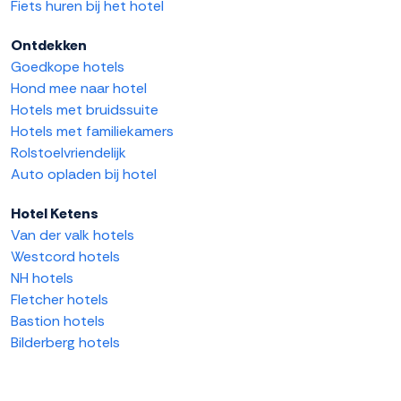
Fiets huren bij het hotel
Ontdekken
Goedkope hotels
Hond mee naar hotel
Hotels met bruidssuite
Hotels met familiekamers
Rolstoelvriendelijk
Auto opladen bij hotel
Hotel Ketens
Van der valk hotels
Westcord hotels
NH hotels
Fletcher hotels
Bastion hotels
Bilderberg hotels