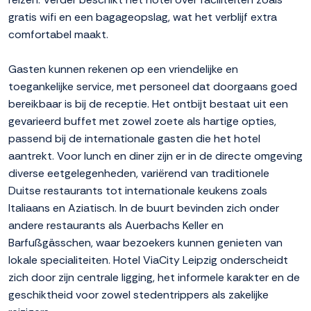
gratis wifi en een bagageopslag, wat het verblijf extra
comfortabel maakt.
Gasten kunnen rekenen op een vriendelijke en
toegankelijke service, met personeel dat doorgaans goed
bereikbaar is bij de receptie. Het ontbijt bestaat uit een
gevarieerd buffet met zowel zoete als hartige opties,
passend bij de internationale gasten die het hotel
aantrekt. Voor lunch en diner zijn er in de directe omgeving
diverse eetgelegenheden, variërend van traditionele
Duitse restaurants tot internationale keukens zoals
Italiaans en Aziatisch. In de buurt bevinden zich onder
andere restaurants als Auerbachs Keller en
Barfußgässchen, waar bezoekers kunnen genieten van
lokale specialiteiten. Hotel ViaCity Leipzig onderscheidt
zich door zijn centrale ligging, het informele karakter en de
geschiktheid voor zowel stedentrippers als zakelijke