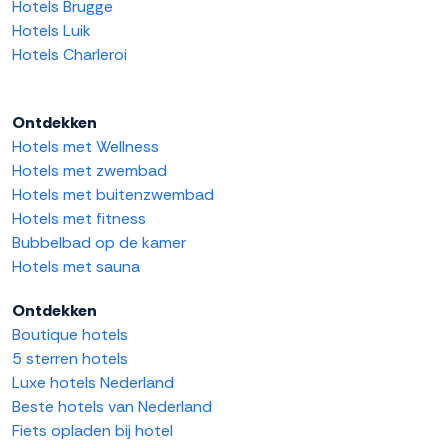
Hotels Brugge
Hotels Luik
Hotels Charleroi
Ontdekken
Hotels met Wellness
Hotels met zwembad
Hotels met buitenzwembad
Hotels met fitness
Bubbelbad op de kamer
Hotels met sauna
Ontdekken
Boutique hotels
5 sterren hotels
Luxe hotels Nederland
Beste hotels van Nederland
Fiets opladen bij hotel