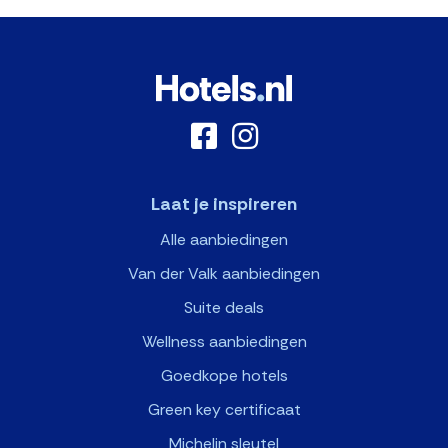
Laat je inspireren
Alle aanbiedingen
Van der Valk aanbiedingen
Suite deals
Wellness aanbiedingen
Goedkope hotels
Green key certificaat
Michelin sleutel