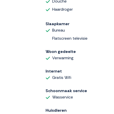
Douche
Haardroger
Slaapkamer
Bureau
Flatscreen televisie
Woon gedeelte
Verwarming
Internet
Gratis Wifi
Schoonmaak service
Wasservice
Huisdieren