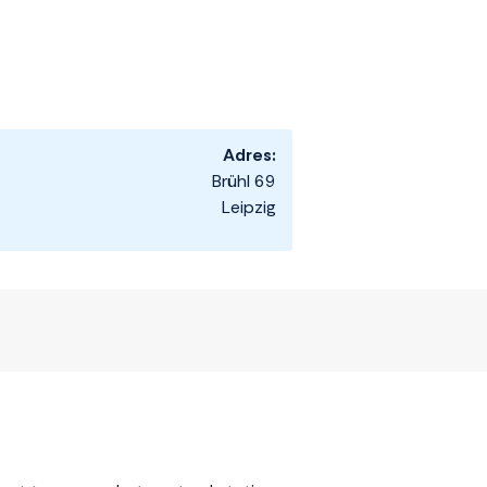
Adres:
Brühl 69
Leipzig