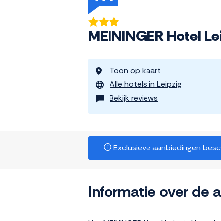
MEININGER Hotel Le
Toon op kaart
Alle hotels in Leipzig
Bekijk reviews
Exclusieve aanbiedingen beschi
Informatie over de