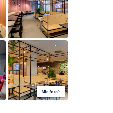
Alle foto's