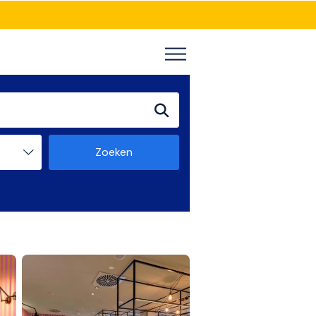
Zoeken