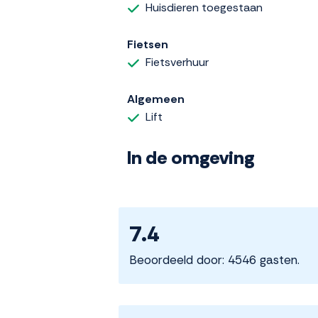
Huisdieren toegestaan
Fietsen
Fietsverhuur
Algemeen
Lift
In de omgeving
7.4
Beoordeeld door: 4546 gasten.