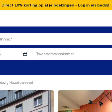
Direct 10% korting op al je boekingen - Log in als bedrijf.
eipzig Hauptbahnhof