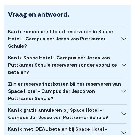
Vraag en antwoord.
Kan ik zonder creditcard reserveren in Space
Hotel - Campus der Jesco von Puttkamer
Schule?
Kan ik Space Hotel - Campus der Jesco von
Puttkamer Schule reserveren zonder vooraf te
betalen?
Zijn er reserveringskosten bij het reserveren van
Space Hotel - Campus der Jesco von
Puttkamer Schule?
Kan ik gratis annuleren bij Space Hotel -
Campus der Jesco von Puttkamer Schule?
Kan ik met iDEAL betalen bij Space Hotel -