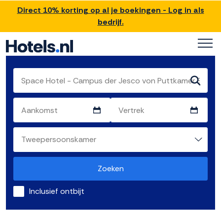
Direct 10% korting op al je boekingen - Log in als
bedrijf.
Zoeken
Inclusief ontbijt