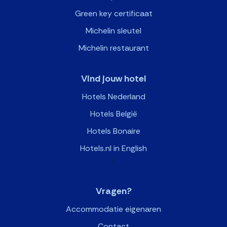
Green key certificaat
Michelin sleutel
Michelin restaurant
Vind jouw hotel
Hotels Nederland
Hotels België
Hotels Bonaire
Hotels.nl in English
>
Vragen?
Accommodatie eigenaren
Contact