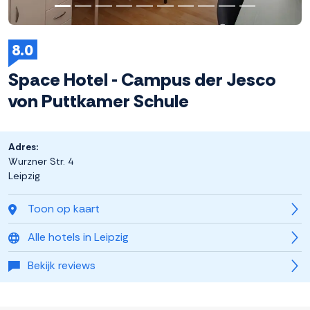
8.0
Space Hotel - Campus der Jesco
von Puttkamer Schule
Adres:
Wurzner Str. 4
Leipzig
Toon op kaart
Alle hotels in Leipzig
Bekijk reviews