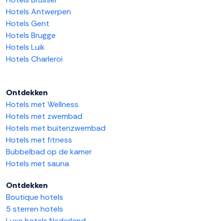
Hotels Antwerpen
Hotels Gent
Hotels Brugge
Hotels Luik
Hotels Charleroi
Ontdekken
Hotels met Wellness
Hotels met zwembad
Hotels met buitenzwembad
Hotels met fitness
Bubbelbad op de kamer
Hotels met sauna
Ontdekken
Boutique hotels
5 sterren hotels
Luxe hotels Nederland