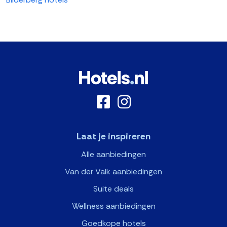
Laat je inspireren
Alle aanbiedingen
Van der Valk aanbiedingen
Suite deals
Wellness aanbiedingen
Goedkope hotels