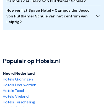
Campus der Jesco von Puttkamer Schule?
Hoe ver ligt Space Hotel - Campus der Jesco
von Puttkamer Schule van het centrum van
Leipzig?
Populair op Hotels.nl
Noord Nederland
Hotels Groningen
Hotels Leeuwarden
Hotels Texel
Hotels Vlieland
Hotels Terschelling