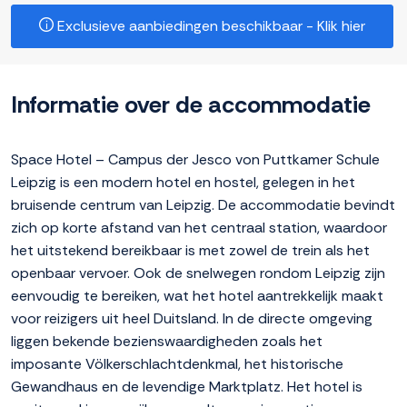
Exclusieve aanbiedingen beschikbaar - Klik hier
Informatie over de accommodatie
Space Hotel – Campus der Jesco von Puttkamer Schule
Leipzig is een modern hotel en hostel, gelegen in het
bruisende centrum van Leipzig. De accommodatie bevindt
zich op korte afstand van het centraal station, waardoor
het uitstekend bereikbaar is met zowel de trein als het
openbaar vervoer. Ook de snelwegen rondom Leipzig zijn
eenvoudig te bereiken, wat het hotel aantrekkelijk maakt
voor reizigers uit heel Duitsland. In de directe omgeving
liggen bekende bezienswaardigheden zoals het
imposante Völkerschlachtdenkmal, het historische
Gewandhaus en de levendige Marktplatz. Het hotel is