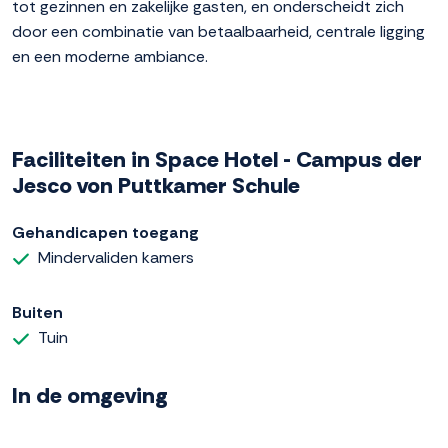
tot gezinnen en zakelijke gasten, en onderscheidt zich
door een combinatie van betaalbaarheid, centrale ligging
en een moderne ambiance.
Faciliteiten in Space Hotel - Campus der
Jesco von Puttkamer Schule
Gehandicapen toegang
Mindervaliden kamers
Buiten
Tuin
In de omgeving