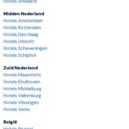
Hotels Ameland
Midden Nederland
Hotels Amsterdam
Hotels Rotterdam
Hotels Den Haag
Hotels Utrecht
Hotels Scheveningen
Hotels Schiphol
Zuid Nederland
Hotels Maastricht
Hotels Eindhoven
Hotels Middelburg
Hotels Valkenburg
Hotels Vlissingen
Hotels Venlo
België
Hotels Brussel