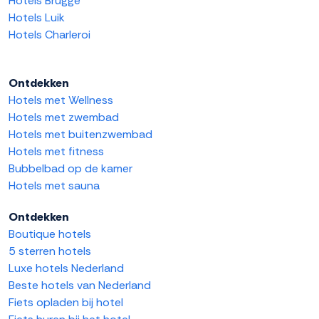
Hotels Brugge
Hotels Luik
Hotels Charleroi
Ontdekken
Hotels met Wellness
Hotels met zwembad
Hotels met buitenzwembad
Hotels met fitness
Bubbelbad op de kamer
Hotels met sauna
Ontdekken
Boutique hotels
5 sterren hotels
Luxe hotels Nederland
Beste hotels van Nederland
Fiets opladen bij hotel