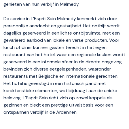
genieten van hun verblijf in Malmedy.
De service in L'Esprit Sain Malmedy kenmerkt zich door
persoonlijke aandacht en gastvrijheid. Het ontbijt wordt
dagelijks geserveerd in een lichte ontbijtruimte, met een
gevarieerd aanbod van lokale en verse producten. Voor
lunch of diner kunnen gasten terecht in het eigen
restaurant van het hotel, waar een regionale keuken wordt
geserveerd in een informele sfeer. In de directe omgeving
bevinden zich diverse eetgelegenheden, waaronder
restaurants met Belgische en internationale gerechten.
Het hotel is gevestigd in een historisch pand met
karakteristieke elementen, wat bijdraagt aan de unieke
beleving. L'Esprit Sain richt zich op zowel koppels als
gezinnen en biedt een prettige uitvalsbasis voor een
ontspannen verblijf in de Ardennen.