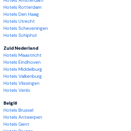
Hotels Amsterdam
Hotels Rotterdam
Hotels Den Haag
Hotels Utrecht
Hotels Scheveningen
Hotels Schiphol
Zuid Nederland
Hotels Maastricht
Hotels Eindhoven
Hotels Middelburg
Hotels Valkenburg
Hotels Vlissingen
Hotels Venlo
België
Hotels Brussel
Hotels Antwerpen
Hotels Gent