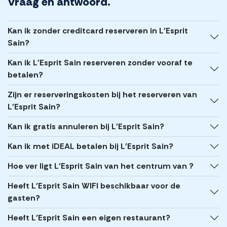
Vraag en antwoord.
Kan ik zonder creditcard reserveren in L'Esprit
Sain?
Kan ik L'Esprit Sain reserveren zonder vooraf te
betalen?
Zijn er reserveringskosten bij het reserveren van
L'Esprit Sain?
Kan ik gratis annuleren bij L'Esprit Sain?
Kan ik met iDEAL betalen bij L'Esprit Sain?
Hoe ver ligt L'Esprit Sain van het centrum van ?
Heeft L'Esprit Sain WIFI beschikbaar voor de
gasten?
Heeft L'Esprit Sain een eigen restaurant?