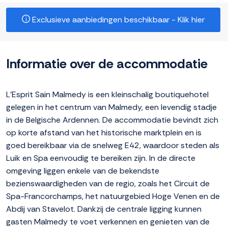
Exclusieve aanbiedingen beschikbaar - Klik hier
Informatie over de accommodatie
L'Esprit Sain Malmedy is een kleinschalig boutiquehotel
gelegen in het centrum van Malmedy, een levendig stadje
in de Belgische Ardennen. De accommodatie bevindt zich
op korte afstand van het historische marktplein en is
goed bereikbaar via de snelweg E42, waardoor steden als
Luik en Spa eenvoudig te bereiken zijn. In de directe
omgeving liggen enkele van de bekendste
bezienswaardigheden van de regio, zoals het Circuit de
Spa-Francorchamps, het natuurgebied Hoge Venen en de
Abdij van Stavelot. Dankzij de centrale ligging kunnen
gasten Malmedy te voet verkennen en genieten van de