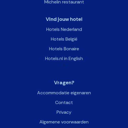
Michelin restaurant
Vind jouw hotel
Hotels Nederland
Hotels België
Hotels Bonaire
Hotels.nl in English
>
Vragen?
Accommodatie eigenaren
Contact
Privacy
Algemene voorwaarden