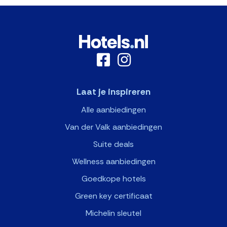
Laat je inspireren
Alle aanbiedingen
Van der Valk aanbiedingen
Suite deals
Wellness aanbiedingen
Goedkope hotels
Green key certificaat
Michelin sleutel