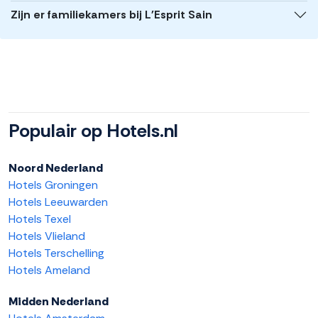
Zijn er familiekamers bij L'Esprit Sain
Populair op Hotels.nl
Noord Nederland
Hotels Groningen
Hotels Leeuwarden
Hotels Texel
Hotels Vlieland
Hotels Terschelling
Hotels Ameland
Midden Nederland