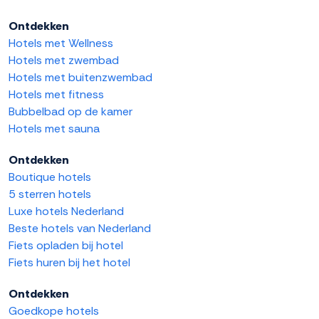
Ontdekken
Hotels met Wellness
Hotels met zwembad
Hotels met buitenzwembad
Hotels met fitness
Bubbelbad op de kamer
Hotels met sauna
Ontdekken
Boutique hotels
5 sterren hotels
Luxe hotels Nederland
Beste hotels van Nederland
Fiets opladen bij hotel
Fiets huren bij het hotel
Ontdekken
Goedkope hotels