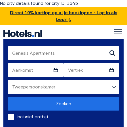
No city details found for city ID: 1545
Direct 10% korting op al je boekingen - Log in als
bedrijf.
Zoeken
Inclusief ontbijt