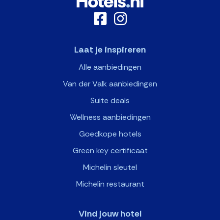
Laat je inspireren
Alle aanbiedingen
Van der Valk aanbiedingen
Suite deals
Wellness aanbiedingen
Goedkope hotels
Green key certificaat
Michelin sleutel
Michelin restaurant
Vind jouw hotel