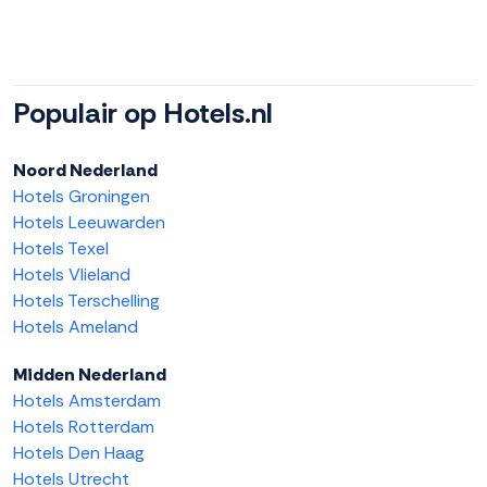
Populair op Hotels.nl
Noord Nederland
Hotels Groningen
Hotels Leeuwarden
Hotels Texel
Hotels Vlieland
Hotels Terschelling
Hotels Ameland
Midden Nederland
Hotels Amsterdam
Hotels Rotterdam
Hotels Den Haag
Hotels Utrecht