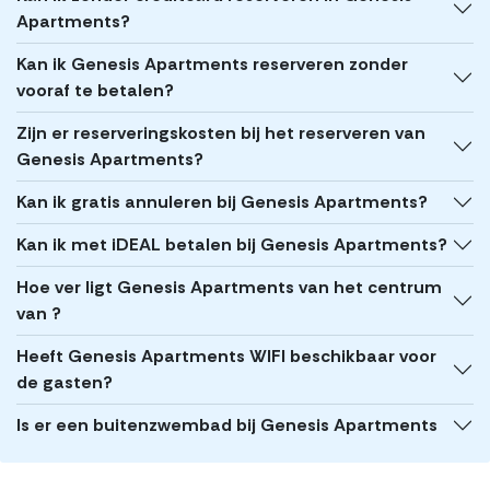
Apartments?
Kan ik Genesis Apartments reserveren zonder
vooraf te betalen?
Zijn er reserveringskosten bij het reserveren van
Genesis Apartments?
Kan ik gratis annuleren bij Genesis Apartments?
Kan ik met iDEAL betalen bij Genesis Apartments?
Hoe ver ligt Genesis Apartments van het centrum
van ?
Heeft Genesis Apartments WIFI beschikbaar voor
de gasten?
Is er een buitenzwembad bij Genesis Apartments