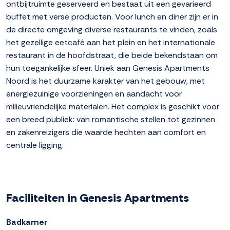
ontbijtruimte geserveerd en bestaat uit een gevarieerd
buffet met verse producten. Voor lunch en diner zijn er in
de directe omgeving diverse restaurants te vinden, zoals
het gezellige eetcafé aan het plein en het internationale
restaurant in de hoofdstraat, die beide bekendstaan om
hun toegankelijke sfeer. Uniek aan Genesis Apartments
Noord is het duurzame karakter van het gebouw, met
energiezuinige voorzieningen en aandacht voor
milieuvriendelijke materialen. Het complex is geschikt voor
een breed publiek: van romantische stellen tot gezinnen
en zakenreizigers die waarde hechten aan comfort en
centrale ligging.
Faciliteiten in Genesis Apartments
Badkamer