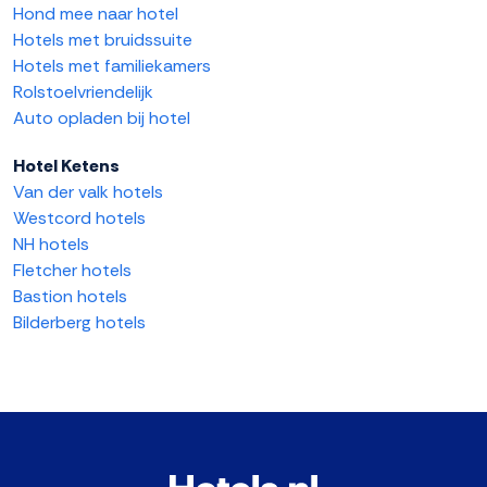
Hond mee naar hotel
Hotels met bruidssuite
Hotels met familiekamers
Rolstoelvriendelijk
Auto opladen bij hotel
Hotel Ketens
Van der valk hotels
Westcord hotels
NH hotels
Fletcher hotels
Bastion hotels
Bilderberg hotels