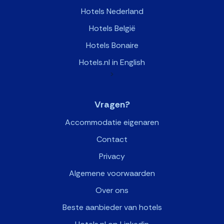
Hotels Nederland
Hotels België
Hotels Bonaire
Hotels.nl in English
>
Vragen?
Accommodatie eigenaren
Contact
Privacy
Algemene voorwaarden
Over ons
Beste aanbieder van hotels