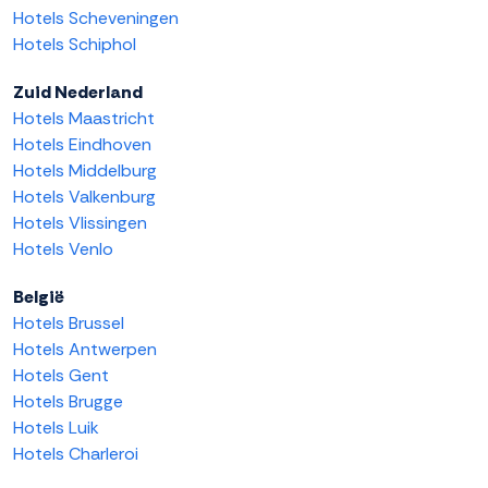
Hotels Scheveningen
Hotels Schiphol
Zuid Nederland
Hotels Maastricht
Hotels Eindhoven
Hotels Middelburg
Hotels Valkenburg
Hotels Vlissingen
Hotels Venlo
België
Hotels Brussel
Hotels Antwerpen
Hotels Gent
Hotels Brugge
Hotels Luik
Hotels Charleroi