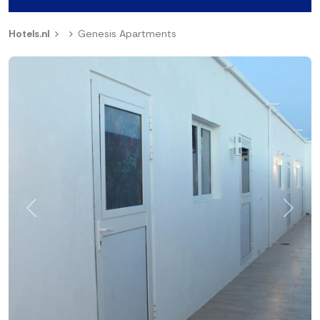
Hotels.nl
Genesis Apartments