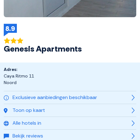
8.9
Genesis Apartments
Adres:
Caya Ritmo 11
Noord
Exclusieve aanbiedingen beschikbaar
Toon op kaart
Alle hotels in
Bekijk reviews