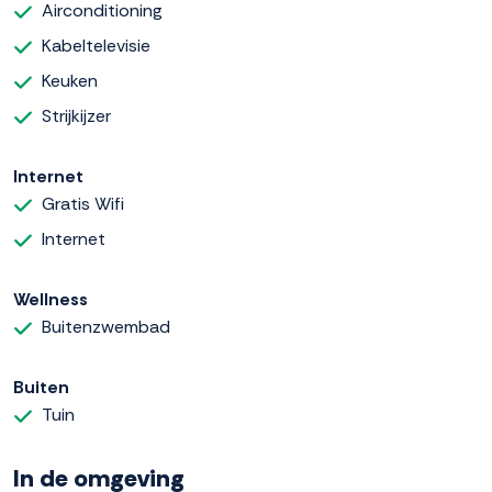
Airconditioning
Kabeltelevisie
Keuken
Strijkijzer
Internet
Gratis Wifi
Internet
Wellness
Buitenzwembad
Buiten
Tuin
In de omgeving