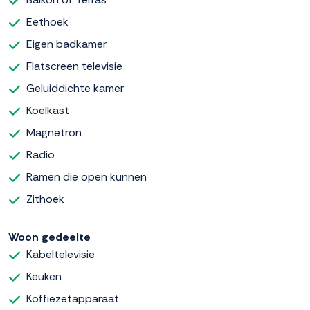
Eethoek
Eigen badkamer
Flatscreen televisie
Geluiddichte kamer
Koelkast
Magnetron
Radio
Ramen die open kunnen
Zithoek
Woon gedeelte
Kabeltelevisie
Keuken
Koffiezetapparaat