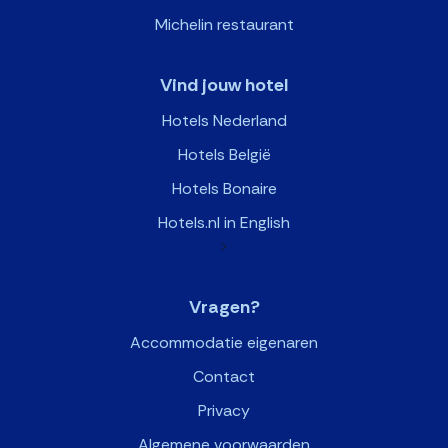
Michelin restaurant
Vind jouw hotel
Hotels Nederland
Hotels België
Hotels Bonaire
Hotels.nl in English
>
Vragen?
Accommodatie eigenaren
Contact
Privacy
Algemene voorwaarden