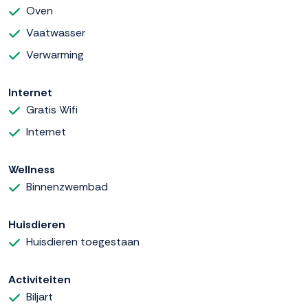
Oven
Vaatwasser
Verwarming
Internet
Gratis Wifi
Internet
Wellness
Binnenzwembad
Huisdieren
Huisdieren toegestaan
Activiteiten
Biljart