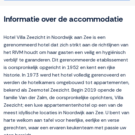
Informatie over de accommodatie
Hotel Villa Zeezicht in Noordwijk aan Zee is een
gerenommeerd hotel dat zich strikt aan de richtlijnen van
het RIVM houdt om haar gasten een veilig en hygiënisch
verblijf te garanderen. Dit gerenommeerde etablissement
is oorspronkelijk opgericht in 1952 en kent een rijke
historie. In 1973 werd het hotel volledig gerenoveerd en
werden de hotelkamers omgebouwd tot appartementen,
bekend als Zeemotel Zeezicht. Begin 2019 opende de
familie Van der Zalm, de oorspronkelijke oprichters, Villa
Zeezicht; een luxe appartementenhotel op een van de
meest idyllische locaties in Noordwijk aan Zee. U bent van
harte welkom aan tafel voor heerlijke, eerlijke en verse
gerechten, waar een ervaren keukenteam met passie uw