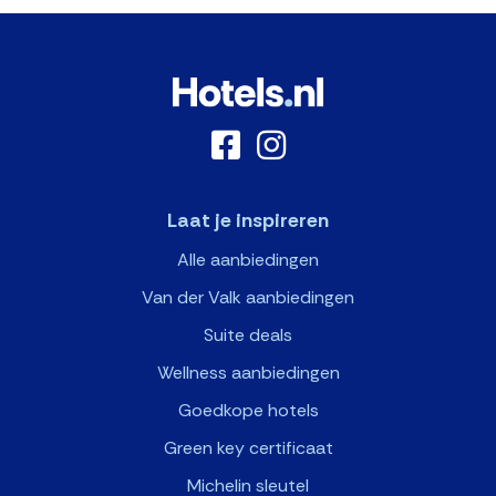
Laat je inspireren
Alle aanbiedingen
Van der Valk aanbiedingen
Suite deals
Wellness aanbiedingen
Goedkope hotels
Green key certificaat
Michelin sleutel