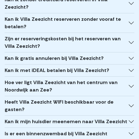
Zeezicht?
Kan ik Villa Zeezicht reserveren zonder vooraf te
betalen?
Zijn er reserveringskosten bij het reserveren van
Villa Zeezicht?
Kan ik gratis annuleren bij Villa Zeezicht?
Kan ik met iDEAL betalen bij Villa Zeezicht?
Hoe ver ligt Villa Zeezicht van het centrum van
Noordwijk aan Zee?
Heeft Villa Zeezicht WIFI beschikbaar voor de
gasten?
Kan ik mijn huisdier meenemen naar Villa Zeezicht
Is er een binnenzwembad bij Villa Zeezicht