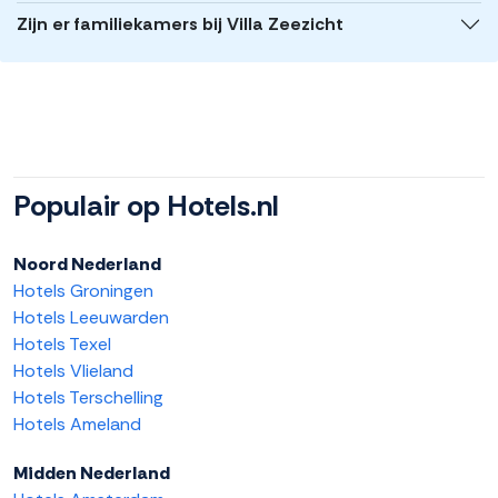
Zijn er familiekamers bij Villa Zeezicht
Populair op Hotels.nl
Noord Nederland
Hotels Groningen
Hotels Leeuwarden
Hotels Texel
Hotels Vlieland
Hotels Terschelling
Hotels Ameland
Midden Nederland