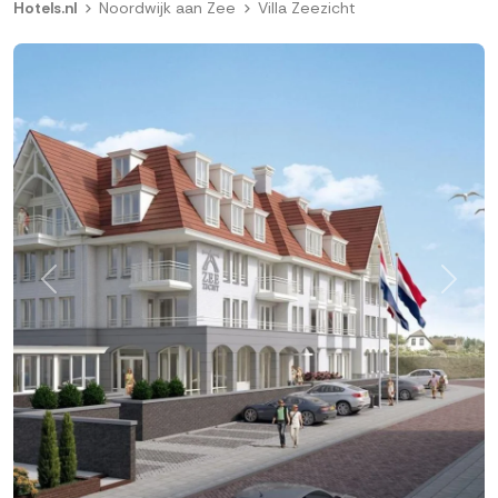
Hotels.nl
Noordwijk aan Zee
Villa Zeezicht