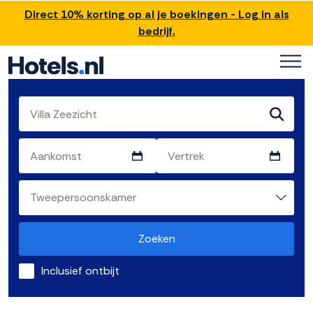
Direct 10% korting op al je boekingen - Log in als
bedrijf.
Zoeken
Inclusief ontbijt