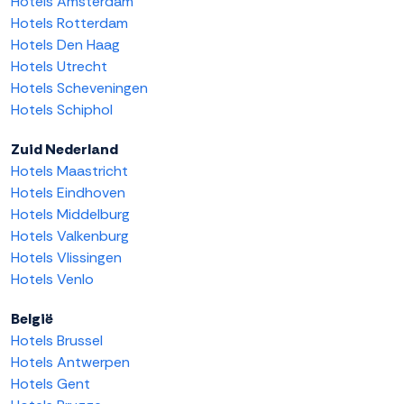
Hotels Amsterdam
Hotels Rotterdam
Hotels Den Haag
Hotels Utrecht
Hotels Scheveningen
Hotels Schiphol
Zuid Nederland
Hotels Maastricht
Hotels Eindhoven
Hotels Middelburg
Hotels Valkenburg
Hotels Vlissingen
Hotels Venlo
België
Hotels Brussel
Hotels Antwerpen
Hotels Gent