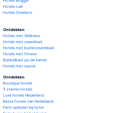
Hotels Brugge
Hotels Luik
Hotels Charleroi
Ontdekken
Hotels met Wellness
Hotels met zwembad
Hotels met buitenzwembad
Hotels met fitness
Bubbelbad op de kamer
Hotels met sauna
Ontdekken
Boutique hotels
5 sterren hotels
Luxe hotels Nederland
Beste hotels van Nederland
Fiets opladen bij hotel