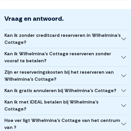
Vraag en antwoord.
Kan ik zonder creditcard reserveren in Wilhelmina's
Cottage?
Kan ik Wilhelmina's Cottage reserveren zonder
vooraf te betalen?
Zijn er reserveringskosten bij het reserveren van
Wilhelmina's Cottage?
Kan ik gratis annuleren bij Wilhelmina's Cottage?
Kan ik met iDEAL betalen bij Wilhelmina's
Cottage?
Hoe ver ligt Wilhelmina's Cottage van het centrum
van ?