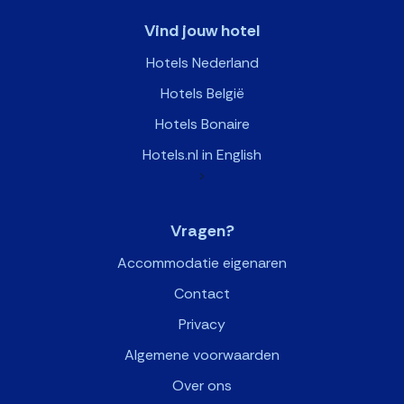
Vind jouw hotel
Hotels Nederland
Hotels België
Hotels Bonaire
Hotels.nl in English
>
Vragen?
Accommodatie eigenaren
Contact
Privacy
Algemene voorwaarden
Over ons