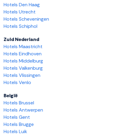
Hotels Den Haag
Hotels Utrecht
Hotels Scheveningen
Hotels Schiphol
Zuid Nederland
Hotels Maastricht
Hotels Eindhoven
Hotels Middelburg
Hotels Valkenburg
Hotels Vlissingen
Hotels Venlo
België
Hotels Brussel
Hotels Antwerpen
Hotels Gent
Hotels Brugge
Hotels Luik