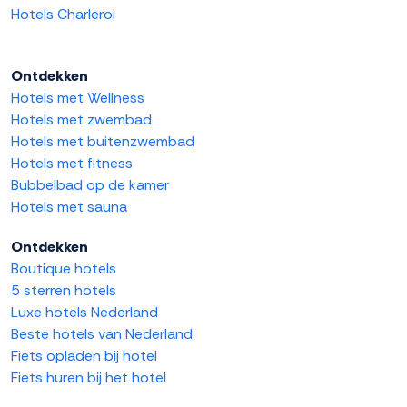
Hotels Charleroi
Ontdekken
Hotels met Wellness
Hotels met zwembad
Hotels met buitenzwembad
Hotels met fitness
Bubbelbad op de kamer
Hotels met sauna
Ontdekken
Boutique hotels
5 sterren hotels
Luxe hotels Nederland
Beste hotels van Nederland
Fiets opladen bij hotel
Fiets huren bij het hotel