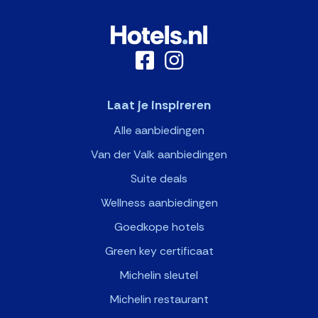
Laat je inspireren
Alle aanbiedingen
Van der Valk aanbiedingen
Suite deals
Wellness aanbiedingen
Goedkope hotels
Green key certificaat
Michelin sleutel
Michelin restaurant