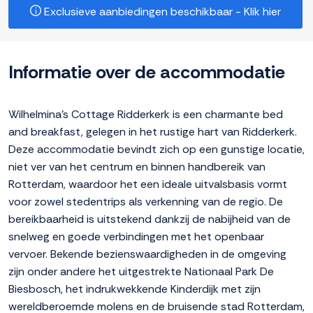
Exclusieve aanbiedingen beschikbaar - Klik hier
Informatie over de accommodatie
Wilhelmina's Cottage Ridderkerk is een charmante bed
and breakfast, gelegen in het rustige hart van Ridderkerk.
Deze accommodatie bevindt zich op een gunstige locatie,
niet ver van het centrum en binnen handbereik van
Rotterdam, waardoor het een ideale uitvalsbasis vormt
voor zowel stedentrips als verkenning van de regio. De
bereikbaarheid is uitstekend dankzij de nabijheid van de
snelweg en goede verbindingen met het openbaar
vervoer. Bekende bezienswaardigheden in de omgeving
zijn onder andere het uitgestrekte Nationaal Park De
Biesbosch, het indrukwekkende Kinderdijk met zijn
wereldberoemde molens en de bruisende stad Rotterdam,