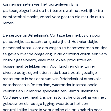
kunnen genieten van het buitenleven. Er is
parkeergelegenheid op het terrein, wat het verblijf extra
comfortabel maakt, vooral voor gasten die met de auto
reizen.
De service bij Wilhelmina's Cottage kenmerkt zich door
persoonlijke aandacht en gastvrijheid. Het vriendelijke
personeel staat klaar om vragen te beantwoorden en tips
te geven over de omgeving. In de ochtend wordt een vers
ontbijt geserveerd, vaak met lokale producten en
huisgemaakte lekkernijen. Voor lunch en diner zijn er
diverse eetgelegenheden in de buurt, zoals gezellige
restaurants in het centrum van Ridderkerk of sfeervolle
eetadressen in Rotterdam, waaronder internationale
keukens en Hollandse specialiteiten. Wat Wilhelmina's
Cottage uniek maakt, is de historische uitstraling van het
gebouw en de rustige ligging, waardoor het een
aantrekkelijke keuze is voor stellen die op zoek zijn naar