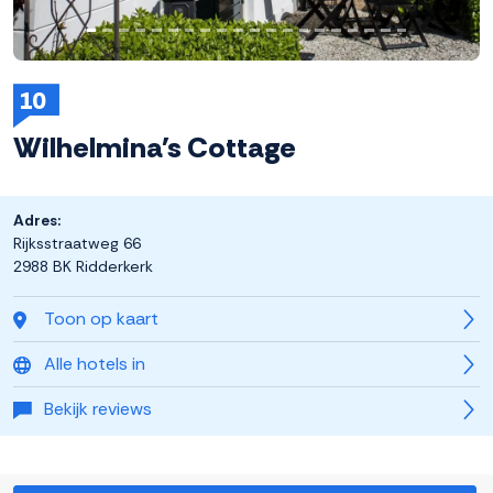
10
Wilhelmina's Cottage
Adres:
Rijksstraatweg 66
2988 BK Ridderkerk
Toon op kaart
Alle hotels in
Bekijk reviews