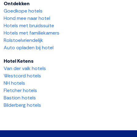
Ontdekken
Goedkope hotels
Hond mee naar hotel
Hotels met bruidssuite
Hotels met familiekamers
Rolstoelvriendelijk
Auto opladen bij hotel
Hotel Ketens
Van der valk hotels
Westcord hotels
NH hotels
Fletcher hotels
Bastion hotels
Bilderberg hotels