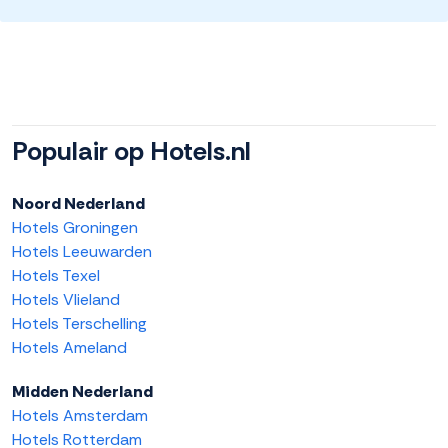
Populair op Hotels.nl
Noord Nederland
Hotels Groningen
Hotels Leeuwarden
Hotels Texel
Hotels Vlieland
Hotels Terschelling
Hotels Ameland
Midden Nederland
Hotels Amsterdam
Hotels Rotterdam