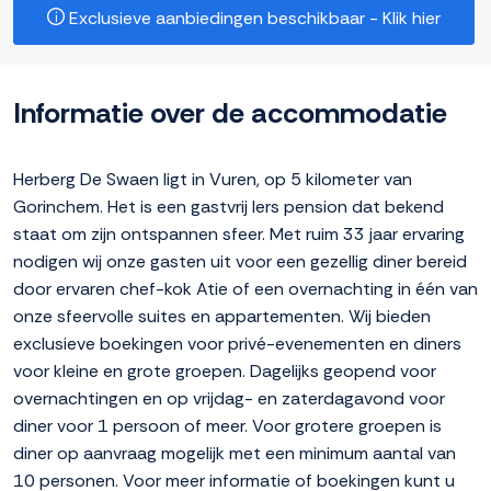
Exclusieve aanbiedingen beschikbaar - Klik hier
Informatie over de accommodatie
Herberg De Swaen ligt in Vuren, op 5 kilometer van
Gorinchem. Het is een gastvrij Iers pension dat bekend
staat om zijn ontspannen sfeer. Met ruim 33 jaar ervaring
nodigen wij onze gasten uit voor een gezellig diner bereid
door ervaren chef-kok Atie of een overnachting in één van
onze sfeervolle suites en appartementen. Wij bieden
exclusieve boekingen voor privé-evenementen en diners
voor kleine en grote groepen. Dagelijks geopend voor
overnachtingen en op vrijdag- en zaterdagavond voor
diner voor 1 persoon of meer. Voor grotere groepen is
diner op aanvraag mogelijk met een minimum aantal van
10 personen. Voor meer informatie of boekingen kunt u