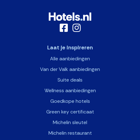
Laat je inspireren
Alle aanbiedingen
Van der Valk aanbiedingen
Suite deals
Wellness aanbiedingen
Goedkope hotels
Green key certificaat
Michelin sleutel
Michelin restaurant