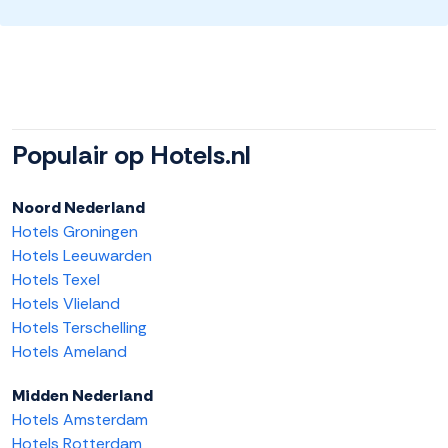
Populair op Hotels.nl
Noord Nederland
Hotels Groningen
Hotels Leeuwarden
Hotels Texel
Hotels Vlieland
Hotels Terschelling
Hotels Ameland
Midden Nederland
Hotels Amsterdam
Hotels Rotterdam