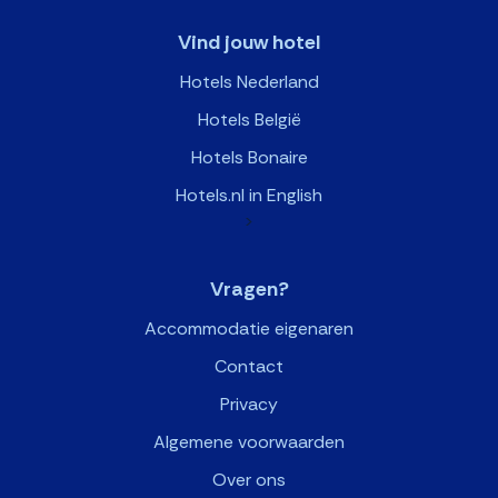
Vind jouw hotel
Hotels Nederland
Hotels België
Hotels Bonaire
Hotels.nl in English
>
Vragen?
Accommodatie eigenaren
Contact
Privacy
Algemene voorwaarden
Over ons