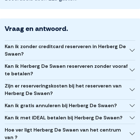
Vraag en antwoord.
Kan ik zonder creditcard reserveren in Herberg De
Swaen?
Kan ik Herberg De Swaen reserveren zonder vooraf
te betalen?
Zijn er reserveringskosten bij het reserveren van
Herberg De Swaen?
Kan ik gratis annuleren bij Herberg De Swaen?
Kan ik met iDEAL betalen bij Herberg De Swaen?
Hoe ver ligt Herberg De Swaen van het centrum
van ?