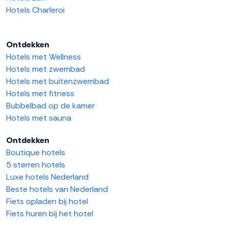
Hotels Charleroi
Ontdekken
Hotels met Wellness
Hotels met zwembad
Hotels met buitenzwembad
Hotels met fitness
Bubbelbad op de kamer
Hotels met sauna
Ontdekken
Boutique hotels
5 sterren hotels
Luxe hotels Nederland
Beste hotels van Nederland
Fiets opladen bij hotel
Fiets huren bij het hotel