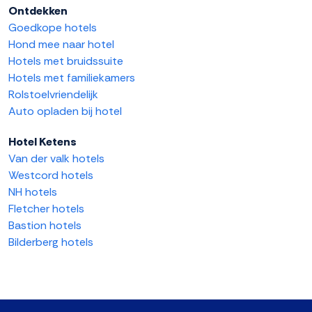
Ontdekken
Goedkope hotels
Hond mee naar hotel
Hotels met bruidssuite
Hotels met familiekamers
Rolstoelvriendelijk
Auto opladen bij hotel
Hotel Ketens
Van der valk hotels
Westcord hotels
NH hotels
Fletcher hotels
Bastion hotels
Bilderberg hotels