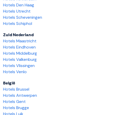
Hotels Den Haag
Hotels Utrecht
Hotels Scheveningen
Hotels Schiphol
Zuid Nederland
Hotels Maastricht
Hotels Eindhoven
Hotels Middelburg
Hotels Valkenburg
Hotels Vlissingen
Hotels Venlo
België
Hotels Brussel
Hotels Antwerpen
Hotels Gent
Hotels Brugge
Hotels Luik