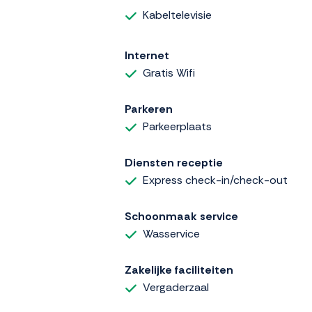
Kabeltelevisie
Internet
Gratis Wifi
Parkeren
Parkeerplaats
Diensten receptie
Express check-in/check-out
Schoonmaak service
Wasservice
Zakelijke faciliteiten
Vergaderzaal