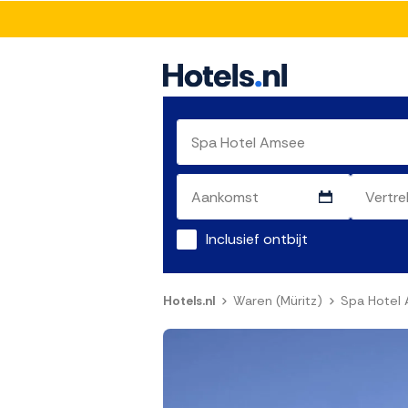
Inclusief ontbijt
Hotels.nl
Waren (Müritz)
Spa Hotel