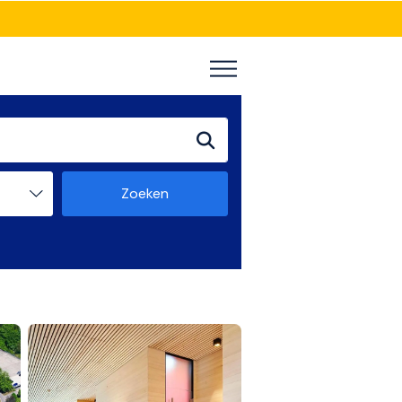
Zoeken