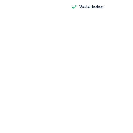
Waterkoker