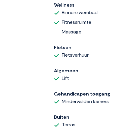
Wellness
Binnenzwembad
Fitnessruimte
Massage
Fietsen
Fietsverhuur
Algemeen
Lift
Gehandicapen toegang
Mindervaliden kamers
Buiten
Terras