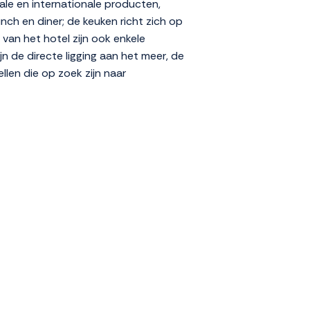
ale en internationale producten,
nch en diner; de keuken richt zich op
 van het hotel zijn ook enkele
n de directe ligging aan het meer, de
llen die op zoek zijn naar