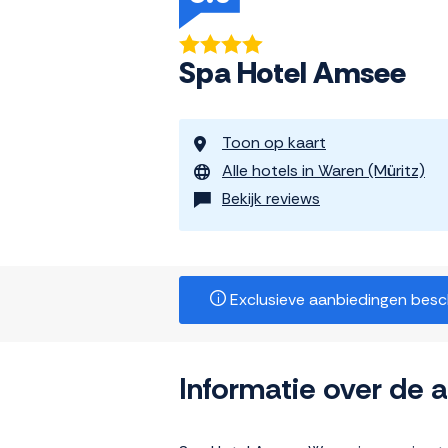
Spa Hotel Amsee
Toon op kaart
Alle hotels in Waren (Müritz)
Bekijk reviews
Exclusieve aanbiedingen beschi
Informatie over de