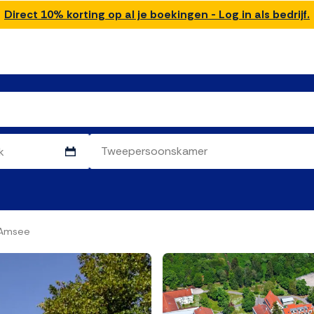
Direct 10% korting op al je boekingen - Log in als bedrijf.
 Amsee