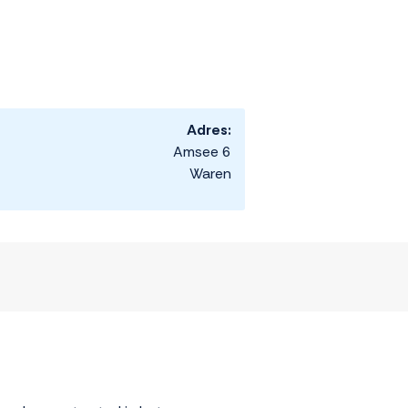
Adres:
Amsee 6
Waren