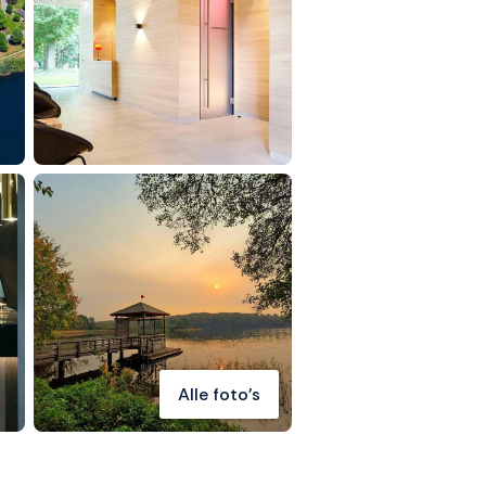
Alle foto's