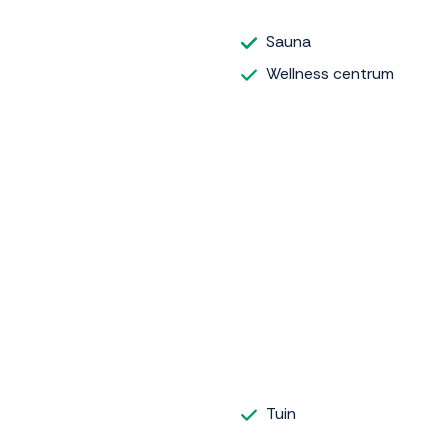
Sauna
Wellness centrum
Tuin