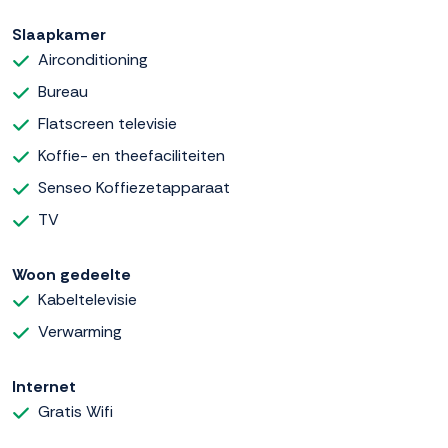
Slaapkamer
Airconditioning
Bureau
Flatscreen televisie
Koffie- en theefaciliteiten
Senseo Koffiezetapparaat
TV
Woon gedeelte
Kabeltelevisie
Verwarming
Internet
Gratis Wifi