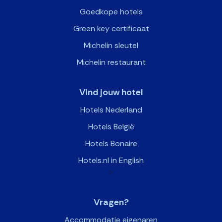
Goedkope hotels
Green key certificaat
Michelin sleutel
Michelin restaurant
Vind jouw hotel
Hotels Nederland
Hotels België
Hotels Bonaire
Hotels.nl in English
>
Vragen?
Accommodatie eigenaren