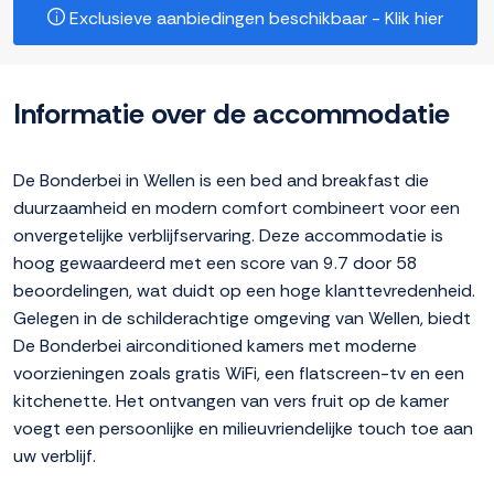
Exclusieve aanbiedingen beschikbaar - Klik hier
Informatie over de accommodatie
De Bonderbei in Wellen is een bed and breakfast die
duurzaamheid en modern comfort combineert voor een
onvergetelijke verblijfservaring. Deze accommodatie is
hoog gewaardeerd met een score van 9.7 door 58
beoordelingen, wat duidt op een hoge klanttevredenheid.
Gelegen in de schilderachtige omgeving van Wellen, biedt
De Bonderbei airconditioned kamers met moderne
voorzieningen zoals gratis WiFi, een flatscreen-tv en een
kitchenette. Het ontvangen van vers fruit op de kamer
voegt een persoonlijke en milieuvriendelijke touch toe aan
uw verblijf.