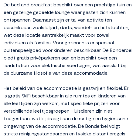
De bed and breakfast beschikt over een prachtige tuin en
een gezellige gedeelde lounge waar gasten zich kunnen
ontspannen. Daarnaast zijn er tal van activiteiten
beschikbaar, zoals biljart, darts, wandel- en fietstochten,
wat deze locatie aantrekkelijk maakt voor zowel
individuen als families. Voor gezinnen is er speciaal
buitenspeelgoed voor kinderen beschikbaar. De Bonderbei
biedt gratis privéparkeren aan en beschikt over een
laadstation voor elektrische voertuigen, wat aansluit bij
de duurzame filosofie van deze accommodatie.
Het beleid van de accommodatie is gastvrij en flexibel. Er
is gratis WiFi beschikbaar in alle ruimtes en kinderen van
alle leeftijden zijn welkom, met specifieke prijzen voor
verschillende leeftijdsgroepen. Huisdieren zijn niet
toegestaan, wat bijdraagt aan de rustige en hygiënische
omgeving van de accommodatie. De Bonderbei volgt
strikte reinigingsstandaarden en fysieke distantieregels