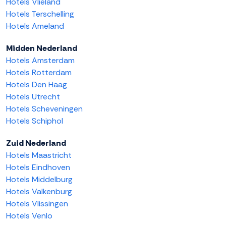
Hotels Vlieland
Hotels Terschelling
Hotels Ameland
Midden Nederland
Hotels Amsterdam
Hotels Rotterdam
Hotels Den Haag
Hotels Utrecht
Hotels Scheveningen
Hotels Schiphol
Zuid Nederland
Hotels Maastricht
Hotels Eindhoven
Hotels Middelburg
Hotels Valkenburg
Hotels Vlissingen
Hotels Venlo