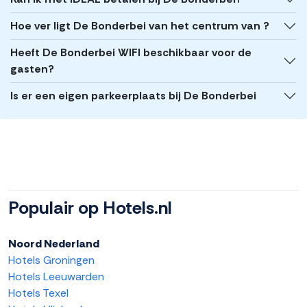
Hoe ver ligt De Bonderbei van het centrum van ?
Heeft De Bonderbei WIFI beschikbaar voor de
gasten?
Is er een eigen parkeerplaats bij De Bonderbei
Populair op Hotels.nl
Noord Nederland
Hotels Groningen
Hotels Leeuwarden
Hotels Texel