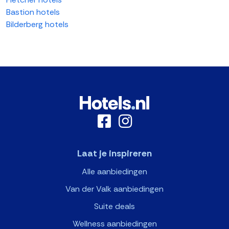
Bastion hotels
Bilderberg hotels
Laat je inspireren
Alle aanbiedingen
Van der Valk aanbiedingen
Suite deals
Wellness aanbiedingen