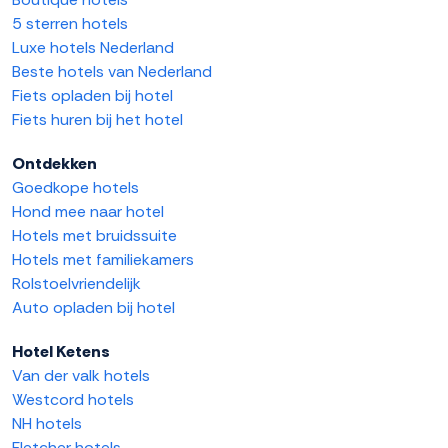
5 sterren hotels
Luxe hotels Nederland
Beste hotels van Nederland
Fiets opladen bij hotel
Fiets huren bij het hotel
Ontdekken
Goedkope hotels
Hond mee naar hotel
Hotels met bruidssuite
Hotels met familiekamers
Rolstoelvriendelijk
Auto opladen bij hotel
Hotel Ketens
Van der valk hotels
Westcord hotels
NH hotels
Fletcher hotels