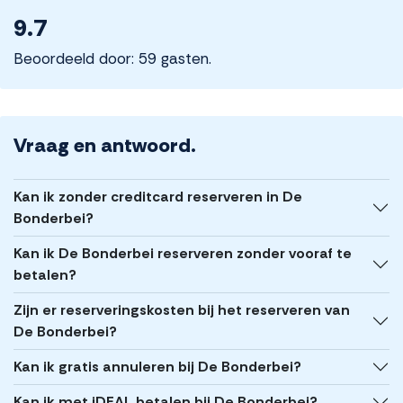
9.7
Beoordeeld door: 59 gasten.
Vraag en antwoord.
Kan ik zonder creditcard reserveren in De
Bonderbei?
Kan ik De Bonderbei reserveren zonder vooraf te
betalen?
Zijn er reserveringskosten bij het reserveren van
De Bonderbei?
Kan ik gratis annuleren bij De Bonderbei?
Kan ik met iDEAL betalen bij De Bonderbei?