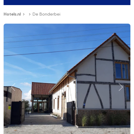
Hotels.nl
De Bonderbei