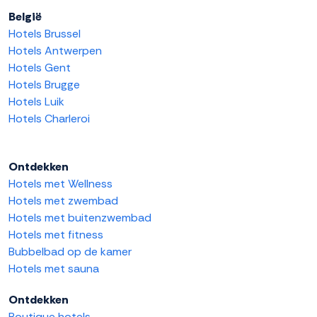
België
Hotels Brussel
Hotels Antwerpen
Hotels Gent
Hotels Brugge
Hotels Luik
Hotels Charleroi
Ontdekken
Hotels met Wellness
Hotels met zwembad
Hotels met buitenzwembad
Hotels met fitness
Bubbelbad op de kamer
Hotels met sauna
Ontdekken
Boutique hotels