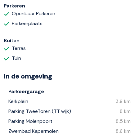
Parkeren
Openbaar Parkeren
Parkeerplaats
Buiten
Terras
Tuin
In de omgeving
Parkeergarage
Kerkplein
3.9 km
Parking TweeToren (TT wijk)
8 km
Parking Molenpoort
8.5 km
Zwembad Kapermolen
8.6 km