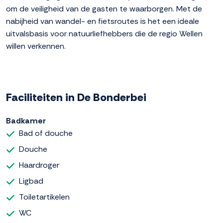
om de veiligheid van de gasten te waarborgen. Met de
nabijheid van wandel- en fietsroutes is het een ideale
uitvalsbasis voor natuurliefhebbers die de regio Wellen
willen verkennen.
Faciliteiten in De Bonderbei
Badkamer
Bad of douche
Douche
Haardroger
Ligbad
Toiletartikelen
WC