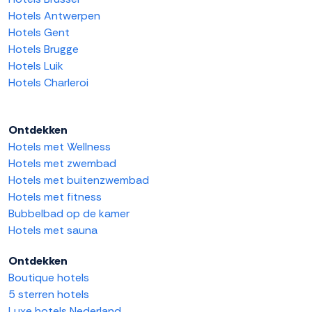
Hotels Antwerpen
Hotels Gent
Hotels Brugge
Hotels Luik
Hotels Charleroi
Ontdekken
Hotels met Wellness
Hotels met zwembad
Hotels met buitenzwembad
Hotels met fitness
Bubbelbad op de kamer
Hotels met sauna
Ontdekken
Boutique hotels
5 sterren hotels
Luxe hotels Nederland