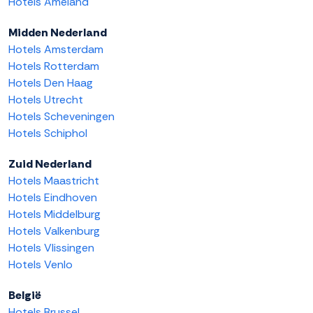
Hotels Ameland
Midden Nederland
Hotels Amsterdam
Hotels Rotterdam
Hotels Den Haag
Hotels Utrecht
Hotels Scheveningen
Hotels Schiphol
Zuid Nederland
Hotels Maastricht
Hotels Eindhoven
Hotels Middelburg
Hotels Valkenburg
Hotels Vlissingen
Hotels Venlo
België
Hotels Brussel