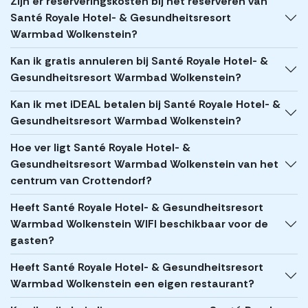
Zijn er reserveringskosten bij het reserveren van
Santé Royale Hotel- & Gesundheitsresort
Warmbad Wolkenstein?
Kan ik gratis annuleren bij Santé Royale Hotel- &
Gesundheitsresort Warmbad Wolkenstein?
Kan ik met iDEAL betalen bij Santé Royale Hotel- &
Gesundheitsresort Warmbad Wolkenstein?
Hoe ver ligt Santé Royale Hotel- &
Gesundheitsresort Warmbad Wolkenstein van het
centrum van Crottendorf?
Heeft Santé Royale Hotel- & Gesundheitsresort
Warmbad Wolkenstein WIFI beschikbaar voor de
gasten?
Heeft Santé Royale Hotel- & Gesundheitsresort
Warmbad Wolkenstein een eigen restaurant?