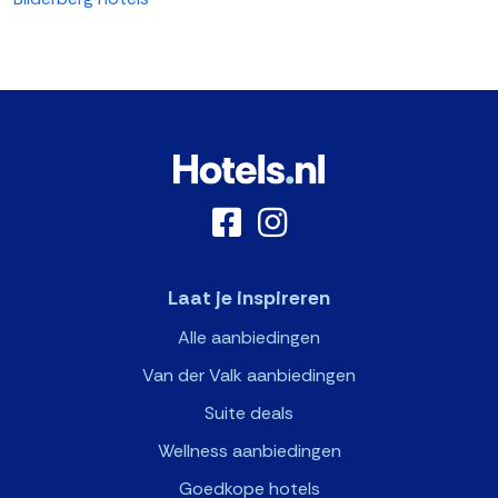
Laat je inspireren
Alle aanbiedingen
Van der Valk aanbiedingen
Suite deals
Wellness aanbiedingen
Goedkope hotels