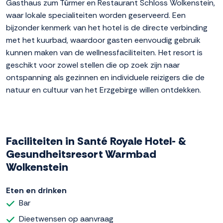
Gasthaus zum Türmer en Restaurant Schloss Wolkenstein,
waar lokale specialiteiten worden geserveerd. Een
bijzonder kenmerk van het hotel is de directe verbinding
met het kuurbad, waardoor gasten eenvoudig gebruik
kunnen maken van de wellnessfaciliteiten. Het resort is
geschikt voor zowel stellen die op zoek zijn naar
ontspanning als gezinnen en individuele reizigers die de
natuur en cultuur van het Erzgebirge willen ontdekken.
Faciliteiten in Santé Royale Hotel- &
Gesundheitsresort Warmbad
Wolkenstein
Eten en drinken
Bar
Dieetwensen op aanvraag