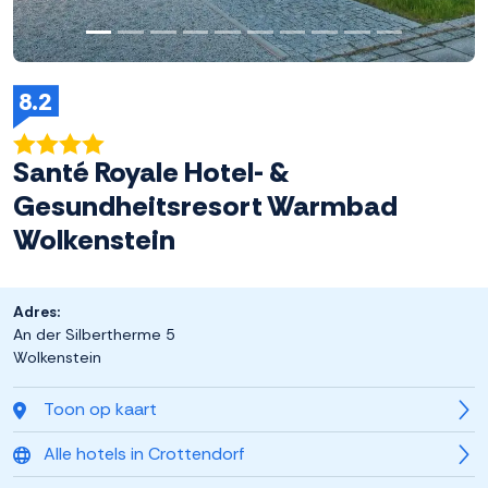
8.2
Santé Royale Hotel- &
Gesundheitsresort Warmbad
Wolkenstein
Adres:
An der Silbertherme 5
Wolkenstein
Toon op kaart
Alle hotels in Crottendorf