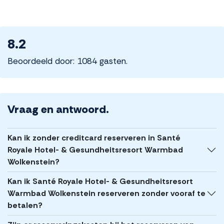
8.2
Beoordeeld door: 1084 gasten.
Vraag en antwoord.
Kan ik zonder creditcard reserveren in Santé
Royale Hotel- & Gesundheitsresort Warmbad
Wolkenstein?
Kan ik Santé Royale Hotel- & Gesundheitsresort
Warmbad Wolkenstein reserveren zonder vooraf te
betalen?