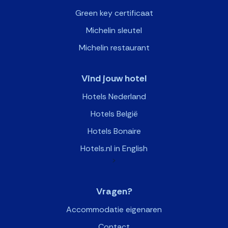
Green key certificaat
Michelin sleutel
Michelin restaurant
Vind jouw hotel
Hotels Nederland
Hotels België
Hotels Bonaire
Hotels.nl in English
>
Vragen?
Accommodatie eigenaren
Contact