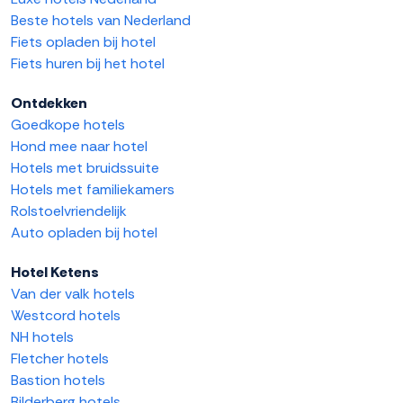
Beste hotels van Nederland
Fiets opladen bij hotel
Fiets huren bij het hotel
Ontdekken
Goedkope hotels
Hond mee naar hotel
Hotels met bruidssuite
Hotels met familiekamers
Rolstoelvriendelijk
Auto opladen bij hotel
Hotel Ketens
Van der valk hotels
Westcord hotels
NH hotels
Fletcher hotels
Bastion hotels
Bilderberg hotels