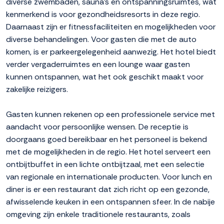
diverse zwembaden, sauna's en ontspanningsruimtes, wat
kenmerkend is voor gezondheidsresorts in deze regio.
Daarnaast zijn er fitnessfaciliteiten en mogelijkheden voor
diverse behandelingen. Voor gasten die met de auto
komen, is er parkeergelegenheid aanwezig. Het hotel biedt
verder vergaderruimtes en een lounge waar gasten
kunnen ontspannen, wat het ook geschikt maakt voor
zakelijke reizigers.
Gasten kunnen rekenen op een professionele service met
aandacht voor persoonlijke wensen. De receptie is
doorgaans goed bereikbaar en het personeel is bekend
met de mogelijkheden in de regio. Het hotel serveert een
ontbijtbuffet in een lichte ontbijtzaal, met een selectie
van regionale en internationale producten. Voor lunch en
diner is er een restaurant dat zich richt op een gezonde,
afwisselende keuken in een ontspannen sfeer. In de nabije
omgeving zijn enkele traditionele restaurants, zoals