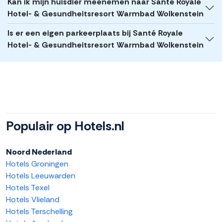
Kan ik mijn huisdier meenemen naar Santé Royale
Hotel- & Gesundheitsresort Warmbad Wolkenstein
Is er een eigen parkeerplaats bij Santé Royale
Hotel- & Gesundheitsresort Warmbad Wolkenstein
Populair op Hotels.nl
Noord Nederland
Hotels Groningen
Hotels Leeuwarden
Hotels Texel
Hotels Vlieland
Hotels Terschelling