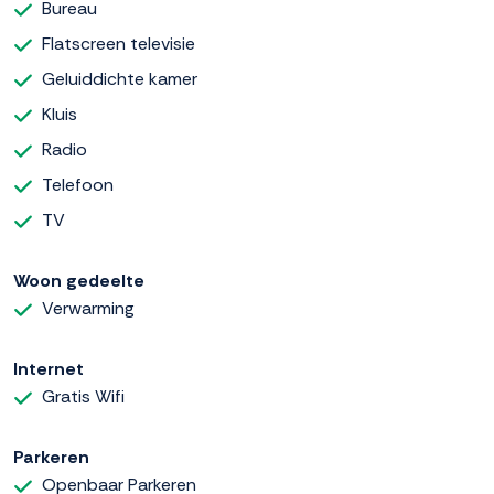
Bureau
Flatscreen televisie
Geluiddichte kamer
Kluis
Radio
Telefoon
TV
Woon gedeelte
Verwarming
Internet
Gratis Wifi
Parkeren
Openbaar Parkeren