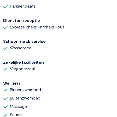
Parkeerplaats
Diensten receptie
Express check-in/check-out
Schoonmaak service
Wasservice
Zakelijke faciliteiten
Vergaderzaal
Wellness
Binnenzwembad
Buitenzwembad
Massage
Sauna