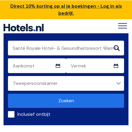
Direct 10% korting op al je boekingen - Log in als
bedrijf.
Zoeken
Inclusief ontbijt