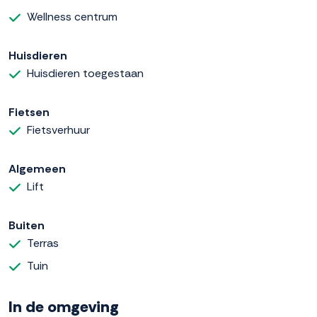
Wellness centrum
Huisdieren
Huisdieren toegestaan
Fietsen
Fietsverhuur
Algemeen
Lift
Buiten
Terras
Tuin
In de omgeving