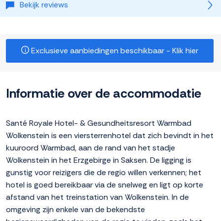
Bekijk reviews
Exclusieve aanbiedingen beschikbaar - Klik hier
Informatie over de accommodatie
Santé Royale Hotel- & Gesundheitsresort Warmbad
Wolkenstein is een viersterrenhotel dat zich bevindt in het
kuuroord Warmbad, aan de rand van het stadje
Wolkenstein in het Erzgebirge in Saksen. De ligging is
gunstig voor reizigers die de regio willen verkennen; het
hotel is goed bereikbaar via de snelweg en ligt op korte
afstand van het treinstation van Wolkenstein. In de
omgeving zijn enkele van de bekendste