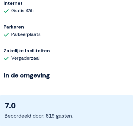
Internet
Gratis Wifi
Parkeren
Parkeerplaats
Zakelijke faciliteiten
Vergaderzaal
In de omgeving
7.0
Beoordeeld door: 619 gasten.