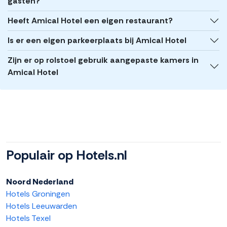
gasten?
Heeft Amical Hotel een eigen restaurant?
Is er een eigen parkeerplaats bij Amical Hotel
Zijn er op rolstoel gebruik aangepaste kamers in
Amical Hotel
Populair op Hotels.nl
Noord Nederland
Hotels Groningen
Hotels Leeuwarden
Hotels Texel