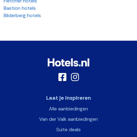
Fletcher hotels
Bastion hotels
Bilderberg hotels
Laat je inspireren
Alle aanbiedingen
Van der Valk aanbiedingen
Suite deals