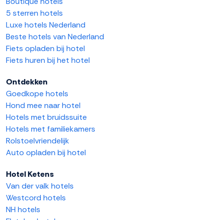
Boutique hotels
5 sterren hotels
Luxe hotels Nederland
Beste hotels van Nederland
Fiets opladen bij hotel
Fiets huren bij het hotel
Ontdekken
Goedkope hotels
Hond mee naar hotel
Hotels met bruidssuite
Hotels met familiekamers
Rolstoelvriendelijk
Auto opladen bij hotel
Hotel Ketens
Van der valk hotels
Westcord hotels
NH hotels