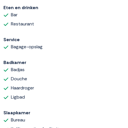
Eten en drinken
Bar
Restaurant
Service
Bagage-opslag
Badkamer
Badjas
Douche
Haardroger
Ligbad
Slaapkamer
Bureau