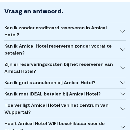
Vraag en antwoord.
Kan ik zonder creditcard reserveren in Amical
Hotel?
Kan ik Amical Hotel reserveren zonder vooraf te
betalen?
Zijn er reserveringskosten bij het reserveren van
Amical Hotel?
Kan ik gratis annuleren bij Amical Hotel?
Kan ik met iDEAL betalen bij Amical Hotel?
Hoe ver ligt Amical Hotel van het centrum van
Wuppertal?
Heeft Amical Hotel WIFI beschikbaar voor de