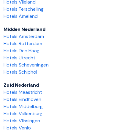
Hotels Vlieland
Hotels Terschelling
Hotels Ameland
Midden Nederland
Hotels Amsterdam
Hotels Rotterdam
Hotels Den Haag
Hotels Utrecht
Hotels Scheveningen
Hotels Schiphol
Zuid Nederland
Hotels Maastricht
Hotels Eindhoven
Hotels Middelburg
Hotels Valkenburg
Hotels Vlissingen
Hotels Venlo