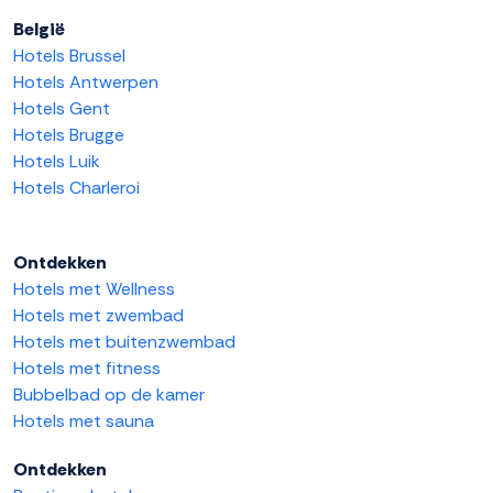
België
Hotels Brussel
Hotels Antwerpen
Hotels Gent
Hotels Brugge
Hotels Luik
Hotels Charleroi
Ontdekken
Hotels met Wellness
Hotels met zwembad
Hotels met buitenzwembad
Hotels met fitness
Bubbelbad op de kamer
Hotels met sauna
Ontdekken