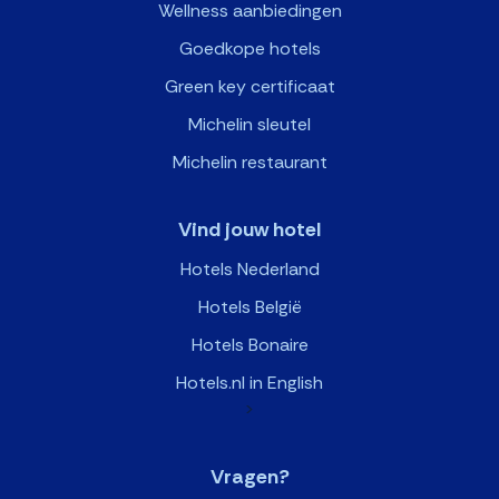
Wellness aanbiedingen
Goedkope hotels
Green key certificaat
Michelin sleutel
Michelin restaurant
Vind jouw hotel
Hotels Nederland
Hotels België
Hotels Bonaire
Hotels.nl in English
>
Vragen?