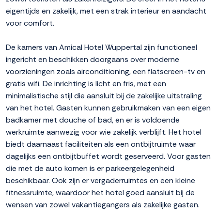
eigentijds en zakelijk, met een strak interieur en aandacht
voor comfort.
De kamers van Amical Hotel Wuppertal zijn functioneel
ingericht en beschikken doorgaans over moderne
voorzieningen zoals airconditioning, een flatscreen-tv en
gratis wifi. De inrichting is licht en fris, met een
minimalistische stijl die aansluit bij de zakelijke uitstraling
van het hotel. Gasten kunnen gebruikmaken van een eigen
badkamer met douche of bad, en er is voldoende
werkruimte aanwezig voor wie zakelijk verblijft. Het hotel
biedt daarnaast faciliteiten als een ontbijtruimte waar
dagelijks een ontbijtbuffet wordt geserveerd. Voor gasten
die met de auto komen is er parkeergelegenheid
beschikbaar. Ook zijn er vergaderruimtes en een kleine
fitnessruimte, waardoor het hotel goed aansluit bij de
wensen van zowel vakantiegangers als zakelijke gasten.