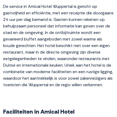
De service in Amical Hotel Wuppertal is gericht op
gastvrijheid en efficiëntie, met een receptie die doorgaans
24 uur per dag bemand is. Gasten kunnen rekenen op
behulpzaam personeel dat informatie kan geven over de
stad en de omgeving. In de ontbijtruimte wordt een
gevarieerd buffet aangeboden met zowel warme als
koude gerechten. Het hotel beschikt niet over een eigen
restaurant, maar in de directe omgeving zijn diverse
eetgelegenheden te vinden, waaronder restaurants met
Duitse en internationale keuken. Uniek aan het hotel is de
combinatie van moderne faciliteiten en een rustige ligging,
waardoor het aantrekkelijk is voor zowel zakenreizigers als
toeristen die Wuppertal en de regio willen verkennen.
Faciliteiten in Amical Hotel