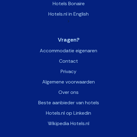
Hotels Bonaire
Hotels.nl in English
>
Vragen?
Accommodatie eigenaren
Contact
Privacy
Algemene voorwaarden
Over ons
Beste aanbieder van hotels
Hotels.nl op Linkedin
Wikipedia Hotels.nl