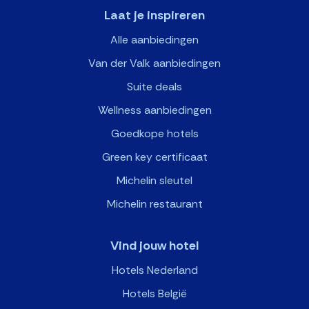
Laat je inspireren
Alle aanbiedingen
Van der Valk aanbiedingen
Suite deals
Wellness aanbiedingen
Goedkope hotels
Green key certificaat
Michelin sleutel
Michelin restaurant
Vind jouw hotel
Hotels Nederland
Hotels België