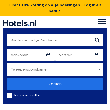
Direct 10% korting op al je boekingen - Log in als
bedrijf.
Zoeken
Inclusief ontbijt