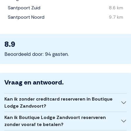
Santpoort Zuid
8.6 km
Santpoort Noord
9.7 km
8.9
Beoordeeld door: 94 gasten.
Vraag en antwoord.
Kan ik zonder creditcard reserveren in Boutique
Lodge Zandvoort?
Kan ik Boutique Lodge Zandvoort reserveren
zonder vooraf te betalen?