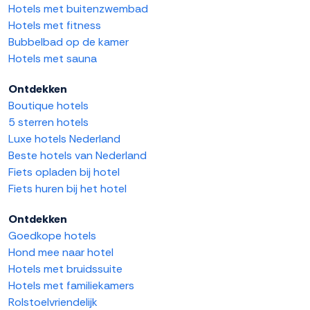
Hotels met buitenzwembad
Hotels met fitness
Bubbelbad op de kamer
Hotels met sauna
Ontdekken
Boutique hotels
5 sterren hotels
Luxe hotels Nederland
Beste hotels van Nederland
Fiets opladen bij hotel
Fiets huren bij het hotel
Ontdekken
Goedkope hotels
Hond mee naar hotel
Hotels met bruidssuite
Hotels met familiekamers
Rolstoelvriendelijk