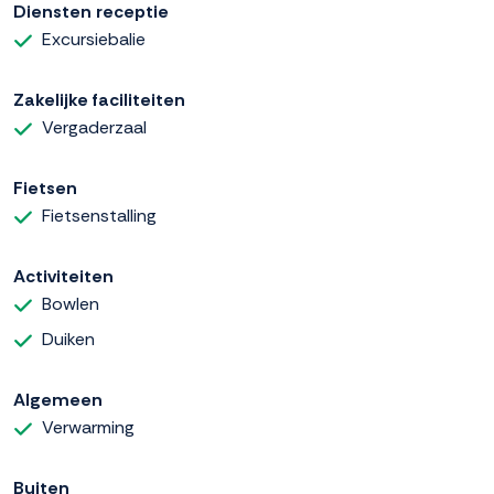
Diensten receptie
Excursiebalie
Zakelijke faciliteiten
Vergaderzaal
Fietsen
Fietsenstalling
Activiteiten
Bowlen
Duiken
Algemeen
Verwarming
Buiten