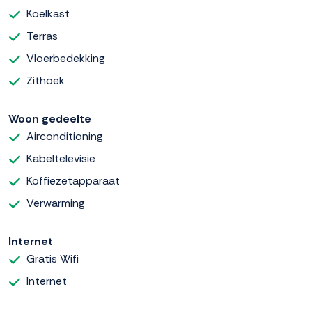
Koelkast
Terras
Vloerbedekking
Zithoek
Woon gedeelte
Airconditioning
Kabeltelevisie
Koffiezetapparaat
Verwarming
Internet
Gratis Wifi
Internet