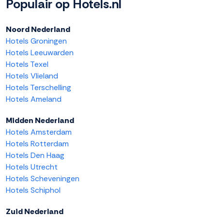
Populair op Hotels.nl
Noord Nederland
Hotels Groningen
Hotels Leeuwarden
Hotels Texel
Hotels Vlieland
Hotels Terschelling
Hotels Ameland
Midden Nederland
Hotels Amsterdam
Hotels Rotterdam
Hotels Den Haag
Hotels Utrecht
Hotels Scheveningen
Hotels Schiphol
Zuid Nederland