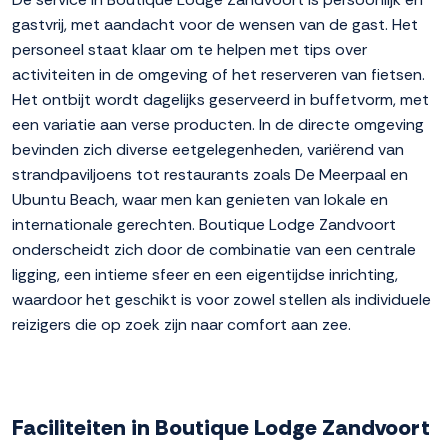
gastvrij, met aandacht voor de wensen van de gast. Het
personeel staat klaar om te helpen met tips over
activiteiten in de omgeving of het reserveren van fietsen.
Het ontbijt wordt dagelijks geserveerd in buffetvorm, met
een variatie aan verse producten. In de directe omgeving
bevinden zich diverse eetgelegenheden, variërend van
strandpaviljoens tot restaurants zoals De Meerpaal en
Ubuntu Beach, waar men kan genieten van lokale en
internationale gerechten. Boutique Lodge Zandvoort
onderscheidt zich door de combinatie van een centrale
ligging, een intieme sfeer en een eigentijdse inrichting,
waardoor het geschikt is voor zowel stellen als individuele
reizigers die op zoek zijn naar comfort aan zee.
Faciliteiten in Boutique Lodge Zandvoort