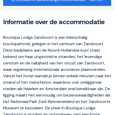
Informatie over de accommodatie
Boutique Lodge Zandvoort is een kleinschalig
boutiquehotel, gelegen in het centrum van Zandvoort.
Deze badplaats aan de Noord-Hollandse kust staat
bekend om haar uitgestrekte stranden, het levendige
centrum en de nabijheid van het circuit van Zandvoort,
waar regelmatig internationale autoraces plaatsvinden.
Vanuit het hotel wandel je binnen enkele minuten naar het
strand of het treinstation, waardoor ook omliggende
steden als Haarlem en Amsterdam snel bereikbaar zijn. De
ligging maakt het eenvoudig om bezienswaardigheden als
het Nationaal Park Zuid-Kennemerland en het Zandvoorts
Museum te bezoeken. De sfeer in Boutique Lodge
Zandvoort is modern en ontspannen, met een lichte