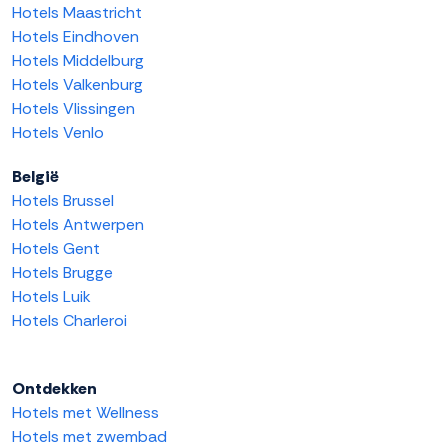
Hotels Maastricht
Hotels Eindhoven
Hotels Middelburg
Hotels Valkenburg
Hotels Vlissingen
Hotels Venlo
België
Hotels Brussel
Hotels Antwerpen
Hotels Gent
Hotels Brugge
Hotels Luik
Hotels Charleroi
Ontdekken
Hotels met Wellness
Hotels met zwembad