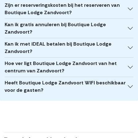
Zijn er reserveringskosten bij het reserveren van
Boutique Lodge Zandvoort?
Kan ik gratis annuleren bij Boutique Lodge
Zandvoort?
Kan ik met iDEAL betalen bij Boutique Lodge
Zandvoort?
Hoe ver ligt Boutique Lodge Zandvoort van het
centrum van Zandvoort?
Heeft Boutique Lodge Zandvoort WIFI beschikbaar
voor de gasten?