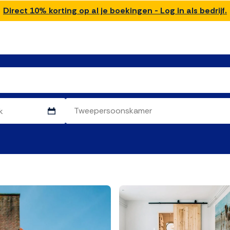
Direct 10% korting op al je boekingen - Log in als bedrijf.