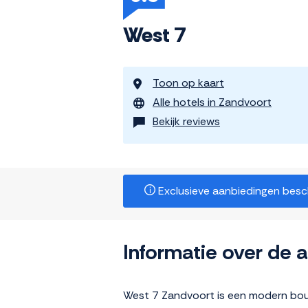
West 7
Toon op kaart
Alle hotels in Zandvoort
Bekijk reviews
Exclusieve aanbiedingen beschi
Informatie over de
West 7 Zandvoort is een modern bou