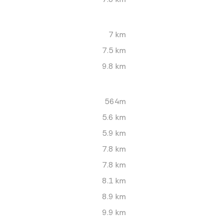
7 km
7.5 km
9.8 km
564m
5.6 km
5.9 km
7.8 km
7.8 km
8.1 km
8.9 km
9.9 km