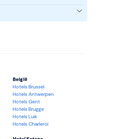
België
Hotels Brussel
Hotels Antwerpen
Hotels Gent
Hotels Brugge
Hotels Luik
Hotels Charleroi
Hotel Ketens