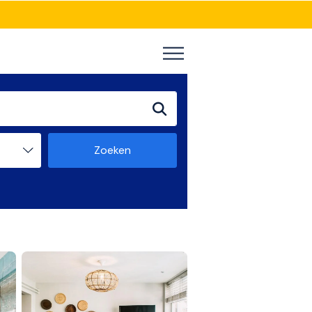
Zoeken