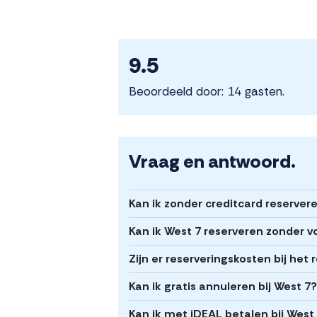
9.5
Beoordeeld door: 14 gasten.
Vraag en antwoord.
Kan ik zonder creditcard reserver
Kan ik West 7 reserveren zonder v
Zijn er reserveringskosten bij het
Kan ik gratis annuleren bij West 7?
Kan ik met iDEAL betalen bij West