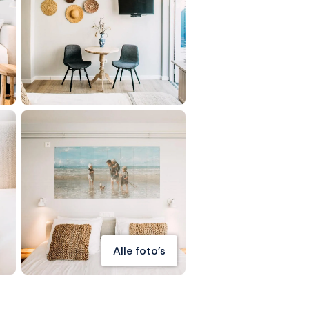
Alle foto's