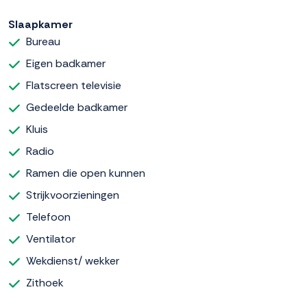
Slaapkamer
Bureau
Eigen badkamer
Flatscreen televisie
Gedeelde badkamer
Kluis
Radio
Ramen die open kunnen
Strijkvoorzieningen
Telefoon
Ventilator
Wekdienst/ wekker
Zithoek