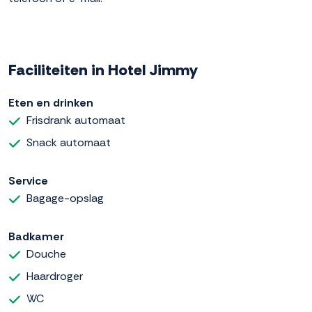
Faciliteiten in Hotel Jimmy
Eten en drinken
Frisdrank automaat
Snack automaat
Service
Bagage-opslag
Badkamer
Douche
Haardroger
WC