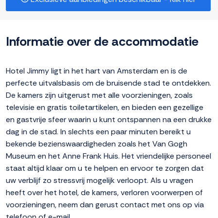
Informatie over de accommodatie
Hotel Jimmy ligt in het hart van Amsterdam en is de
perfecte uitvalsbasis om de bruisende stad te ontdekken.
De kamers zijn uitgerust met alle voorzieningen, zoals
televisie en gratis toiletartikelen, en bieden een gezellige
en gastvrije sfeer waarin u kunt ontspannen na een drukke
dag in de stad. In slechts een paar minuten bereikt u
bekende bezienswaardigheden zoals het Van Gogh
Museum en het Anne Frank Huis. Het vriendelijke personeel
staat altijd klaar om u te helpen en ervoor te zorgen dat
uw verblijf zo stressvrij mogelijk verloopt. Als u vragen
heeft over het hotel, de kamers, verloren voorwerpen of
voorzieningen, neem dan gerust contact met ons op via
telefoon of e-mail.