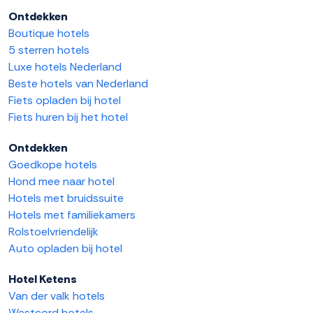
Ontdekken
Boutique hotels
5 sterren hotels
Luxe hotels Nederland
Beste hotels van Nederland
Fiets opladen bij hotel
Fiets huren bij het hotel
Ontdekken
Goedkope hotels
Hond mee naar hotel
Hotels met bruidssuite
Hotels met familiekamers
Rolstoelvriendelijk
Auto opladen bij hotel
Hotel Ketens
Van der valk hotels
Westcord hotels