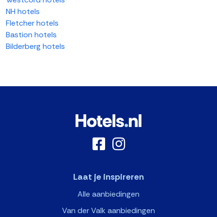
NH hotels
Fletcher hotels
Bastion hotels
Bilderberg hotels
Laat je inspireren
Alle aanbiedingen
Van der Valk aanbiedingen