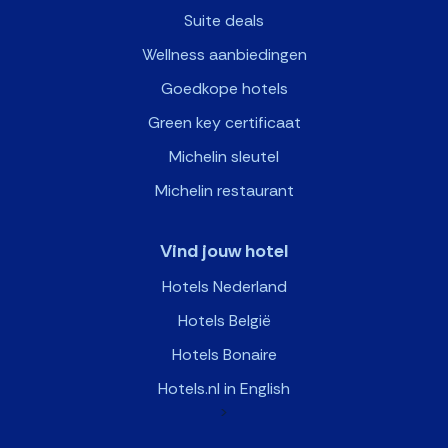
Suite deals
Wellness aanbiedingen
Goedkope hotels
Green key certificaat
Michelin sleutel
Michelin restaurant
Vind jouw hotel
Hotels Nederland
Hotels België
Hotels Bonaire
Hotels.nl in English
>