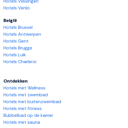
Hotels Vlissingen
Hotels Venlo
België
Hotels Brussel
Hotels Antwerpen
Hotels Gent
Hotels Brugge
Hotels Luik
Hotels Charleroi
Ontdekken
Hotels met Wellness
Hotels met zwembad
Hotels met buitenzwembad
Hotels met fitness
Bubbelbad op de kamer
Hotels met sauna