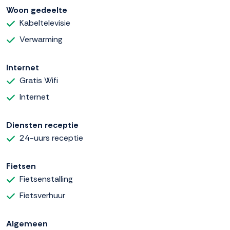
Woon gedeelte
Kabeltelevisie
Verwarming
Internet
Gratis Wifi
Internet
Diensten receptie
24-uurs receptie
Fietsen
Fietsenstalling
Fietsverhuur
Algemeen