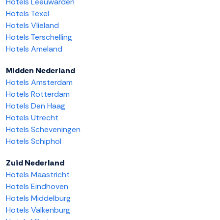
Hotels Leeuwarden
Hotels Texel
Hotels Vlieland
Hotels Terschelling
Hotels Ameland
Midden Nederland
Hotels Amsterdam
Hotels Rotterdam
Hotels Den Haag
Hotels Utrecht
Hotels Scheveningen
Hotels Schiphol
Zuid Nederland
Hotels Maastricht
Hotels Eindhoven
Hotels Middelburg
Hotels Valkenburg