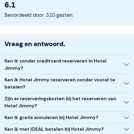
6.1
Beoordeeld door: 310 gasten.
Vraag en antwoord.
Kan ik zonder creditcard reserveren in Hotel
Jimmy?
Kan ik Hotel Jimmy reserveren zonder vooraf te
betalen?
Zijn er reserveringskosten bij het reserveren van
Hotel Jimmy?
Kan ik gratis annuleren bij Hotel Jimmy?
Kan ik met iDEAL betalen bij Hotel Jimmy?