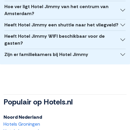
Hoe ver ligt Hotel Jimmy van het centrum van
Amsterdam?
Heeft Hotel Jimmy een shuttle naar het vliegveld?
Heeft Hotel Jimmy WIFI beschikbaar voor de
gasten?
Zijn er familiekamers bij Hotel Jimmy
Populair op Hotels.nl
Noord Nederland
Hotels Groningen