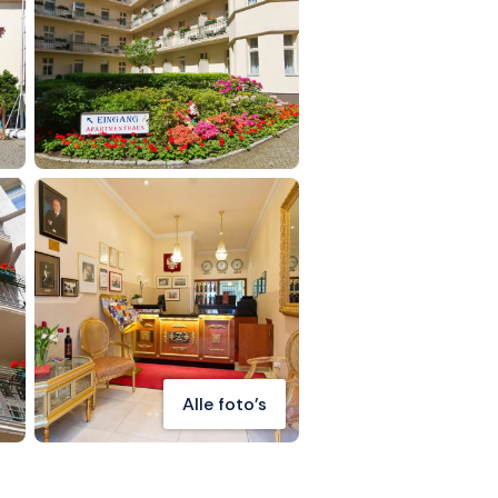
Alle foto's