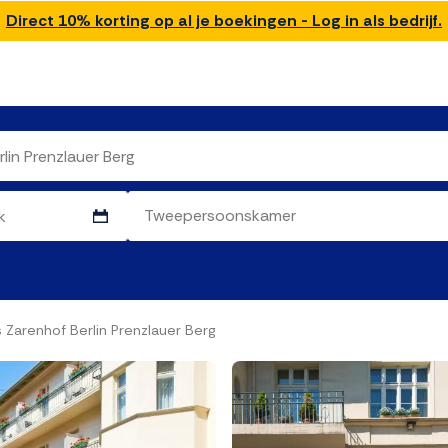
Direct 10% korting op al je boekingen - Log in als bedrijf.
 Zarenhof Berlin Prenzlauer Berg