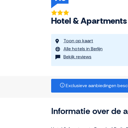
Hotel & Apartments 
Toon op kaart
Alle hotels in Berlijn
Bekijk reviews
Exclusieve aanbiedingen beschi
Informatie over de