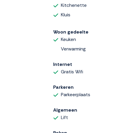
Kitchenette
Kluis
Woon gedeelte
Keuken
Verwarming
Internet
Gratis Wifi
Parkeren
Parkeerplaats
Algemeen
Lift
Roken