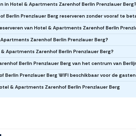
en in Hotel & Apartments Zarenhof Berlin Prenzlauer Berg
f Berlin Prenzlauer Berg reserveren zonder vooraf te bet
t reserveren van Hotel & Apartments Zarenhof Berlin Prenz
 & Apartments Zarenhof Berlin Prenzlauer Berg?
l & Apartments Zarenhof Berlin Prenzlauer Berg?
arenhof Berlin Prenzlauer Berg van het centrum van Berlij
f Berlin Prenzlauer Berg WIFI beschikbaar voor de gasten
 Hotel & Apartments Zarenhof Berlin Prenzlauer Berg