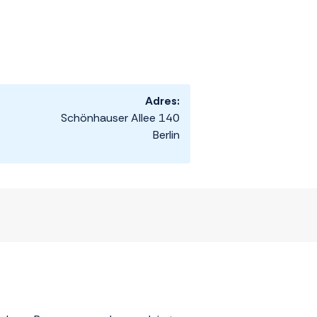
Adres:
Schönhauser Allee 140
Berlin