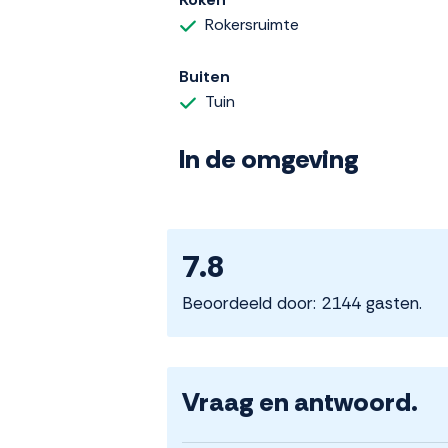
Rokersruimte
Buiten
Tuin
In de omgeving
7.8
Beoordeeld door: 2144 gasten.
Vraag en antwoord.