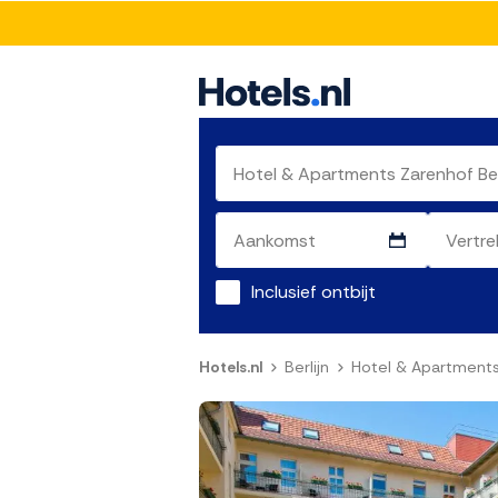
Inclusief ontbijt
Hotels.nl
Berlijn
Hotel & Apartments