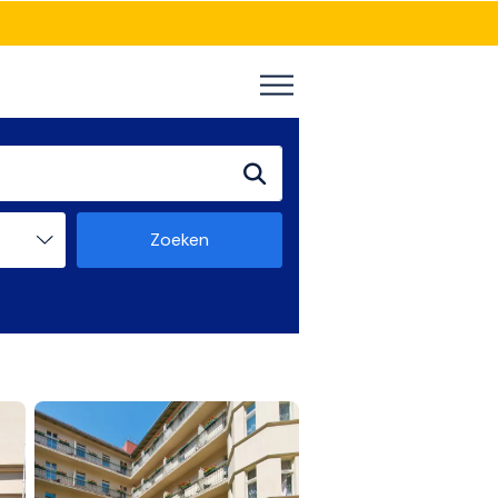
Zoeken