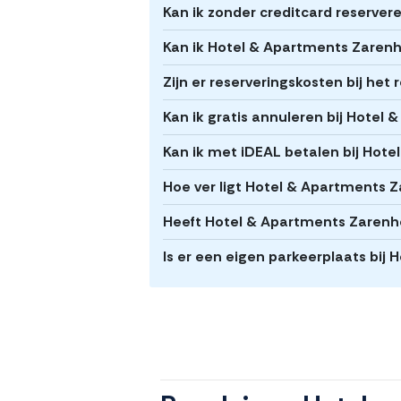
Kan ik zonder creditcard reserver
Kan ik Hotel & Apartments Zarenho
Zijn er reserveringskosten bij he
Kan ik gratis annuleren bij Hotel
Kan ik met iDEAL betalen bij Hote
Hoe ver ligt Hotel & Apartments Z
Heeft Hotel & Apartments Zarenho
Is er een eigen parkeerplaats bij