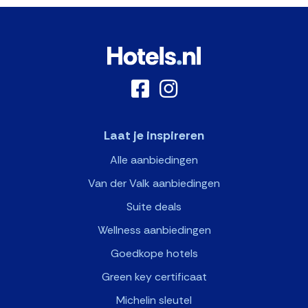
Laat je inspireren
Alle aanbiedingen
Van der Valk aanbiedingen
Suite deals
Wellness aanbiedingen
Goedkope hotels
Green key certificaat
Michelin sleutel