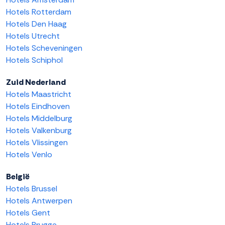
Hotels Rotterdam
Hotels Den Haag
Hotels Utrecht
Hotels Scheveningen
Hotels Schiphol
Zuid Nederland
Hotels Maastricht
Hotels Eindhoven
Hotels Middelburg
Hotels Valkenburg
Hotels Vlissingen
Hotels Venlo
België
Hotels Brussel
Hotels Antwerpen
Hotels Gent
Hotels Brugge