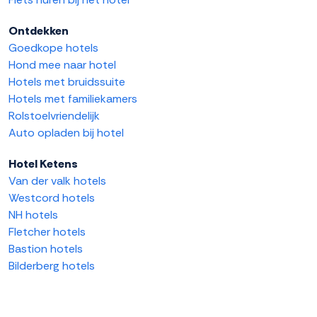
Ontdekken
Goedkope hotels
Hond mee naar hotel
Hotels met bruidssuite
Hotels met familiekamers
Rolstoelvriendelijk
Auto opladen bij hotel
Hotel Ketens
Van der valk hotels
Westcord hotels
NH hotels
Fletcher hotels
Bastion hotels
Bilderberg hotels