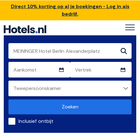
Direct 10% korting op al je boekingen - Log in als
bedrijf.
Zoeken
Inclusief ontbijt