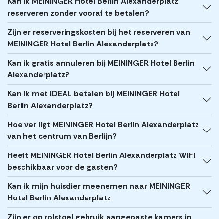
Kan ik MEININGER Hotel Berlin Alexanderplatz
reserveren zonder vooraf te betalen?
Zijn er reserveringskosten bij het reserveren van
MEININGER Hotel Berlin Alexanderplatz?
Kan ik gratis annuleren bij MEININGER Hotel Berlin
Alexanderplatz?
Kan ik met iDEAL betalen bij MEININGER Hotel
Berlin Alexanderplatz?
Hoe ver ligt MEININGER Hotel Berlin Alexanderplatz
van het centrum van Berlijn?
Heeft MEININGER Hotel Berlin Alexanderplatz WIFI
beschikbaar voor de gasten?
Kan ik mijn huisdier meenemen naar MEININGER
Hotel Berlin Alexanderplatz
Zijn er op rolstoel gebruik aangepaste kamers in