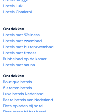
Hotels Luik
Hotels Charleroi
Ontdekken
Hotels met Wellness
Hotels met zwembad
Hotels met buitenzwembad
Hotels met fitness
Bubbelbad op de kamer
Hotels met sauna
Ontdekken
Boutique hotels
5 sterren hotels
Luxe hotels Nederland
Beste hotels van Nederland
Fiets opladen bij hotel
Fiets huren bij het hotel