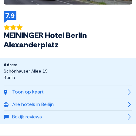
7.9
MEININGER Hotel Berlin
Alexanderplatz
Adres:
Schönhauser Allee 19
Berlin
Toon op kaart
Alle hotels in Berlijn
Bekijk reviews