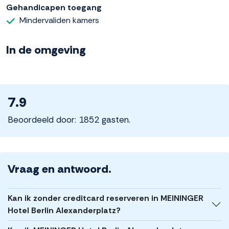
Gehandicapen toegang
Mindervaliden kamers
In de omgeving
7.9
Beoordeeld door: 1852 gasten.
Vraag en antwoord.
Kan ik zonder creditcard reserveren in MEININGER
Hotel Berlin Alexanderplatz?