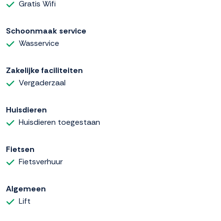
Gratis Wifi
Schoonmaak service
Wasservice
Zakelijke faciliteiten
Vergaderzaal
Huisdieren
Huisdieren toegestaan
Fietsen
Fietsverhuur
Algemeen
Lift