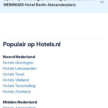
MEININGER Hotel Berlin Alexanderplatz
Populair op Hotels.nl
Noord Nederland
Hotels Groningen
Hotels Leeuwarden
Hotels Texel
Hotels Vlieland
Hotels Terschelling
Hotels Ameland
Midden Nederland
Hotels Amsterdam