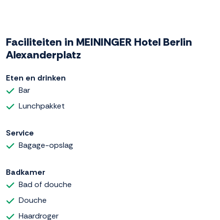
Faciliteiten in MEININGER Hotel Berlin
Alexanderplatz
Eten en drinken
Bar
Lunchpakket
Service
Bagage-opslag
Badkamer
Bad of douche
Douche
Haardroger