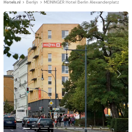
Hotels.nl
Berlijn
MEININGER Hotel Berlin Alexanderplatz