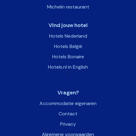
Michelin restaurant
Vind jouw hotel
Hotels Nederland
Hotels België
Hotels Bonaire
Hotels.nl in English
>
Vragen?
Accommodatie eigenaren
Contact
Privacy
Algemene voorwaarden