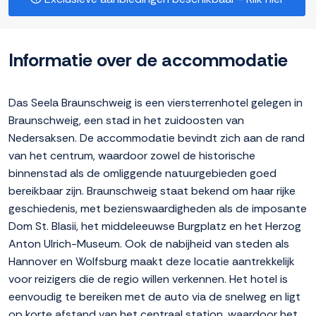
Informatie over de accommodatie
Das Seela Braunschweig is een viersterrenhotel gelegen in
Braunschweig, een stad in het zuidoosten van
Nedersaksen. De accommodatie bevindt zich aan de rand
van het centrum, waardoor zowel de historische
binnenstad als de omliggende natuurgebieden goed
bereikbaar zijn. Braunschweig staat bekend om haar rijke
geschiedenis, met bezienswaardigheden als de imposante
Dom St. Blasii, het middeleeuwse Burgplatz en het Herzog
Anton Ulrich-Museum. Ook de nabijheid van steden als
Hannover en Wolfsburg maakt deze locatie aantrekkelijk
voor reizigers die de regio willen verkennen. Het hotel is
eenvoudig te bereiken met de auto via de snelweg en ligt
op korte afstand van het centraal station, waardoor het