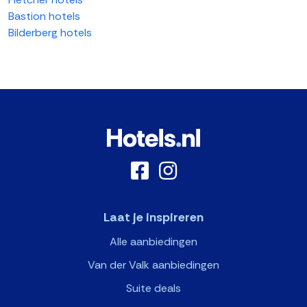
Bastion hotels
Bilderberg hotels
Laat je inspireren
Alle aanbiedingen
Van der Valk aanbiedingen
Suite deals