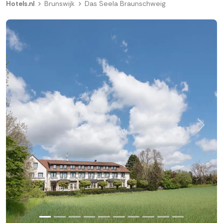
Hotels.nl
Brunswijk
Das Seela Braunschweig