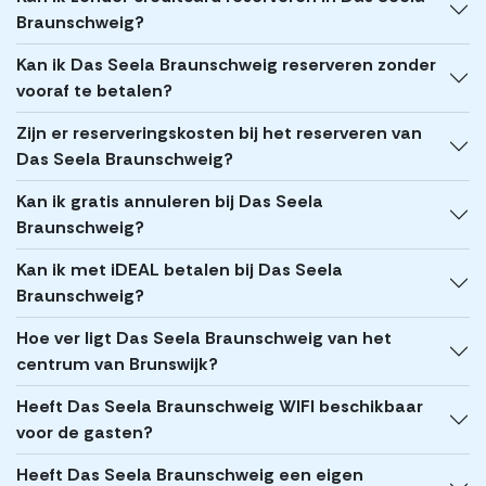
Braunschweig?
Kan ik Das Seela Braunschweig reserveren zonder
vooraf te betalen?
Zijn er reserveringskosten bij het reserveren van
Das Seela Braunschweig?
Kan ik gratis annuleren bij Das Seela
Braunschweig?
Kan ik met iDEAL betalen bij Das Seela
Braunschweig?
Hoe ver ligt Das Seela Braunschweig van het
centrum van Brunswijk?
Heeft Das Seela Braunschweig WIFI beschikbaar
voor de gasten?
Heeft Das Seela Braunschweig een eigen