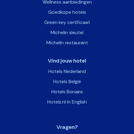
Wellness aanbiedingen
Goedkope hotels
Green key certificaat
Michelin sleutel
Michelin restaurant
Vind jouw hotel
Hotels Nederland
Hotels België
Hotels Bonaire
Hotels.nl in English
>
Vragen?