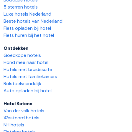
5 sterren hotels
Luxe hotels Nederland
Beste hotels van Nederland
Fiets opladen bij hotel
Fiets huren bij het hotel
Ontdekken
Goedkope hotels
Hond mee naar hotel
Hotels met bruidssuite
Hotels met familiekamers
Rolstoelvriendelijk
Auto opladen bij hotel
Hotel Ketens
Van der valk hotels
Westcord hotels
NH hotels
Fletcher hotels