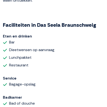
willen ontdekken.
Faciliteiten in Das Seela Braunschweig
Eten en drinken
Bar
Dieetwensen op aanvraag
Lunchpakket
Restaurant
Service
Bagage-opslag
Badkamer
Bad of douche