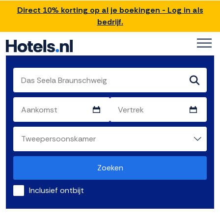
Direct 10% korting op al je boekingen - Log in als
bedrijf.
Zoeken
Inclusief ontbijt