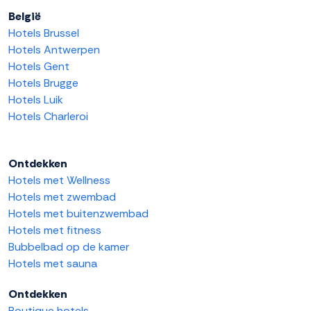
België
Hotels Brussel
Hotels Antwerpen
Hotels Gent
Hotels Brugge
Hotels Luik
Hotels Charleroi
Ontdekken
Hotels met Wellness
Hotels met zwembad
Hotels met buitenzwembad
Hotels met fitness
Bubbelbad op de kamer
Hotels met sauna
Ontdekken
Boutique hotels