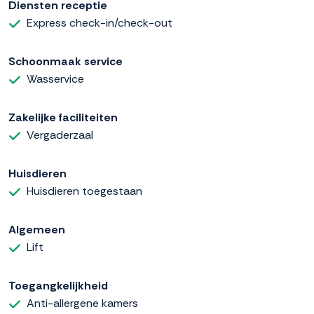
Diensten receptie
Express check-in/check-out
Schoonmaak service
Wasservice
Zakelijke faciliteiten
Vergaderzaal
Huisdieren
Huisdieren toegestaan
Algemeen
Lift
Toegangkelijkheid
Anti-allergene kamers