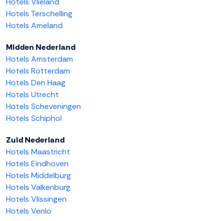
Hotels Vlieland
Hotels Terschelling
Hotels Ameland
Midden Nederland
Hotels Amsterdam
Hotels Rotterdam
Hotels Den Haag
Hotels Utrecht
Hotels Scheveningen
Hotels Schiphol
Zuid Nederland
Hotels Maastricht
Hotels Eindhoven
Hotels Middelburg
Hotels Valkenburg
Hotels Vlissingen
Hotels Venlo