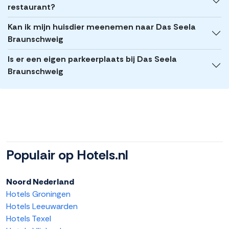
restaurant?
Kan ik mijn huisdier meenemen naar Das Seela
Braunschweig
Is er een eigen parkeerplaats bij Das Seela
Braunschweig
Populair op Hotels.nl
Noord Nederland
Hotels Groningen
Hotels Leeuwarden
Hotels Texel