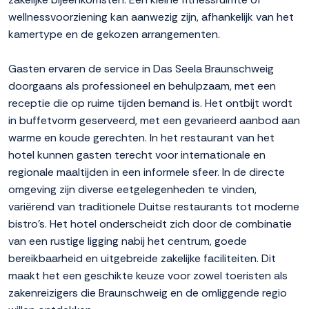
wellnessvoorziening kan aanwezig zijn, afhankelijk van het
kamertype en de gekozen arrangementen.
Gasten ervaren de service in Das Seela Braunschweig
doorgaans als professioneel en behulpzaam, met een
receptie die op ruime tijden bemand is. Het ontbijt wordt
in buffetvorm geserveerd, met een gevarieerd aanbod aan
warme en koude gerechten. In het restaurant van het
hotel kunnen gasten terecht voor internationale en
regionale maaltijden in een informele sfeer. In de directe
omgeving zijn diverse eetgelegenheden te vinden,
variërend van traditionele Duitse restaurants tot moderne
bistro's. Het hotel onderscheidt zich door de combinatie
van een rustige ligging nabij het centrum, goede
bereikbaarheid en uitgebreide zakelijke faciliteiten. Dit
maakt het een geschikte keuze voor zowel toeristen als
zakenreizigers die Braunschweig en de omliggende regio