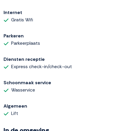
Internet
Gratis Wifi
Parkeren
Parkeerplaats
Diensten receptie
Express check-in/check-out
Schoonmaak service
Wasservice
Algemeen
Lift
In de omgeving