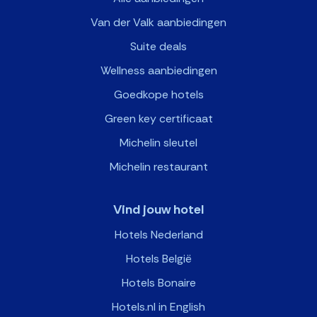
Van der Valk aanbiedingen
Suite deals
Wellness aanbiedingen
Goedkope hotels
Green key certificaat
Michelin sleutel
Michelin restaurant
Vind jouw hotel
Hotels Nederland
Hotels België
Hotels Bonaire
Hotels.nl in English