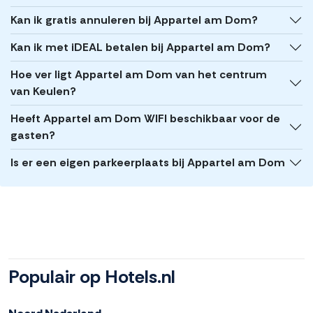
Kan ik gratis annuleren bij Appartel am Dom?
Kan ik met iDEAL betalen bij Appartel am Dom?
Hoe ver ligt Appartel am Dom van het centrum
van Keulen?
Heeft Appartel am Dom WIFI beschikbaar voor de
gasten?
Is er een eigen parkeerplaats bij Appartel am Dom
Populair op Hotels.nl