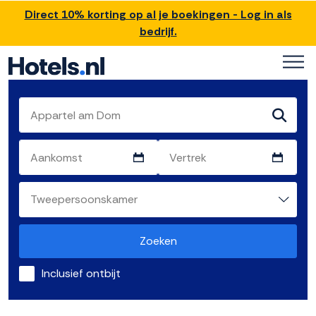
Direct 10% korting op al je boekingen - Log in als
bedrijf.
Zoeken
Inclusief ontbijt