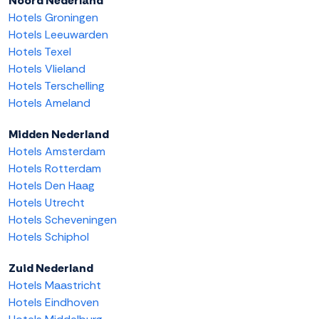
Noord Nederland
Hotels Groningen
Hotels Leeuwarden
Hotels Texel
Hotels Vlieland
Hotels Terschelling
Hotels Ameland
Midden Nederland
Hotels Amsterdam
Hotels Rotterdam
Hotels Den Haag
Hotels Utrecht
Hotels Scheveningen
Hotels Schiphol
Zuid Nederland
Hotels Maastricht
Hotels Eindhoven