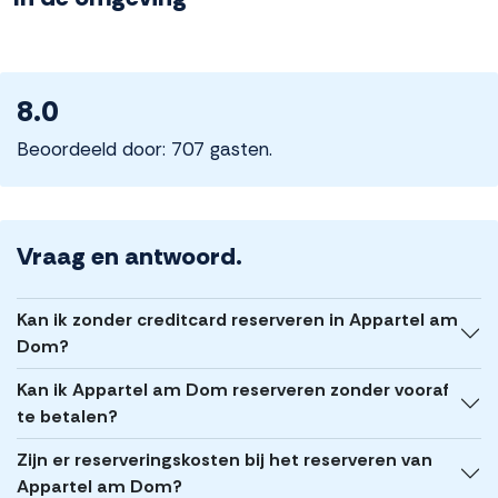
8.0
Beoordeeld door: 707 gasten.
Vraag en antwoord.
Kan ik zonder creditcard reserveren in Appartel am
Dom?
Kan ik Appartel am Dom reserveren zonder vooraf
te betalen?
Zijn er reserveringskosten bij het reserveren van
Appartel am Dom?