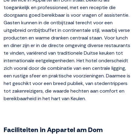
toegankelijk en professioneel, met een receptie die
doorgaans goed bereikbaar is voor vragen of assistentie.
Gasten kunnen in de ontbijtzaal terecht voor een
uitgebreid ontbijtbuffet in continentale stijl, waarbij verse
producten en warme dranken centraal staan. Voor lunch
en diner zijn er in de directe omgeving diverse restaurants
te vinden, variërend van traditionele Duitse keuken tot
internationale eetgelegenheden. Het hotel onderscheidt
zich vooral door de combinatie van een centrale ligging,
een rustige sfeer en praktische voorzieningen. Daarmee is
het geschikt voor een breed publiek, van stedentrippers
tot zakenreizigers, die waarde hechten aan comfort en
bereikbaarheid in het hart van Keulen.
Faciliteiten in Appartel am Dom