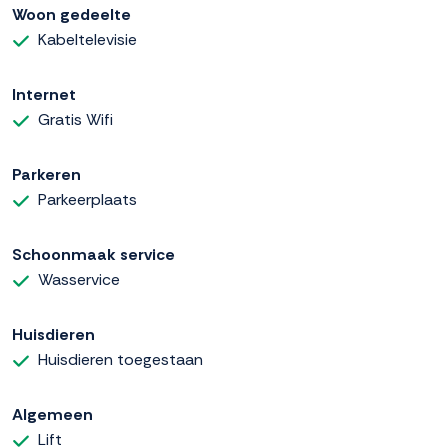
Woon gedeelte
Kabeltelevisie
Internet
Gratis Wifi
Parkeren
Parkeerplaats
Schoonmaak service
Wasservice
Huisdieren
Huisdieren toegestaan
Algemeen
Lift