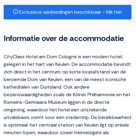
Exclusieve aanbiedingen beschikbaar - Klik hier
Informatie over de accommodatie
CityClass Hotel am Dom Cologne is een modern hotel,
gelegen in het hart van Keulen. De accommodatie bevindt
zich direct in het centrum, op korte loopafstand van de
beroemde Dom van Keulen, een van de meest iconische
kathedralen van Duitsland. Ook andere
bezienswaardigheden zoals de Kölner Philharmonie en het
Romeins-Germaans Museum liggen in de directe
omgeving, waardoor het hotel een uitstekende
uitvalsbasis vormt voor een stedentrip. De bereikbaarheid
is optimaal: het centraal station van Keulen ligt op enkele
minuten lopen, waardoor zowel treinreizigers als