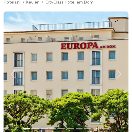
Hotels.nl
Keulen
CityClass Hotel am Dom