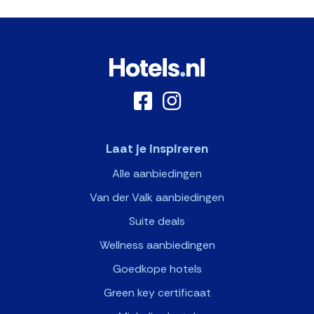
Laat je inspireren
Alle aanbiedingen
Van der Valk aanbiedingen
Suite deals
Wellness aanbiedingen
Goedkope hotels
Green key certificaat