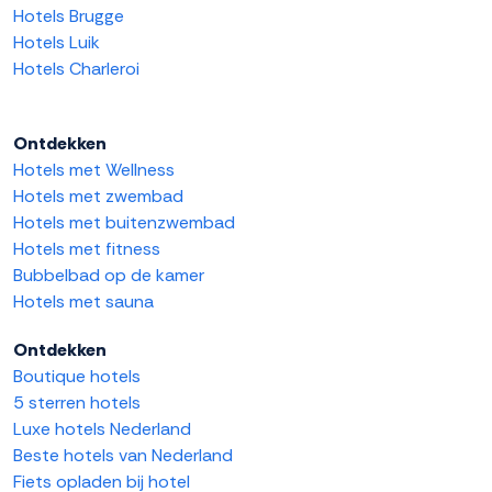
Hotels Brugge
Hotels Luik
Hotels Charleroi
Ontdekken
Hotels met Wellness
Hotels met zwembad
Hotels met buitenzwembad
Hotels met fitness
Bubbelbad op de kamer
Hotels met sauna
Ontdekken
Boutique hotels
5 sterren hotels
Luxe hotels Nederland
Beste hotels van Nederland
Fiets opladen bij hotel