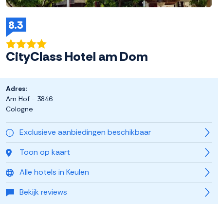
8.3
CityClass Hotel am Dom
Adres:
Am Hof - 3846
Cologne
Exclusieve aanbiedingen beschikbaar
Toon op kaart
Alle hotels in Keulen
Bekijk reviews