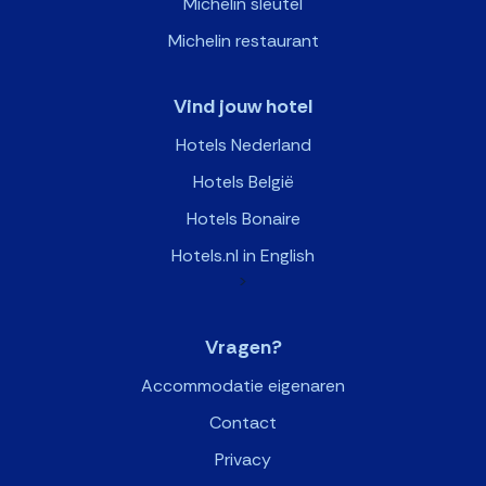
Michelin sleutel
Michelin restaurant
Vind jouw hotel
Hotels Nederland
Hotels België
Hotels Bonaire
Hotels.nl in English
>
Vragen?
Accommodatie eigenaren
Contact
Privacy