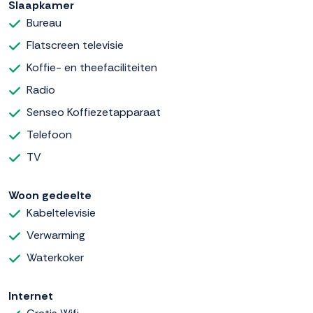
Slaapkamer
Bureau
Flatscreen televisie
Koffie- en theefaciliteiten
Radio
Senseo Koffiezetapparaat
Telefoon
TV
Woon gedeelte
Kabeltelevisie
Verwarming
Waterkoker
Internet