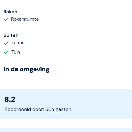
Roken
Rokersruimte
Buiten
Terras
Tuin
In de omgeving
8.2
Beoordeeld door: 604 gasten.