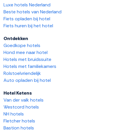
Luxe hotels Nederland
Beste hotels van Nederland
Fiets opladen bij hotel
Fiets huren bij het hotel
Ontdekken
Goedkope hotels
Hond mee naar hotel
Hotels met bruidssuite
Hotels met familiekamers
Rolstoelvriendelijk
Auto opladen bij hotel
Hotel Ketens
Van der valk hotels
Westcord hotels
NH hotels
Fletcher hotels
Bastion hotels