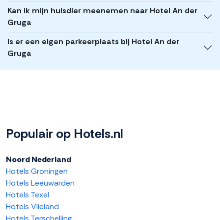
Kan ik mijn huisdier meenemen naar Hotel An der
Gruga
Is er een eigen parkeerplaats bij Hotel An der
Gruga
Populair op Hotels.nl
Noord Nederland
Hotels Groningen
Hotels Leeuwarden
Hotels Texel
Hotels Vlieland
Hotels Terschelling