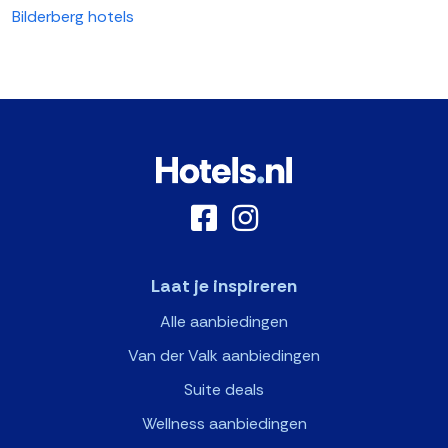
Bilderberg hotels
Laat je inspireren
Alle aanbiedingen
Van der Valk aanbiedingen
Suite deals
Wellness aanbiedingen