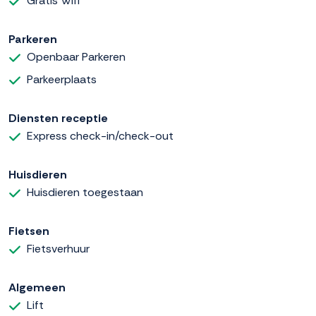
Gratis Wifi
Parkeren
Openbaar Parkeren
Parkeerplaats
Diensten receptie
Express check-in/check-out
Huisdieren
Huisdieren toegestaan
Fietsen
Fietsverhuur
Algemeen
Lift