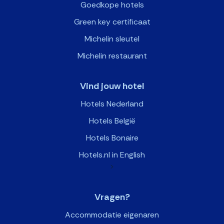
Goedkope hotels
Green key certificaat
Michelin sleutel
Michelin restaurant
Vind jouw hotel
Hotels Nederland
Hotels België
Hotels Bonaire
Hotels.nl in English
>
Vragen?
Accommodatie eigenaren