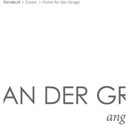
Hotels.nl
Essen
Hotel An der Gruga