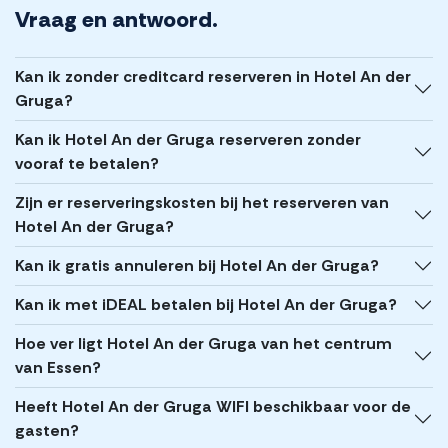
Vraag en antwoord.
Kan ik zonder creditcard reserveren in Hotel An der
Gruga?
Kan ik Hotel An der Gruga reserveren zonder
vooraf te betalen?
Zijn er reserveringskosten bij het reserveren van
Hotel An der Gruga?
Kan ik gratis annuleren bij Hotel An der Gruga?
Kan ik met iDEAL betalen bij Hotel An der Gruga?
Hoe ver ligt Hotel An der Gruga van het centrum
van Essen?
Heeft Hotel An der Gruga WIFI beschikbaar voor de
gasten?