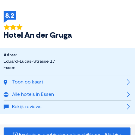
8.2
Hotel An der Gruga
Adres:
Eduard-Lucas-Strasse 17
Essen
Toon op kaart
Alle hotels in Essen
Bekijk reviews
Exclusieve aanbiedingen beschikbaar - Klik hier