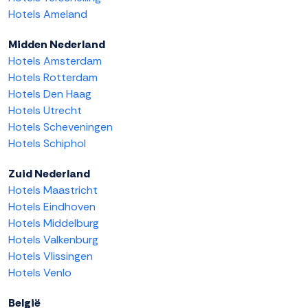
Hotels Ameland
Midden Nederland
Hotels Amsterdam
Hotels Rotterdam
Hotels Den Haag
Hotels Utrecht
Hotels Scheveningen
Hotels Schiphol
Zuid Nederland
Hotels Maastricht
Hotels Eindhoven
Hotels Middelburg
Hotels Valkenburg
Hotels Vlissingen
Hotels Venlo
België