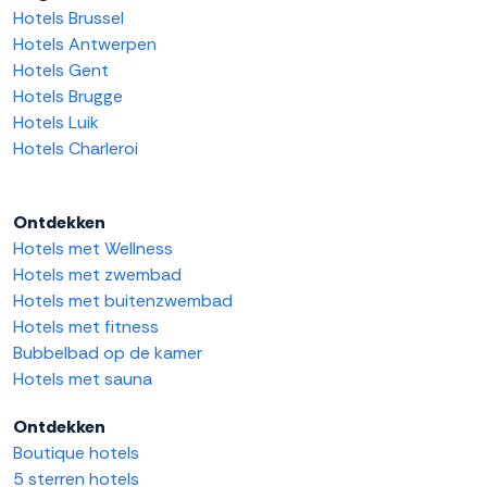
Hotels Brussel
Hotels Antwerpen
Hotels Gent
Hotels Brugge
Hotels Luik
Hotels Charleroi
Ontdekken
Hotels met Wellness
Hotels met zwembad
Hotels met buitenzwembad
Hotels met fitness
Bubbelbad op de kamer
Hotels met sauna
Ontdekken
Boutique hotels
5 sterren hotels