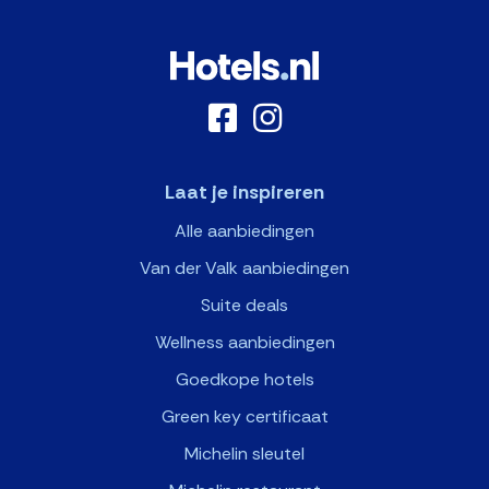
Laat je inspireren
Alle aanbiedingen
Van der Valk aanbiedingen
Suite deals
Wellness aanbiedingen
Goedkope hotels
Green key certificaat
Michelin sleutel