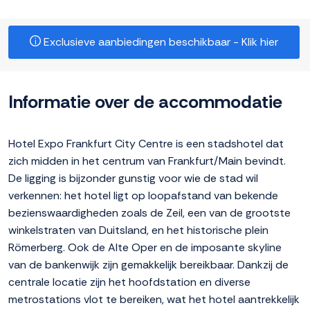
Exclusieve aanbiedingen beschikbaar - Klik hier
Informatie over de accommodatie
Hotel Expo Frankfurt City Centre is een stadshotel dat
zich midden in het centrum van Frankfurt/Main bevindt.
De ligging is bijzonder gunstig voor wie de stad wil
verkennen: het hotel ligt op loopafstand van bekende
bezienswaardigheden zoals de Zeil, een van de grootste
winkelstraten van Duitsland, en het historische plein
Römerberg. Ook de Alte Oper en de imposante skyline
van de bankenwijk zijn gemakkelijk bereikbaar. Dankzij de
centrale locatie zijn het hoofdstation en diverse
metrostations vlot te bereiken, wat het hotel aantrekkelijk