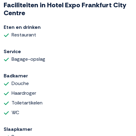
Faciliteiten in Hotel Expo Frankfurt City
Centre
Eten en drinken
Restaurant
Service
Bagage-opslag
Badkamer
Douche
Haardroger
Toiletartikelen
WC
Slaapkamer