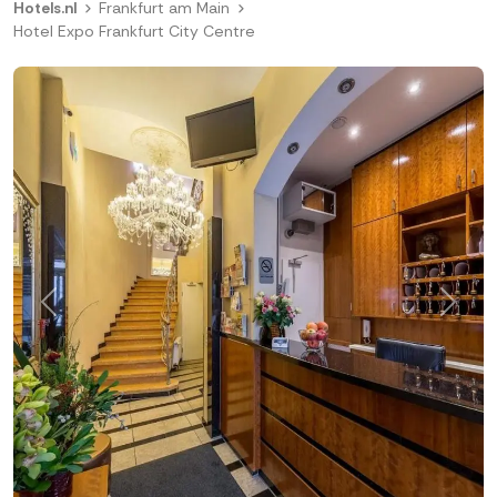
Hotels.nl
Frankfurt am Main
Hotel Expo Frankfurt City Centre