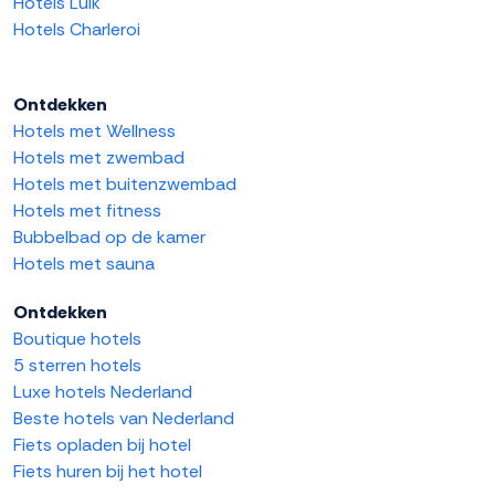
Hotels Luik
Hotels Charleroi
Ontdekken
Hotels met Wellness
Hotels met zwembad
Hotels met buitenzwembad
Hotels met fitness
Bubbelbad op de kamer
Hotels met sauna
Ontdekken
Boutique hotels
5 sterren hotels
Luxe hotels Nederland
Beste hotels van Nederland
Fiets opladen bij hotel
Fiets huren bij het hotel