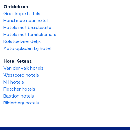
Ontdekken
Goedkope hotels
Hond mee naar hotel
Hotels met bruidssuite
Hotels met familiekamers
Rolstoelvriendelijk
Auto opladen bij hotel
Hotel Ketens
Van der valk hotels
Westcord hotels
NH hotels
Fletcher hotels
Bastion hotels
Bilderberg hotels