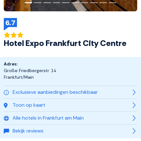
6.7
Hotel Expo Frankfurt City Centre
Adres:
Große Friedbergerstr. 14
Frankfurt/Main
Exclusieve aanbiedingen beschikbaar
Toon op kaart
Alle hotels in Frankfurt am Main
Bekijk reviews