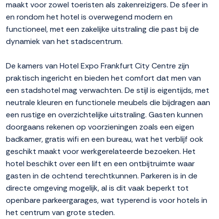
maakt voor zowel toeristen als zakenreizigers. De sfeer in
en rondom het hotel is overwegend modern en
functioneel, met een zakelijke uitstraling die past bij de
dynamiek van het stadscentrum.
De kamers van Hotel Expo Frankfurt City Centre zijn
praktisch ingericht en bieden het comfort dat men van
een stadshotel mag verwachten. De stijl is eigentijds, met
neutrale kleuren en functionele meubels die bijdragen aan
een rustige en overzichtelijke uitstraling. Gasten kunnen
doorgaans rekenen op voorzieningen zoals een eigen
badkamer, gratis wifi en een bureau, wat het verblijf ook
geschikt maakt voor werkgerelateerde bezoeken. Het
hotel beschikt over een lift en een ontbijtruimte waar
gasten in de ochtend terechtkunnen. Parkeren is in de
directe omgeving mogelijk, al is dit vaak beperkt tot
openbare parkeergarages, wat typerend is voor hotels in
het centrum van grote steden.