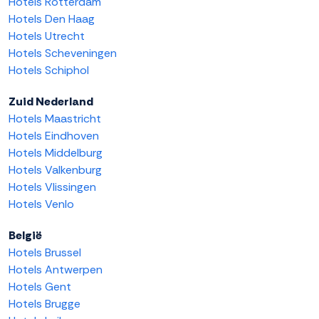
Hotels Rotterdam
Hotels Den Haag
Hotels Utrecht
Hotels Scheveningen
Hotels Schiphol
Zuid Nederland
Hotels Maastricht
Hotels Eindhoven
Hotels Middelburg
Hotels Valkenburg
Hotels Vlissingen
Hotels Venlo
België
Hotels Brussel
Hotels Antwerpen
Hotels Gent
Hotels Brugge