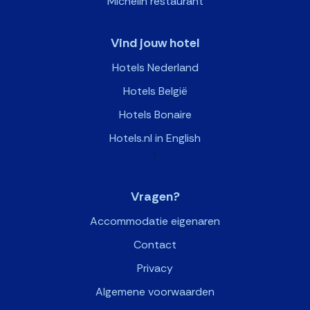
Michelin restaurant
Vind jouw hotel
Hotels Nederland
Hotels België
Hotels Bonaire
Hotels.nl in English
>
Vragen?
Accommodatie eigenaren
Contact
Privacy
Algemene voorwaarden