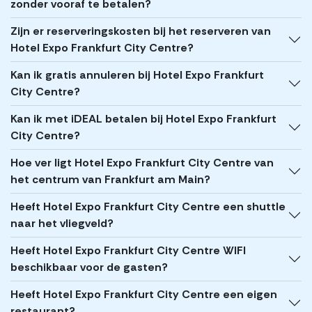
zonder vooraf te betalen?
Zijn er reserveringskosten bij het reserveren van
Hotel Expo Frankfurt City Centre?
Kan ik gratis annuleren bij Hotel Expo Frankfurt
City Centre?
Kan ik met iDEAL betalen bij Hotel Expo Frankfurt
City Centre?
Hoe ver ligt Hotel Expo Frankfurt City Centre van
het centrum van Frankfurt am Main?
Heeft Hotel Expo Frankfurt City Centre een shuttle
naar het vliegveld?
Heeft Hotel Expo Frankfurt City Centre WIFI
beschikbaar voor de gasten?
Heeft Hotel Expo Frankfurt City Centre een eigen
restaurant?