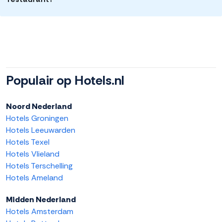
Populair op Hotels.nl
Noord Nederland
Hotels Groningen
Hotels Leeuwarden
Hotels Texel
Hotels Vlieland
Hotels Terschelling
Hotels Ameland
Midden Nederland
Hotels Amsterdam