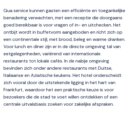
Qua service kunnen gasten een efficiënte en toegankelijke
benadering verwachten, met een receptie die doorgaans
goed bereikbaar is voor vragen of in- en uitchecken. Het
ontbijt wordt in buffetvorm aangeboden en richt zich op
een continentale stijl, met brood, beleg en warme dranken.
Voor lunch en diner zijn er in de directe omgeving tal van
eetgelegenheden, variërend van internationale
restaurants tot lokale cafés. In de nabije omgeving
bevinden zich onder andere restaurants met Duitse,
Italiaanse en Aziatische keukens. Het hotel onderscheidt
zich vooral door de uitstekende ligging in het hart van
Frankfurt, waardoor het een praktische keuze is voor
bezoekers die de stad te voet willen ontdekken of een
centrale uitvalsbasis zoeken voor zakelijke afspraken.