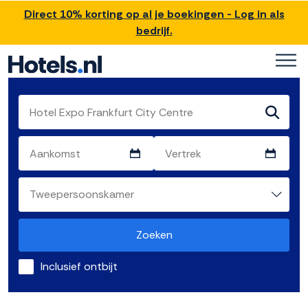
Direct 10% korting op al je boekingen - Log in als
bedrijf.
Zoeken
Inclusief ontbijt