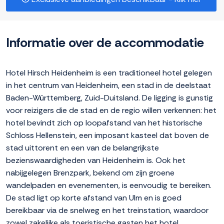
Informatie over de accommodatie
Hotel Hirsch Heidenheim is een traditioneel hotel gelegen
in het centrum van Heidenheim, een stad in de deelstaat
Baden-Württemberg, Zuid-Duitsland. De ligging is gunstig
voor reizigers die de stad en de regio willen verkennen: het
hotel bevindt zich op loopafstand van het historische
Schloss Hellenstein, een imposant kasteel dat boven de
stad uittorent en een van de belangrijkste
bezienswaardigheden van Heidenheim is. Ook het
nabijgelegen Brenzpark, bekend om zijn groene
wandelpaden en evenementen, is eenvoudig te bereiken.
De stad ligt op korte afstand van Ulm en is goed
bereikbaar via de snelweg en het treinstation, waardoor
zowel zakelijke als toeristische gasten het hotel