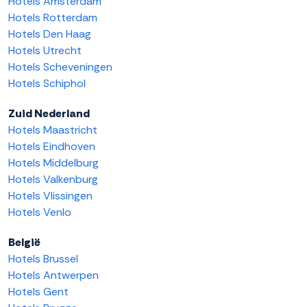
Hotels Amsterdam
Hotels Rotterdam
Hotels Den Haag
Hotels Utrecht
Hotels Scheveningen
Hotels Schiphol
Zuid Nederland
Hotels Maastricht
Hotels Eindhoven
Hotels Middelburg
Hotels Valkenburg
Hotels Vlissingen
Hotels Venlo
België
Hotels Brussel
Hotels Antwerpen
Hotels Gent