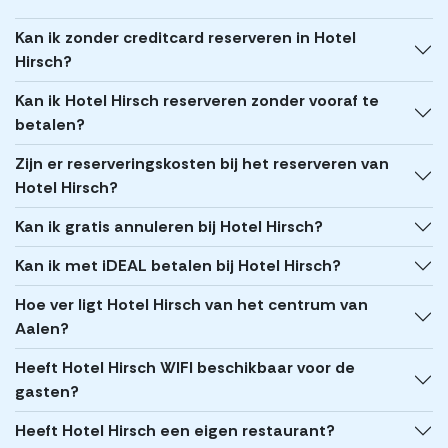
Kan ik zonder creditcard reserveren in Hotel
Hirsch?
Kan ik Hotel Hirsch reserveren zonder vooraf te
betalen?
Zijn er reserveringskosten bij het reserveren van
Hotel Hirsch?
Kan ik gratis annuleren bij Hotel Hirsch?
Kan ik met iDEAL betalen bij Hotel Hirsch?
Hoe ver ligt Hotel Hirsch van het centrum van
Aalen?
Heeft Hotel Hirsch WIFI beschikbaar voor de
gasten?
Heeft Hotel Hirsch een eigen restaurant?