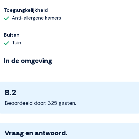
Toegangkelijkheid
Anti-allergene kamers
Buiten
Tuin
In de omgeving
8.2
Beoordeeld door: 325 gasten.
Vraag en antwoord.