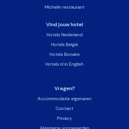
Michelin restaurant
Vind jouw hotel
Hotels Nederland
Hotels België
Hotels Bonaire
Hotels.nl in English
>
Vragen?
Accommodatie eigenaren
Contact
Privacy
Algemene voorwaarden