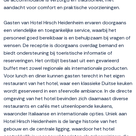
aandacht voor comfort en praktische voorzieningen.
Gasten van Hotel Hirsch Heidenheim ervaren doorgaans
een vriendelijke en toegankelijke service, waarbij het
personeel goed bereikbaar is en behulpzaam bij vragen of
wensen. De receptie is doorgaans overdag bemand en
biedt ondersteuning bij toeristische informatie of
reserveringen. Het ontbijt bestaat uit een gevarieerd
buffet met zowel regionale als internationale producten.
Voor lunch en diner kunnen gasten terecht in het eigen
restaurant van het hotel, waar een klassieke Duitse keuken
wordt geserveerd in een sfeervolle ambiance. In de directe
omgeving van het hotel bevinden zich daarnaast diverse
restaurants en cafés met uiteenlopende keukens,
waaronder Italiaanse en internationale opties. Uniek aan
Hotel Hirsch Heidenheim is de lange historie van het
gebouw en de centrale ligging, waardoor het hotel