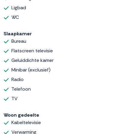
Ligbad
WC
Slaapkamer
Bureau
Flatscreen televisie
Geluiddichte kamer
Minibar (exclusief)
Radio
Telefoon
TV
Woon gedeelte
Kabeltelevisie
Verwarming