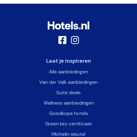
Laat je inspireren
Alle aanbiedingen
Van der Valk aanbiedingen
Suite deals
Wellness aanbiedingen
Goedkope hotels
Green key certificaat
Michelin sleutel