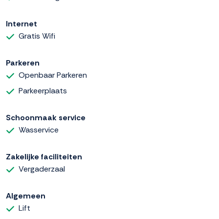
Internet
Gratis Wifi
Parkeren
Openbaar Parkeren
Parkeerplaats
Schoonmaak service
Wasservice
Zakelijke faciliteiten
Vergaderzaal
Algemeen
Lift