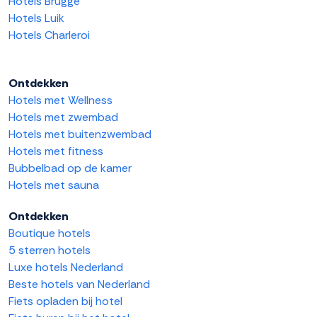
Hotels Brugge
Hotels Luik
Hotels Charleroi
Ontdekken
Hotels met Wellness
Hotels met zwembad
Hotels met buitenzwembad
Hotels met fitness
Bubbelbad op de kamer
Hotels met sauna
Ontdekken
Boutique hotels
5 sterren hotels
Luxe hotels Nederland
Beste hotels van Nederland
Fiets opladen bij hotel