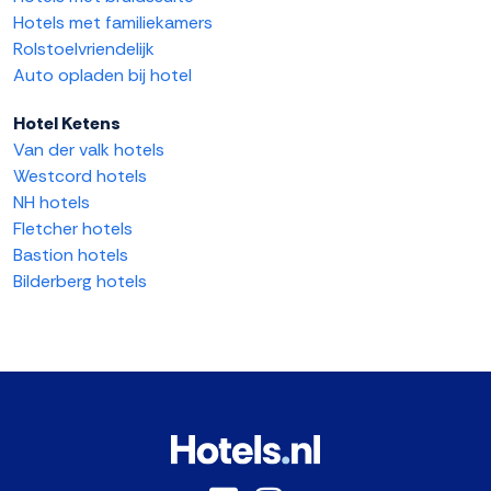
Hotels met familiekamers
Rolstoelvriendelijk
Auto opladen bij hotel
Hotel Ketens
Van der valk hotels
Westcord hotels
NH hotels
Fletcher hotels
Bastion hotels
Bilderberg hotels