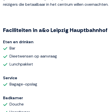
reizigers die betaalbaar in het centrum willen overnachten.
Faciliteiten in a&o Leipzig Hauptbahnhof
Eten en drinken
Bar
Dieetwensen op aanvraag
Lunchpakket
Service
Bagage-opslag
Badkamer
Douche