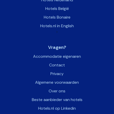
Hotels België
Hotels Bonaire
Hotels.nl in English
>
Vragen?
Accommodatie eigenaren
Contact
Privacy
Algemene voorwaarden
Over ons
Beste aanbieder van hotels
Hotels.nl op Linkedin