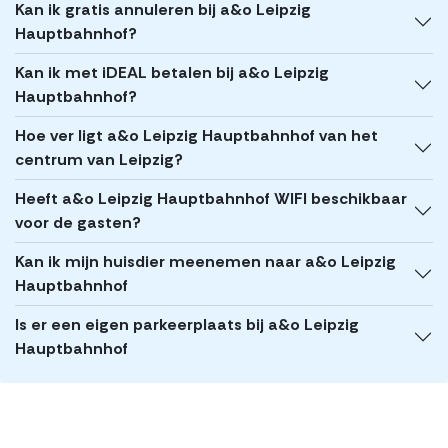
Kan ik gratis annuleren bij a&o Leipzig
Hauptbahnhof?
Kan ik met iDEAL betalen bij a&o Leipzig
Hauptbahnhof?
Hoe ver ligt a&o Leipzig Hauptbahnhof van het
centrum van Leipzig?
Heeft a&o Leipzig Hauptbahnhof WIFI beschikbaar
voor de gasten?
Kan ik mijn huisdier meenemen naar a&o Leipzig
Hauptbahnhof
Is er een eigen parkeerplaats bij a&o Leipzig
Hauptbahnhof