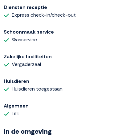
Diensten receptie
Express check-in/check-out
Schoonmaak service
Wasservice
Zakelijke faciliteiten
Vergaderzaal
Huisdieren
Huisdieren toegestaan
Algemeen
Lift
In de omgeving