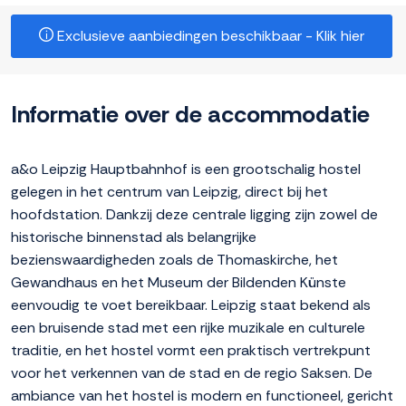
Exclusieve aanbiedingen beschikbaar - Klik hier
Informatie over de accommodatie
a&o Leipzig Hauptbahnhof is een grootschalig hostel
gelegen in het centrum van Leipzig, direct bij het
hoofdstation. Dankzij deze centrale ligging zijn zowel de
historische binnenstad als belangrijke
bezienswaardigheden zoals de Thomaskirche, het
Gewandhaus en het Museum der Bildenden Künste
eenvoudig te voet bereikbaar. Leipzig staat bekend als
een bruisende stad met een rijke muzikale en culturele
traditie, en het hostel vormt een praktisch vertrekpunt
voor het verkennen van de stad en de regio Saksen. De
ambiance van het hostel is modern en functioneel, gericht