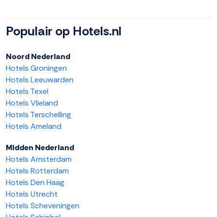
Populair op Hotels.nl
Noord Nederland
Hotels Groningen
Hotels Leeuwarden
Hotels Texel
Hotels Vlieland
Hotels Terschelling
Hotels Ameland
Midden Nederland
Hotels Amsterdam
Hotels Rotterdam
Hotels Den Haag
Hotels Utrecht
Hotels Scheveningen