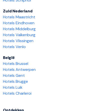
Hotels Schiphol
Zuid Nederland
Hotels Maastricht
Hotels Eindhoven
Hotels Middelburg
Hotels Valkenburg
Hotels Vlissingen
Hotels Venlo
België
Hotels Brussel
Hotels Antwerpen
Hotels Gent
Hotels Brugge
Hotels Luik
Hotels Charleroi
Ontdekken