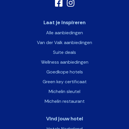
Laat je inspireren
Alle aanbiedingen
Van der Valk aanbiedingen
Suite deals
Wellness aanbiedingen
Goedkope hotels
Green key certificaat
Michelin sleutel
Michelin restaurant
Vind jouw hotel
Hotels Nederland