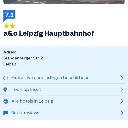
7.1
a&o Leipzig Hauptbahnhof
Adres:
Brandenburger Str. 2
Leipzig
Exclusieve aanbiedingen beschikbaar
Toon op kaart
Alle hotels in Leipzig
Bekijk reviews