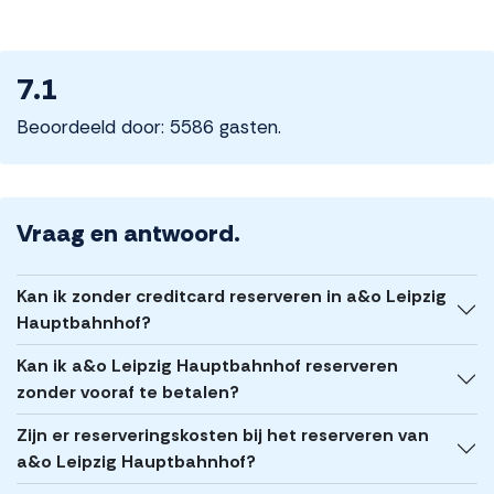
7.1
Beoordeeld door: 5586 gasten.
Vraag en antwoord.
Kan ik zonder creditcard reserveren in a&o Leipzig
Hauptbahnhof?
Kan ik a&o Leipzig Hauptbahnhof reserveren
zonder vooraf te betalen?
Zijn er reserveringskosten bij het reserveren van
a&o Leipzig Hauptbahnhof?