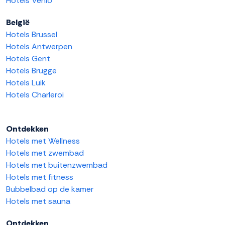
Hotels Venlo
België
Hotels Brussel
Hotels Antwerpen
Hotels Gent
Hotels Brugge
Hotels Luik
Hotels Charleroi
Ontdekken
Hotels met Wellness
Hotels met zwembad
Hotels met buitenzwembad
Hotels met fitness
Bubbelbad op de kamer
Hotels met sauna
Ontdekken