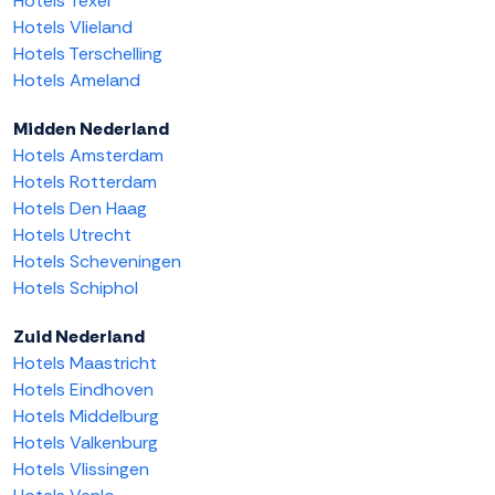
Hotels Texel
Hotels Vlieland
Hotels Terschelling
Hotels Ameland
Midden Nederland
Hotels Amsterdam
Hotels Rotterdam
Hotels Den Haag
Hotels Utrecht
Hotels Scheveningen
Hotels Schiphol
Zuid Nederland
Hotels Maastricht
Hotels Eindhoven
Hotels Middelburg
Hotels Valkenburg
Hotels Vlissingen