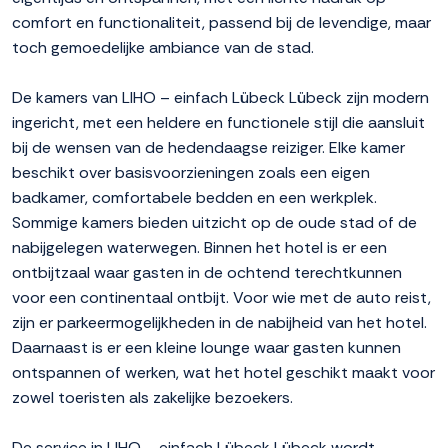
comfort en functionaliteit, passend bij de levendige, maar
toch gemoedelijke ambiance van de stad.
De kamers van LIHO – einfach Lübeck Lübeck zijn modern
ingericht, met een heldere en functionele stijl die aansluit
bij de wensen van de hedendaagse reiziger. Elke kamer
beschikt over basisvoorzieningen zoals een eigen
badkamer, comfortabele bedden en een werkplek.
Sommige kamers bieden uitzicht op de oude stad of de
nabijgelegen waterwegen. Binnen het hotel is er een
ontbijtzaal waar gasten in de ochtend terechtkunnen
voor een continentaal ontbijt. Voor wie met de auto reist,
zijn er parkeermogelijkheden in de nabijheid van het hotel.
Daarnaast is er een kleine lounge waar gasten kunnen
ontspannen of werken, wat het hotel geschikt maakt voor
zowel toeristen als zakelijke bezoekers.
De service in LIHO – einfach Lübeck Lübeck wordt