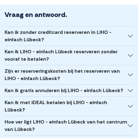
Vraag en antwoord.
Kan ik zonder creditcard reserveren in LIHO -
einfach Lübeck?
Kan ik LIHO - einfach Lübeck reserveren zonder
vooraf te betalen?
Zijn er reserveringskosten bij het reserveren van
LIHO - einfach Lübeck?
Kan ik gratis annuleren bij LIHO - einfach Lübeck?
Kan ik met iDEAL betalen bij LIHO - einfach
Lübeck?
Hoe ver ligt LIHO - einfach Lübeck van het centrum
van Lübeck?