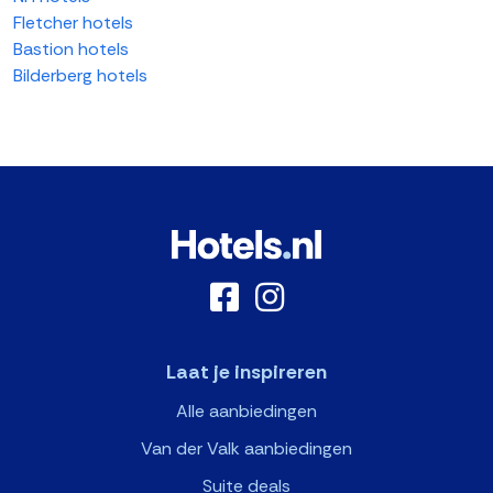
Fletcher hotels
Bastion hotels
Bilderberg hotels
Laat je inspireren
Alle aanbiedingen
Van der Valk aanbiedingen
Suite deals