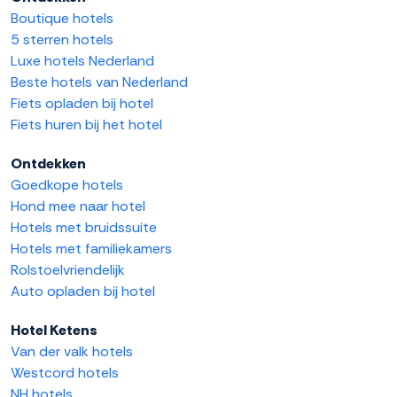
Boutique hotels
5 sterren hotels
Luxe hotels Nederland
Beste hotels van Nederland
Fiets opladen bij hotel
Fiets huren bij het hotel
Ontdekken
Goedkope hotels
Hond mee naar hotel
Hotels met bruidssuite
Hotels met familiekamers
Rolstoelvriendelijk
Auto opladen bij hotel
Hotel Ketens
Van der valk hotels
Westcord hotels
NH hotels