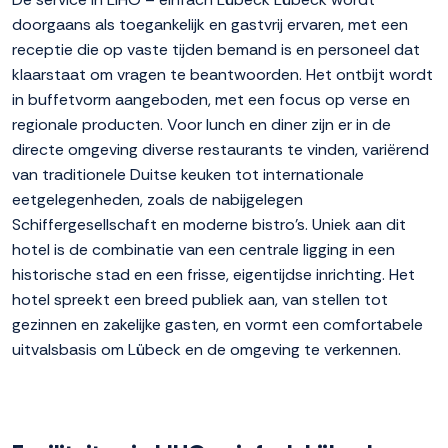
doorgaans als toegankelijk en gastvrij ervaren, met een
receptie die op vaste tijden bemand is en personeel dat
klaarstaat om vragen te beantwoorden. Het ontbijt wordt
in buffetvorm aangeboden, met een focus op verse en
regionale producten. Voor lunch en diner zijn er in de
directe omgeving diverse restaurants te vinden, variërend
van traditionele Duitse keuken tot internationale
eetgelegenheden, zoals de nabijgelegen
Schiffergesellschaft en moderne bistro's. Uniek aan dit
hotel is de combinatie van een centrale ligging in een
historische stad en een frisse, eigentijdse inrichting. Het
hotel spreekt een breed publiek aan, van stellen tot
gezinnen en zakelijke gasten, en vormt een comfortabele
uitvalsbasis om Lübeck en de omgeving te verkennen.