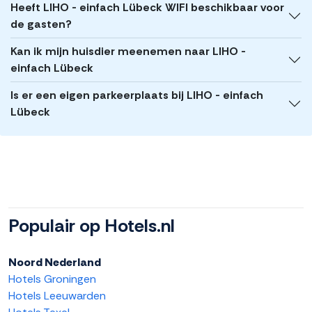
Heeft LIHO - einfach Lübeck WIFI beschikbaar voor
de gasten?
Kan ik mijn huisdier meenemen naar LIHO -
einfach Lübeck
Is er een eigen parkeerplaats bij LIHO - einfach
Lübeck
Populair op Hotels.nl
Noord Nederland
Hotels Groningen
Hotels Leeuwarden