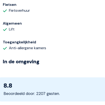
Fietsen
Fietsverhuur
Algemeen
Lift
Toegangkelijkheid
Anti-allergene kamers
In de omgeving
8.8
Beoordeeld door: 2207 gasten.