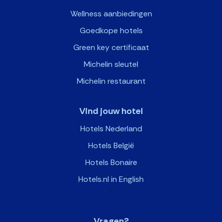
Wellness aanbiedingen
Goedkope hotels
Green key certificaat
Michelin sleutel
Michelin restaurant
Vind jouw hotel
Hotels Nederland
Hotels België
Hotels Bonaire
Hotels.nl in English
>
Vragen?