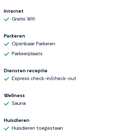
Internet
Gratis Wifi
Parkeren
Openbaar Parkeren
Parkeerplaats
Diensten receptie
Express check-in/check-out
Wellness
Sauna
Huisdieren
Huisdieren toegestaan