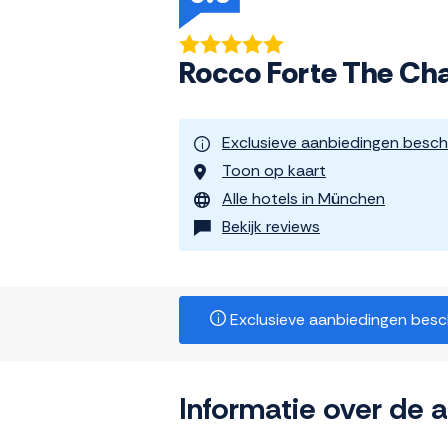
Rocco Forte The Cha
Exclusieve aanbiedingen besch
Toon op kaart
Alle hotels in München
Bekijk reviews
Exclusieve aanbiedingen beschi
Informatie over de