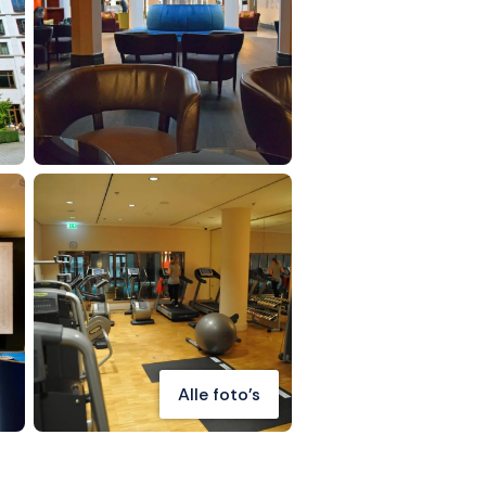
Alle foto's