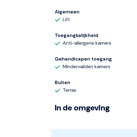
Algemeen
Lift
Toegangkelijkheid
Anti-allergene kamers
Gehandicapen toegang
Mindervaliden kamers
Buiten
Terras
In de omgeving