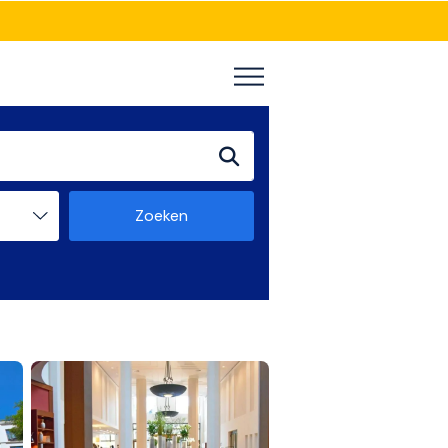
Zoeken