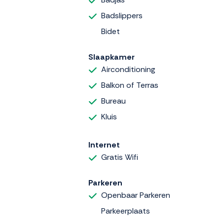
Badslippers
Bidet
Slaapkamer
Airconditioning
Balkon of Terras
Bureau
Kluis
Internet
Gratis Wifi
Parkeren
Openbaar Parkeren
Parkeerplaats