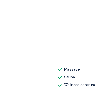
Massage
Sauna
Wellness centrum