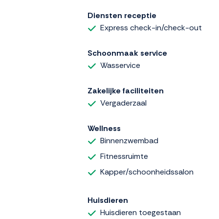
Diensten receptie
Express check-in/check-out
Schoonmaak service
Wasservice
Zakelijke faciliteiten
Vergaderzaal
Wellness
Binnenzwembad
Fitnessruimte
Kapper/schoonheidssalon
Huisdieren
Huisdieren toegestaan