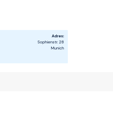
Adres:
Sophienstr. 28
Munich