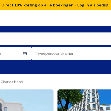
Direct 10% korting op al je boekingen - Log in als bedrijf.
 Charles Hotel