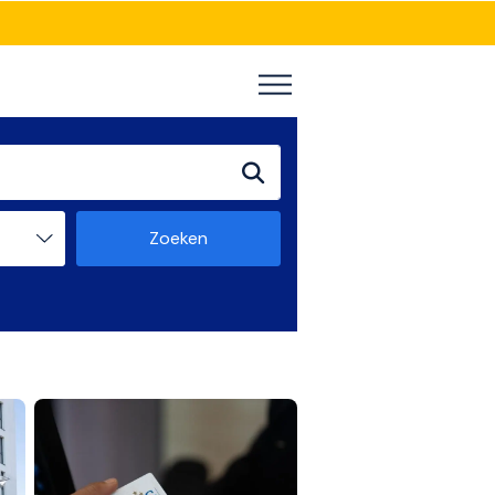
Zoeken