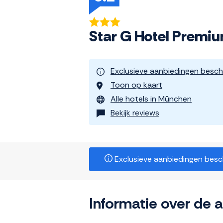
Star G Hotel Prem
Exclusieve aanbiedingen besch
Toon op kaart
Alle hotels in München
Bekijk reviews
Exclusieve aanbiedingen beschi
Informatie over de