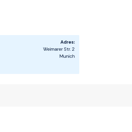
Adres:
Weimarer Str. 2
Munich