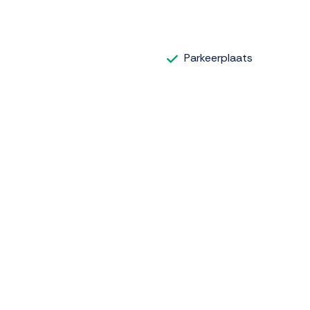
Parkeerplaats