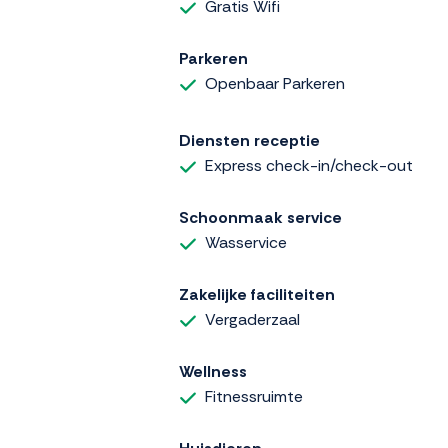
Gratis Wifi
Parkeren
Openbaar Parkeren
Diensten receptie
Express check-in/check-out
Schoonmaak service
Wasservice
Zakelijke faciliteiten
Vergaderzaal
Wellness
Fitnessruimte