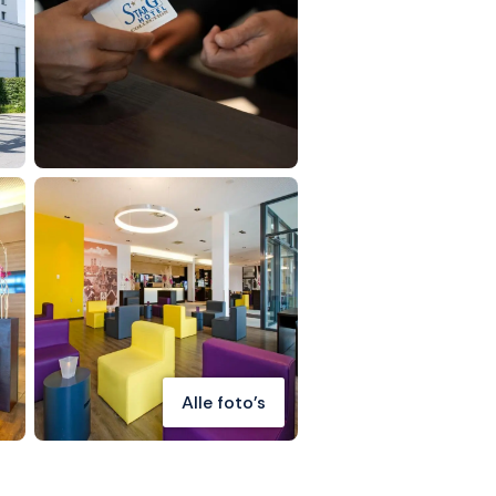
Alle foto's