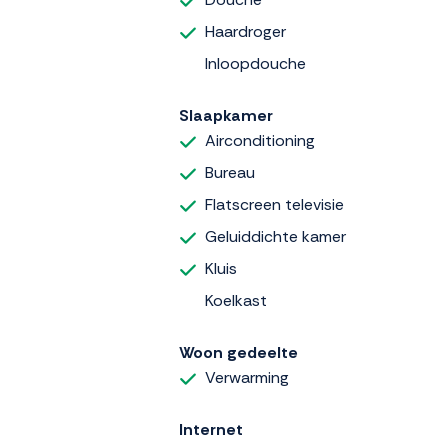
Haardroger
Inloopdouche
Slaapkamer
Airconditioning
Bureau
Flatscreen televisie
Geluiddichte kamer
Kluis
Koelkast
Woon gedeelte
Verwarming
Internet