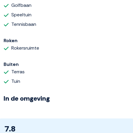
Golfbaan
Speeltuin
Tennisbaan
Roken
Rokersruimte
Buiten
Terras
Tuin
In de omgeving
7.8