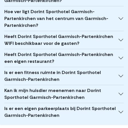
Garmisch-Partenkirchen?
Hoe ver ligt Dorint Sporthotel Garmisch-
Partenkirchen van het centrum van Garmisch-
Partenkirchen?
Heeft Dorint Sporthotel Garmisch-Partenkirchen
WIFI beschikbaar voor de gasten?
Heeft Dorint Sporthotel Garmisch-Partenkirchen
een eigen restaurant?
Is er een fitness ruimte in Dorint Sporthotel
Garmisch-Partenkirchen
Kan ik mijn huisdier meenemen naar Dorint
Sporthotel Garmisch-Partenkirchen
Is er een eigen parkeerplaats bij Dorint Sporthotel
Garmisch-Partenkirchen