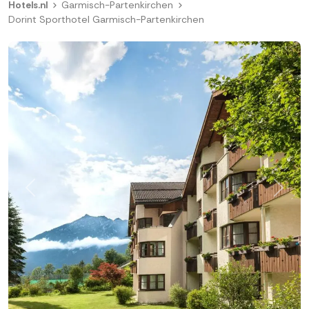
Hotels.nl
Garmisch-Partenkirchen
Dorint Sporthotel Garmisch-Partenkirchen