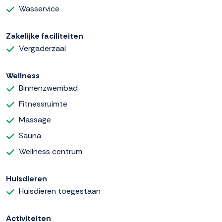
Wasservice
Zakelijke faciliteiten
Vergaderzaal
Wellness
Binnenzwembad
Fitnessruimte
Massage
Sauna
Wellness centrum
Huisdieren
Huisdieren toegestaan
Activiteiten