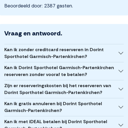
Beoordeeld door: 2387 gasten.
Vraag en antwoord.
Kan ik zonder creditcard reserveren in Dorint
Sporthotel Garmisch-Partenkirchen?
Kan ik Dorint Sporthotel Garmisch-Partenkirchen
reserveren zonder vooraf te betalen?
Zijn er reserveringskosten bij het reserveren van
Dorint Sporthotel Garmisch-Partenkirchen?
Kan ik gratis annuleren bij Dorint Sporthotel
Garmisch-Partenkirchen?
Kan ik met iDEAL betalen bij Dorint Sporthotel