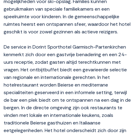
mogelijkheden voor ski-opslag. Families kunnen
gebruikmaken van speciale familiekamers en een
speelruimte voor kinderen. In de gemeenschappelijke
ruimtes heerst een ontspannen sfeer, waardoor het hotel
geschikt is voor zowel gezinnen als actieve reizigers.
De service in Dorint Sporthotel Garmisch-Partenkirchen
kenmerkt zich door een gastvrije benadering en een 24-
uurs receptie, zodat gasten altijd terechtkunnen met
vragen. Het ontbijtbuffet biedt een gevarieerde selectie
van regionale en internationale gerechten. In het
hotelrestaurant worden Beierse en mediterrane
specialiteiten geserveerd in een informele setting, terwijl
de bar een plek biedt om te ontspannen na een dag in de
bergen. In de directe omgeving zijn ook restaurants te
vinden met lokale en internationale keukens, zoals
traditionele Beierse gasthuizen en Italiaanse
eetgelegenheden. Het hotel onderscheidt zich door zijn