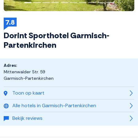
7.8
Dorint Sporthotel Garmisch-
Partenkirchen
Adres:
Mittenwalder Str. 59
Garmisch-Partenkirchen
Toon op kaart
Alle hotels in Garmisch-Partenkirchen
Bekijk reviews