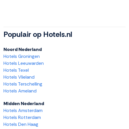
Populair op Hotels.nl
Noord Nederland
Hotels Groningen
Hotels Leeuwarden
Hotels Texel
Hotels Vlieland
Hotels Terschelling
Hotels Ameland
Midden Nederland
Hotels Amsterdam
Hotels Rotterdam
Hotels Den Haag