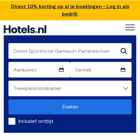
Direct 10% korting op al je boekingen - Log in als
bedrijf.
Zoeken
Inclusief ontbijt