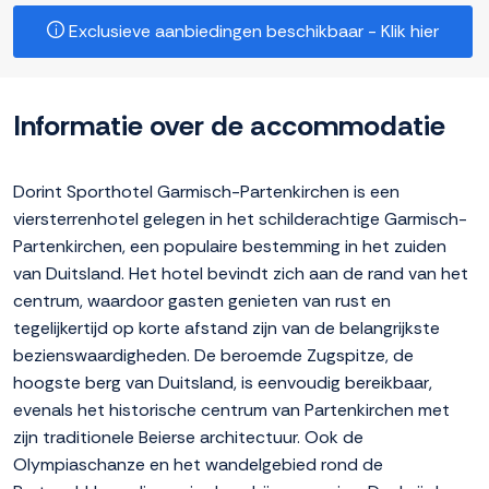
Exclusieve aanbiedingen beschikbaar - Klik hier
Informatie over de accommodatie
Dorint Sporthotel Garmisch-Partenkirchen is een
viersterrenhotel gelegen in het schilderachtige Garmisch-
Partenkirchen, een populaire bestemming in het zuiden
van Duitsland. Het hotel bevindt zich aan de rand van het
centrum, waardoor gasten genieten van rust en
tegelijkertijd op korte afstand zijn van de belangrijkste
bezienswaardigheden. De beroemde Zugspitze, de
hoogste berg van Duitsland, is eenvoudig bereikbaar,
evenals het historische centrum van Partenkirchen met
zijn traditionele Beierse architectuur. Ook de
Olympiaschanze en het wandelgebied rond de