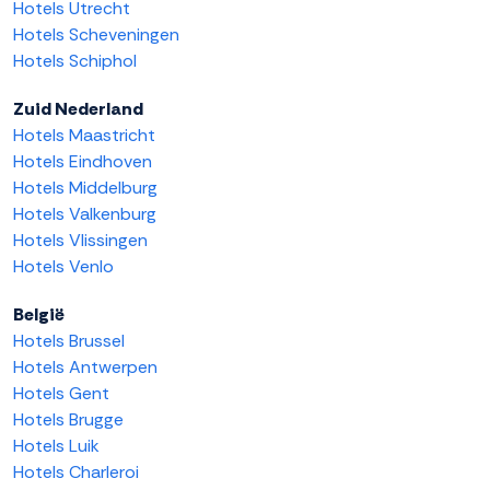
Hotels Utrecht
Hotels Scheveningen
Hotels Schiphol
Zuid Nederland
Hotels Maastricht
Hotels Eindhoven
Hotels Middelburg
Hotels Valkenburg
Hotels Vlissingen
Hotels Venlo
België
Hotels Brussel
Hotels Antwerpen
Hotels Gent
Hotels Brugge
Hotels Luik
Hotels Charleroi