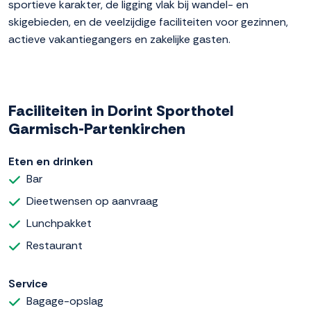
sportieve karakter, de ligging vlak bij wandel- en
skigebieden, en de veelzijdige faciliteiten voor gezinnen,
actieve vakantiegangers en zakelijke gasten.
Faciliteiten in Dorint Sporthotel
Garmisch-Partenkirchen
Eten en drinken
Bar
Dieetwensen op aanvraag
Lunchpakket
Restaurant
Service
Bagage-opslag