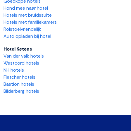
Goedkope hotels
Hond mee naar hotel
Hotels met bruidssuite
Hotels met familiekamers
Rolstoelvriendelijk
Auto opladen bij hotel
Hotel Ketens
Van der valk hotels
Westcord hotels
NH hotels
Fletcher hotels
Bastion hotels
Bilderberg hotels