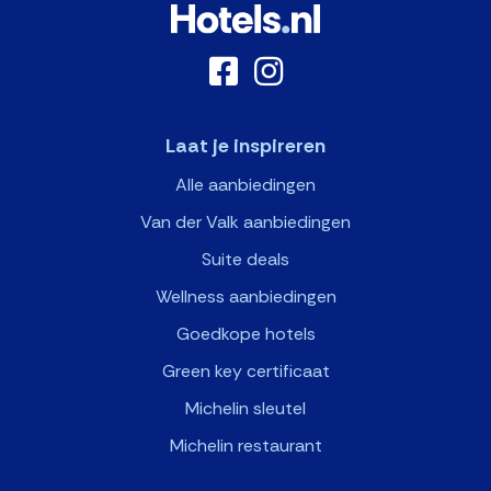
Laat je inspireren
Alle aanbiedingen
Van der Valk aanbiedingen
Suite deals
Wellness aanbiedingen
Goedkope hotels
Green key certificaat
Michelin sleutel
Michelin restaurant