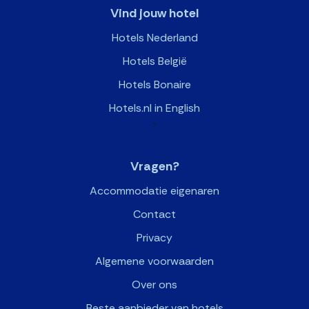
Vind jouw hotel
Hotels Nederland
Hotels België
Hotels Bonaire
Hotels.nl in English
>
Vragen?
Accommodatie eigenaren
Contact
Privacy
Algemene voorwaarden
Over ons
Beste aanbieder van hotels