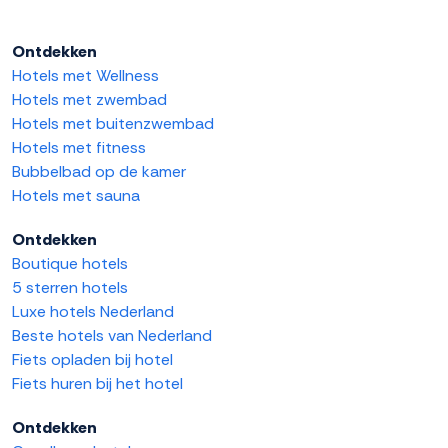
Ontdekken
Hotels met Wellness
Hotels met zwembad
Hotels met buitenzwembad
Hotels met fitness
Bubbelbad op de kamer
Hotels met sauna
Ontdekken
Boutique hotels
5 sterren hotels
Luxe hotels Nederland
Beste hotels van Nederland
Fiets opladen bij hotel
Fiets huren bij het hotel
Ontdekken