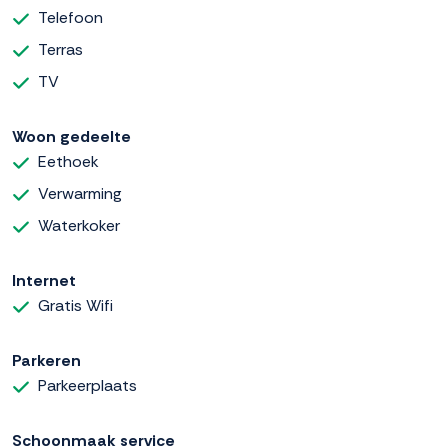
Telefoon
Terras
TV
Woon gedeelte
Eethoek
Verwarming
Waterkoker
Internet
Gratis Wifi
Parkeren
Parkeerplaats
Schoonmaak service